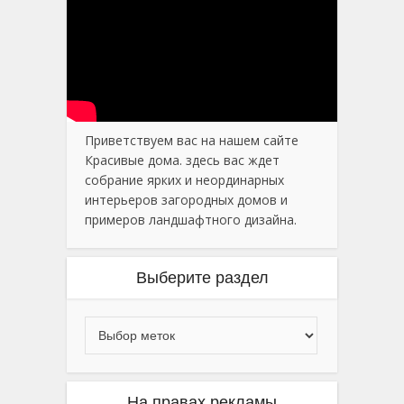
Приветствуем вас на нашем сайте
Красивые дома. здесь вас ждет
собрание ярких и неординарных
интерьеров загородных домов и
примеров ландшафтного дизайна.
Выберите раздел
На правах рекламы