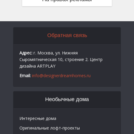
Обратная связь
Адрес:
г. Москва, ул. Нижняя
Сыромятническая 10, строение 2. Центр
дизайна ARTPLAY
Email:
info@designerdreamhomes.ru
Необычные дома
Интересные дома
Оригинальные лофт-проекты