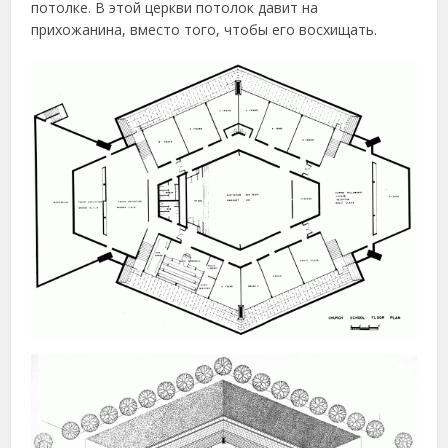
потолке. В этой церкви потолок давит на
прихожанина, вместо того, чтобы его восхищать.