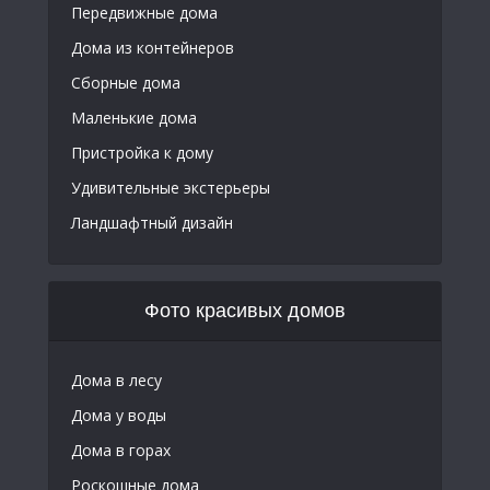
Передвижные дома
Дома из контейнеров
Сборные дома
Маленькие дома
Пристройка к дому
Удивительные экстерьеры
Ландшафтный дизайн
Фото красивых домов
Дома в лесу
Дома у воды
Дома в горах
Роскошные дома