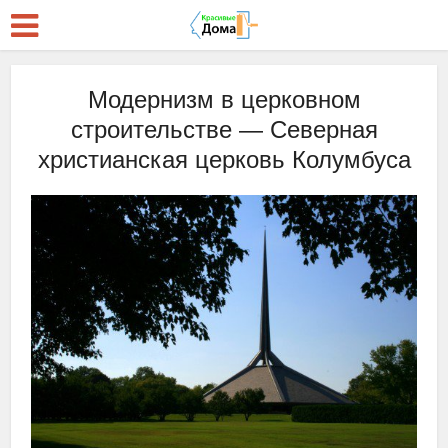
Модернизм в церковном
строительстве — Северная
христианская церковь Колумбуса