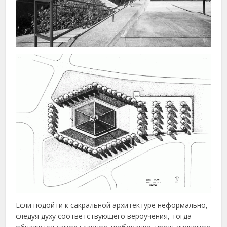
Если подойти к сакральной архитектуре неформально,
следуя духу соответствующего вероучения, тогда