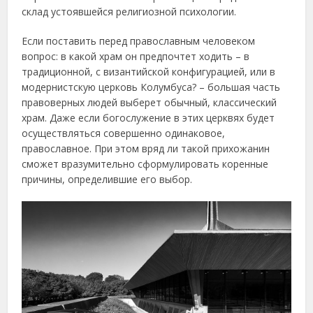
склад устоявшейся религиозной психологии.
Если поставить перед православным человеком
вопрос: в какой храм он предпочтет ходить – в
традиционной, с византийской конфигурацией, или в
модернистскую церковь Колумбуса? – большая часть
правоверных людей выберет обычный, классический
храм. Даже если богослужение в этих церквях будет
осуществляться совершенно одинаковое,
православное. При этом вряд ли такой прихожанин
сможет вразумительно сформулировать коренные
причины, определившие его выбор.