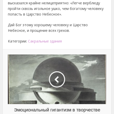
высказался крайне нелицеприятно: «Легче верблюду
пройти сквозь игольное ушко, чем богатому человеку
попасть в Царство Небесное».
Дай Бог этому хорошему человеку и Царство
Небесное, и прощение всех грехов.
Категории:
Сакральные здания
Эмоциональный гигантизм в творчестве