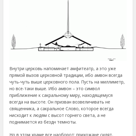
Внутри церковь напоминает амфитеатр, а это уже
прямой вызов церковной традиции, ибо амвон всегда
чуть-чуть выше церковного пола. Пусть на миллиметр,
но все-таки выше. Ибо амвон – это символ
приближение к сакральному миру, находящемуся
всегда на высоте. Он призван возвеличивать не
священника, а сакральное Слово, которое всегда
нисходит к людям с высот горнего света, а не
поднимается из бездн темноты.
Но в этом храме все наоборот: прихожане сидят,