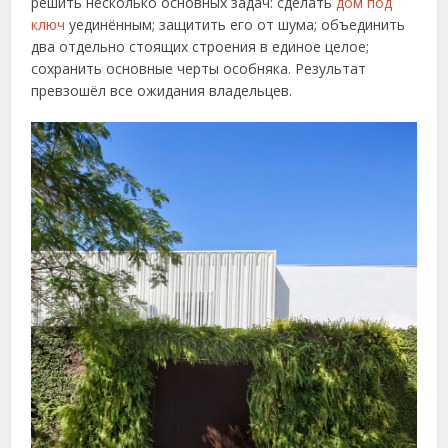
решить несколько основных задач: сделать
дом под
ключ
уединённым; защитить его от шума; объединить
два отдельно стоящих строения в единое целое;
сохранить основные черты особняка. Результат
превзошёл все ожидания владельцев.