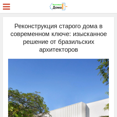
Реконструкция старого дома в
современном ключе: изысканное
решение от бразильских
архитекторов