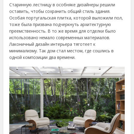
Старинную лестницу в особняке дизайнеры решили
оставить, чтобы сохранить общий стиль здания.
Особая португальская плитка, которой выложили пол,
тоже была призвана подчеркнуть архитектурную
преемственность. В то же время для отделки было
использовано немало современных материалов.
Лаконичный дизайн интерьера тяготеет к
минимализму. Так дом стал местом, где сошлись в
одной композиции два времени.