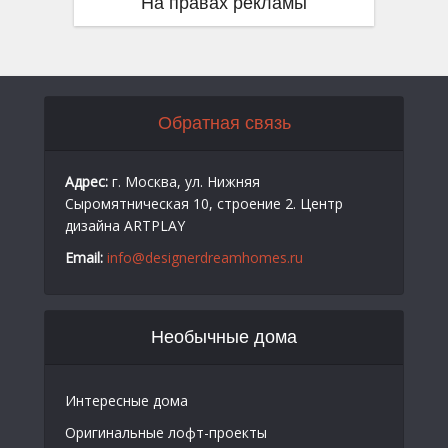
На правах рекламы
Обратная связь
Адрес:
г. Москва, ул. Нижняя
Сыромятническая 10, строение 2. Центр
дизайна ARTPLAY
Email:
info@designerdreamhomes.ru
Необычные дома
Интересные дома
Оригинальные лофт-проекты