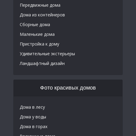
Передвижные дома
Дома из контейнеров
Сборные дома
Маленькие дома
Пристройка к дому
Удивительные экстерьеры
Ландшафтный дизайн
Фото красивых домов
Дома в лесу
Дома у воды
Дома в горах