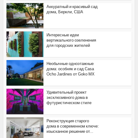
Аккуратный и красивый сад
дома, Беркли, США
Интересные идеи
вертикального озеленения
для городских жителей
Необычные одноэтажные
дома: особняк и сад Casa
Ocho Jardines от Goko MX
Удивительный проект
эксклюзивного дома в
футуристическом стиле
Реконструкция старого
дома в современном ключе:
изысканное решение от...