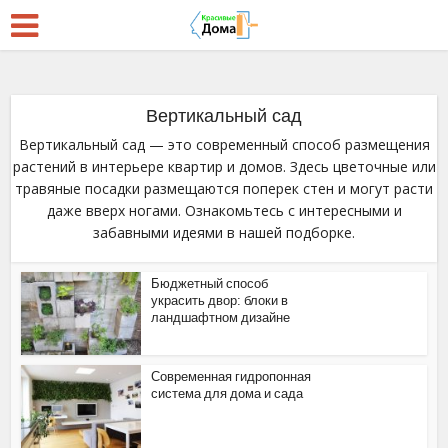
Вертикальный сад
Вертикальный сад — это современный способ размещения
растений в интерьере квартир и домов. Здесь цветочные или
травяные посадки размещаются поперек стен и могут расти
даже вверх ногами. Ознакомьтесь с интересными и
забавными идеями в нашей подборке.
Бюджетный способ
украсить двор: блоки в
ландшафтном дизайне
Современная гидропонная
система для дома и сада