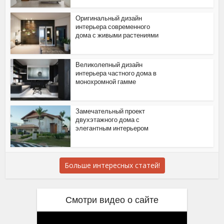
Оригинальный дизайн
интерьера современного
дома с живыми растениями
Великолепный дизайн
интерьера частного дома в
монохромной гамме
Замечательный проект
двухэтажного дома с
элегантным интерьером
Больше интересных статей!
Смотри видео о сайте