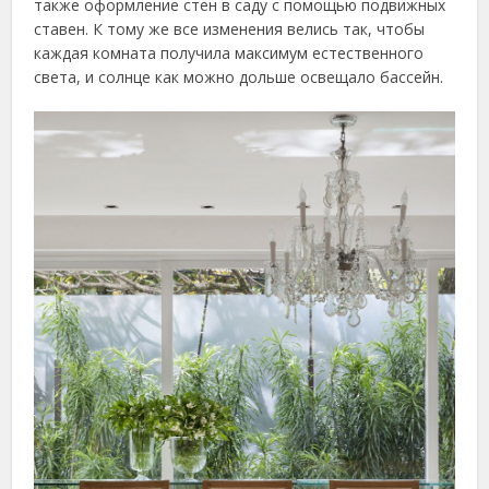
также оформление стен в саду с помощью подвижных
ставен. К тому же все изменения велись так, чтобы
каждая комната получила максимум естественного
света, и солнце как можно дольше освещало бассейн.