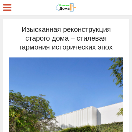
Изысканная реконструкция
старого дома – стилевая
гармония исторических эпох