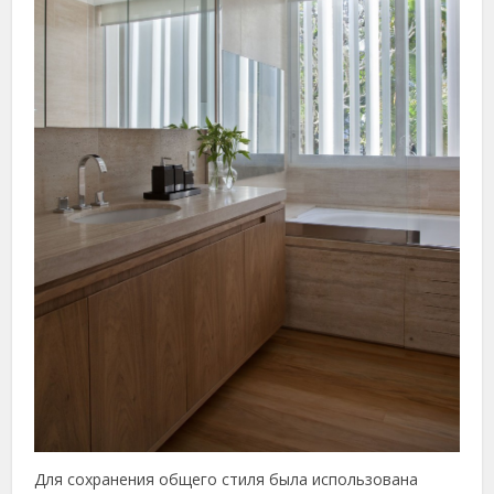
Для сохранения общего стиля была использована