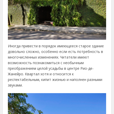
Иногда привести в порядок имеющееся старое здание
довольно сложно, особенно если есть потребность в
многочисленных изменениях. Читатели имеют
возможность познакомиться с необычным
преображением целой усадьбы в центре Рио-де-
Жанейро. Квартал хотя и относится к
респектабельным, кипит жизнью и наполнен разными
звуками.