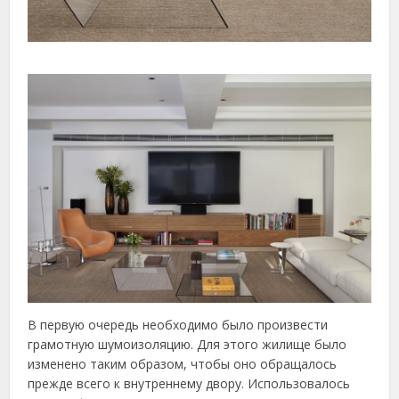
В первую очередь необходимо было произвести
грамотную шумоизоляцию. Для этого жилище было
изменено таким образом, чтобы оно обращалось
прежде всего к внутреннему двору. Использовалось