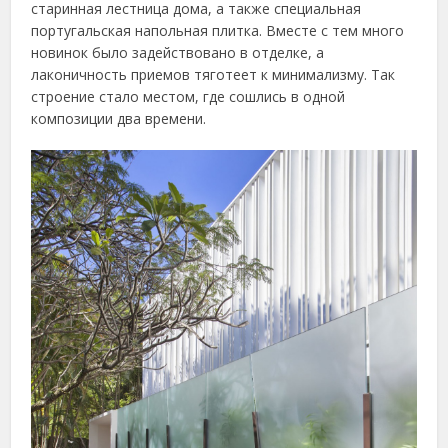
старинная лестница дома, а также специальная
португальская напольная плитка. Вместе с тем много
новинок было задействовано в отделке, а
лаконичность приемов тяготеет к минимализму. Так
строение стало местом, где сошлись в одной
композиции два времени.