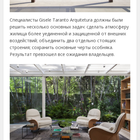
Специалисты Gisele Taranto Arquitetura должны были
решить несколько основных задач: сделать атмосферу
жилища более уединенной и защищенной от внешних
воздействий; объединить два отдельно стоящих
строения; сохранить основные черты особняка.
Результат превзошел все ожидания владельцев.