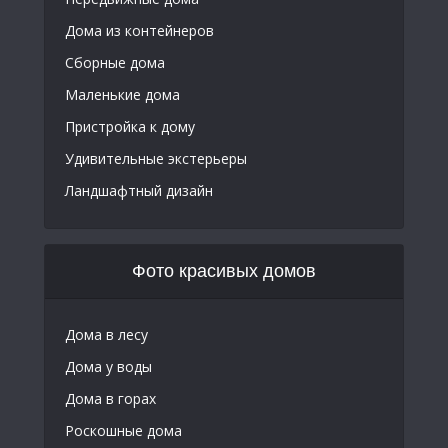
Дома из контейнеров
Сборные дома
Маленькие дома
Пристройка к дому
Удивительные экстерьеры
Ландшафтный дизайн
Фото красивых домов
Дома в лесу
Дома у воды
Дома в горах
Роскошные дома