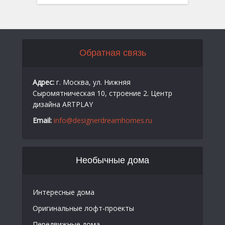
Обратная связь
Адрес:
г. Москва, ул. Нижняя
Сыромятническая 10, строение 2. Центр
дизайна ARTPLAY
Email:
info@designerdreamhomes.ru
Необычные дома
Интересные дома
Оригинальные лофт-проекты
Передвижные дома