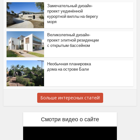
Замечательный дизайн-
проект уединённой
курортной виллы на берегу
моря
Великолепный дизайн-
проект элитной резиденции
с открытым бассейном
Необычная планировка
дома на острове Бали
Больше интересных статей!
Смотри видео о сайте