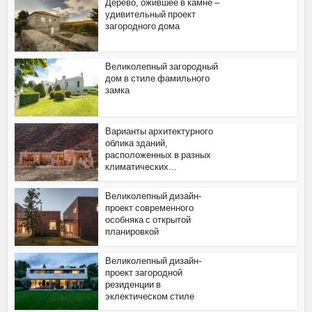
Дерево, ожившее в камне –
удивительный проект
загородного дома
Великолепный загородный
дом в стиле фамильного
замка
Варианты архитектурного
облика зданий,
расположенных в разных
климатических...
Великолепный дизайн-
проект современного
особняка с открытой
планировкой
Великолепный дизайн-
проект загородной
резиденции в
эклектическом стиле