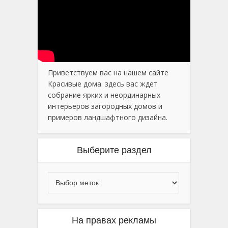
Приветствуем вас на нашем сайте
Красивые дома. здесь вас ждет
собрание ярких и неординарных
интерьеров загородных домов и
примеров ландшафтного дизайна.
Выберите раздел
На правах рекламы