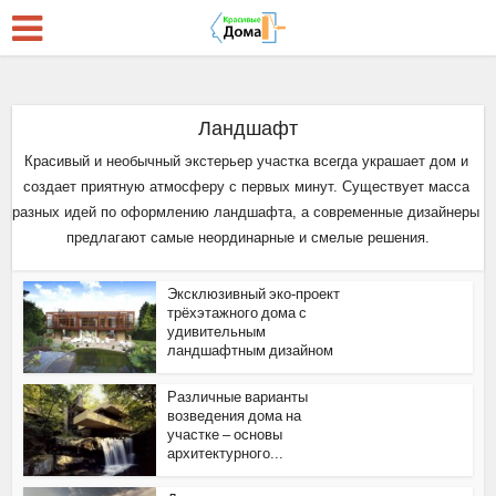
Ландшафт
Красивый и необычный экстерьер участка всегда украшает дом и 
создает приятную атмосферу с первых минут. Существует масса 
разных идей по оформлению ландшафта, а современные дизайнеры 
предлагают самые неординарные и смелые решения.
Эксклюзивный эко-проект
трёхэтажного дома с
удивительным
ландшафтным дизайном
Различные варианты
возведения дома на
участке – основы
архитектурного...