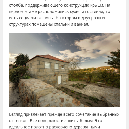
столба, поддерживающего конструкцию крыши. На
первом этаже расположились кухня и гостиная, то
есть социальные зоны. На втором в двух разных
структурах помещены спальни и ванная.
Взгляд привлекает прежде всего сочетание выбранных
оттенков. Все поверхности залиты белым. Это
идеальное полотно расчерчено деревянными