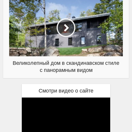
Великолепный дом в скандинавском стиле
с панорамным видом
Смотри видео о сайте