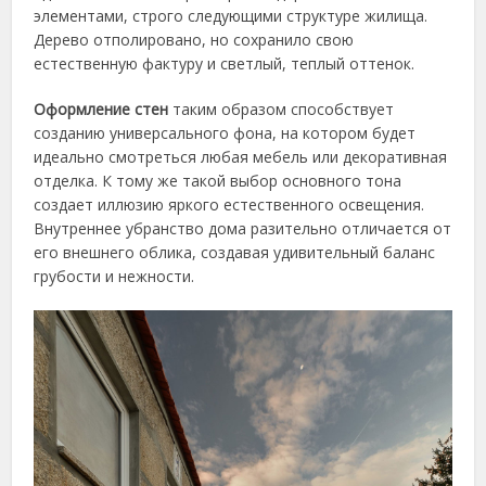
элементами, строго следующими структуре жилища.
Дерево отполировано, но сохранило свою
естественную фактуру и светлый, теплый оттенок.
Оформление стен
таким образом способствует
созданию универсального фона, на котором будет
идеально смотреться любая мебель или декоративная
отделка. К тому же такой выбор основного тона
создает иллюзию яркого естественного освещения.
Внутреннее убранство дома разительно отличается от
его внешнего облика, создавая удивительный баланс
грубости и нежности.