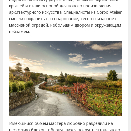
крышей и стали основой для нового произведения
архитектурного искусства. Специалисты из Corpo Atelier
смогли сохранить его очарование, тесно связанное с
массивной оградой, небольшим двором и окружающим
пейзажем.
Имеющийся объем мастера любовно разделили на
несколько блоков, обернувшихся вокруг центрального