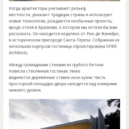
Когда архитекторы учитывают рельеф
местности, уважают традиции страны и используют
новые технологии, рождаются необычные проекты,
вроде отеля в Бразилии, о котором мы хотели бы вам
рассказать. Он находится недалеко от Рио-де Жанейро,
в историческом пригороде Санта-Тереза. Собранная из
нескольких корпусов гостиница спроектирована SPBR
Architects.
Между громадными стенами из грубого бетона
повисла стеклянная гостиная. Ниже
виднеются деревянные ставни окон кухни. Часть
просторной площадки двора находится над номерами
нижнего уровня.