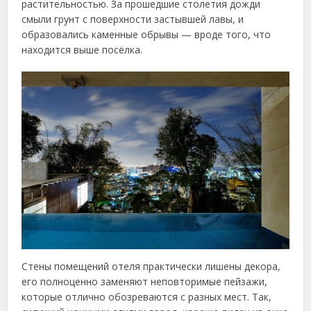
растительностью. За прошедшие столетия дожди
смыли грунт с поверхности застывшей лавы, и
образовались каменные обрывы — вроде того, что
находится выше посёлка.
Стены помещений отеля практически лишены декора,
его полноценно заменяют неповторимые пейзажи,
которые отлично обозреваются с разных мест. Так,