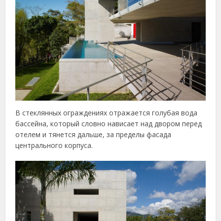
В стеклянных ограждениях отражается голубая вода
бассейна, который словно нависает над двором перед
отелем и тянется дальше, за пределы фасада
центрального корпуса.