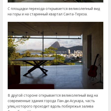
С площадки перехода открывается великолепный вид
на горы и на старинный квартал Санта-Тереза.
В другой стороне открывается великолепный вид на
современные здания города Пан-ди-Асукара, часть
улиц которого проходит вдоль побережья залива