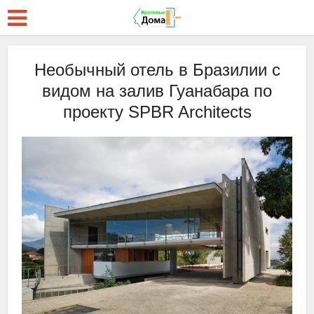
Необычный отель в Бразилии с
видом на залив Гуанабара по
проекту SPBR Architects