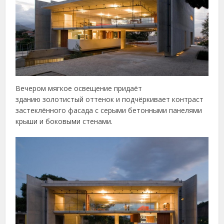
Вечером мягкое освещение придаёт
зданию золотистый оттенок и подчёркивает контраст
застеклённого фасада с серыми бетонными панелями
крыши и боковыми стенами.