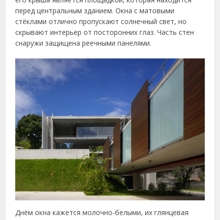
перед центральным зданием. Окна с матовыми
стёклами отлично пропускают солнечный свет, но
скрывают интерьер от посторонних глаз. Часть стен
снаружи защищена реечными панелями.
Днём окна кажется молочно-белыми, их глянцевая