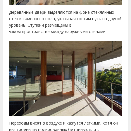
Деревянные двери выделяются на фоне стеклянных
стен и каменного пола, указывая гостям путь на другой
уровень. Ступени размещены в
узком пространстве между наружными стенами.
Переходы висят в воздухе и кажутся лёгкими, хотя он
выстроены из полированных бетонных плит.