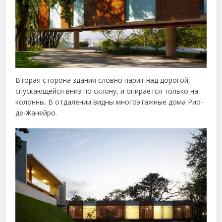
Вторая сторона здания словно парит над дорогой,
спускающейся вниз по склону, и опирается только на
колонны. В отдалении видны многоэтажные дома Рио-
де-Жанейро.