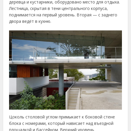
деревца и кустарники, оборудовано место для отдыха.
Лестница, скрытая в тени центрального корпуса,
поднимается на первый уровень. Вторая — с заднего
двора ведёт в кухню.
Цоколь столовой углом примыкает к боковой стене
блока с номерами, который нависает над въездной
площадкой и бассейном. Верхний уровень