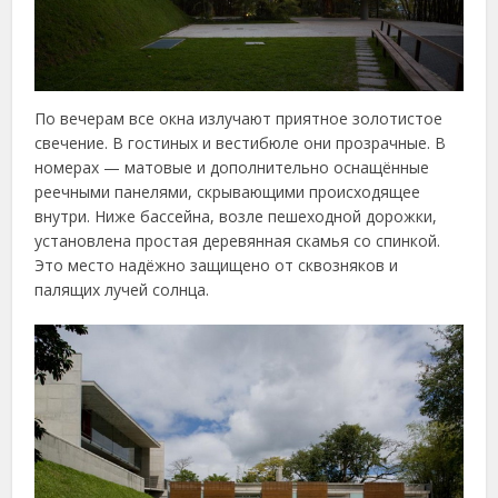
По вечерам все окна излучают приятное золотистое
свечение. В гостиных и вестибюле они прозрачные. В
номерах — матовые и дополнительно оснащённые
реечными панелями, скрывающими происходящее
внутри. Ниже бассейна, возле пешеходной дорожки,
установлена простая деревянная скамья со спинкой.
Это место надёжно защищено от сквозняков и
палящих лучей солнца.