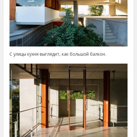
С улицы кухня выглядит, как большой балкон.