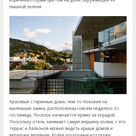
пышной зелени.
Красивые старинные дома, чем-то похожие на
маленькие замки, расположены совсем недалеко от
гостиницы. Посёлок начинается прямо за оградой.
Поскольку отель занимает самую вершину холма, с его
террас и балконов можно видеть крыши домов и
верхушки деревьев. Более роскошные коттеджи