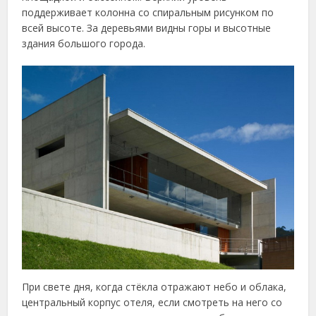
поддерживает колонна со спиральным рисунком по
всей высоте. За деревьями видны горы и высотные
здания большого города.
При свете дня, когда стёкла отражают небо и облака,
центральный корпус отеля, если смотреть на него со