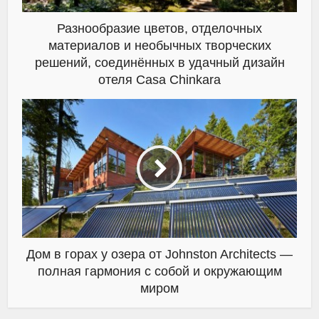
Разнообразие цветов, отделочных
материалов и необычных творческих
решений, соединённых в удачный дизайн
отеля Casa Chinkara
Дом в горах у озера от Johnston Architects —
полная гармония с собой и окружающим
миром