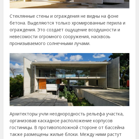
Стеклянные стены и ограждения не видны на фоне
бетона. Выделяются только хромированные перила и
ограждения. Это создаёт ощущение воздушности и
невесомости огромного сооружения, насквозь
пронизываемого солнечными лучами.
Архитекторы учли неоднородность рельефа участка,
организовав каскадное расположение корпусов
гостиницы. В противоположной стороне от бассейна
также размещены жилые блоки. Между ними растут