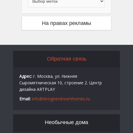
На правах рекламы
Обратная связь
Адрес:
г. Москва, ул. Нижняя
Сыромятническая 10, строение 2. Центр
дизайна ARTPLAY
Email:
info@designerdreamhomes.ru
Необычные дома