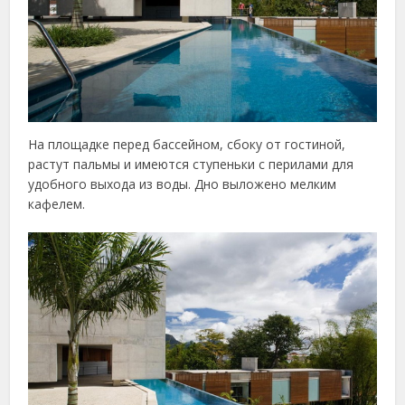
На площадке перед бассейном, сбоку от гостиной,
растут пальмы и имеются ступеньки с перилами для
удобного выхода из воды. Дно выложено мелким
кафелем.