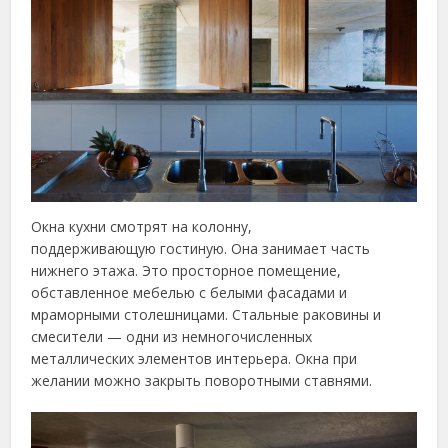
Окна кухни смотрят на колонну,
поддерживающую гостиную. Она занимает часть
нижнего этажа. Это просторное помещение,
обставленное мебелью с белыми фасадами и
мраморными столешницами. Стальные раковины и
смесители — одни из немногочисленных
металлических элементов интерьера. Окна при
желании можно закрыть поворотными ставнями.