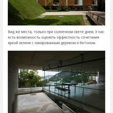
Вид же места, только при солнечном свете днём. У нас
есть возможность оценить эффектность сочетания
яркой зелени с лакированным деревом и бетоном.