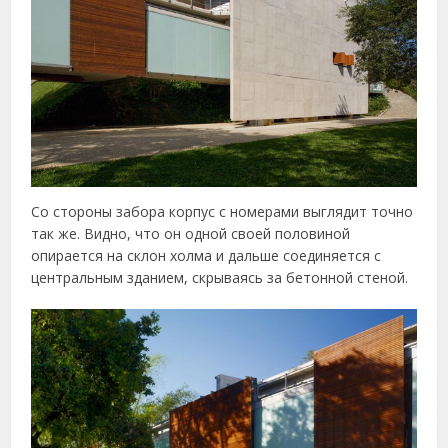
Со стороны забора корпус с номерами выглядит точно
так же. Видно, что он одной своей половиной
опирается на склон холма и дальше соединяется с
центральным зданием, скрываясь за бетонной стеной.