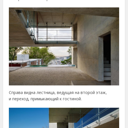
Справа видна лестница, ведущая на второй этаж,
и переход, примыкающий к гостиной.