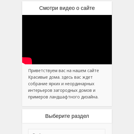
Смотри видео о сайте
Приветствуем вас на нашем сайте
Красивые дома. здесь вас ждет
собрание ярких и неординарных
интерьеров загородных домов и
примеров ландшафтного дизайна.
Выберите раздел