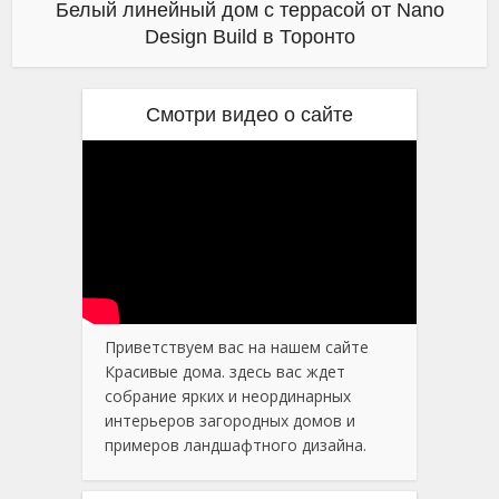
Белый линейный дом с террасой от Nano
Design Build в Торонто
Смотри видео о сайте
Приветствуем вас на нашем сайте
Красивые дома. здесь вас ждет
собрание ярких и неординарных
интерьеров загородных домов и
примеров ландшафтного дизайна.