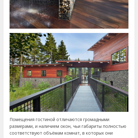
Помещения гостиной отличаются громадными
размерами, и наличием окон, чьи габариты полностью
соответствуют объёмам комнат, в которых они