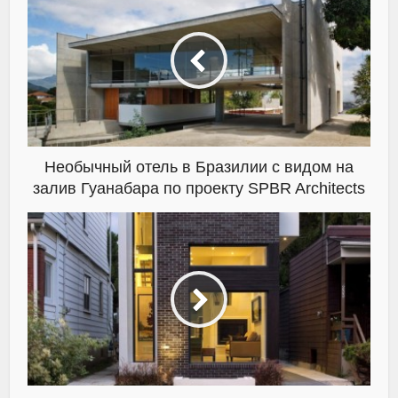
Необычный отель в Бразилии с видом на
залив Гуанабара по проекту SPBR Architects