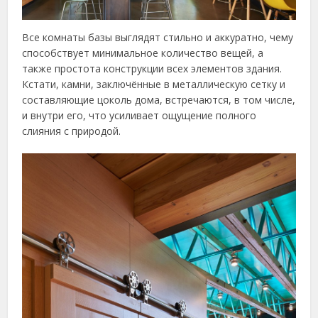
Все комнаты базы выглядят стильно и аккуратно, чему
способствует минимальное количество вещей, а
также простота конструкции всех элементов здания.
Кстати, камни, заключённые в металлическую сетку и
составляющие цоколь дома, встречаются, в том числе,
и внутри его, что усиливает ощущение полного
слияния с природой.