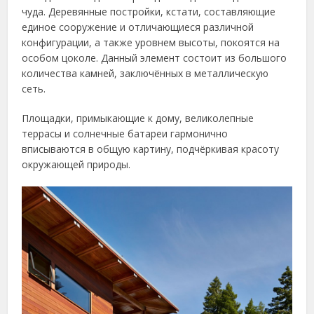
чуда. Деревянные постройки, кстати, составляющие
единое сооружение и отличающиеся различной
конфигурации, а также уровнем высоты, покоятся на
особом цоколе. Данный элемент состоит из большого
количества камней, заключённых в металлическую
сеть.
Площадки, примыкающие к дому, великолепные
террасы и солнечные батареи гармонично
вписываются в общую картину, подчёркивая красоту
окружающей природы.