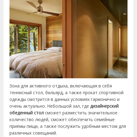
Зона для активного отдыха, включающая в себя
теннисный стол, бильярд, а также прокат спортивной
одежды смотрится в данных условиях гармонично и
очень актуально. Небольшой зал, где
дизайнерский
обеденный стол
сможет разместить значительное
количество людей, сможет обеспечить семейные
приёмы пищи, а также послужить удобным местом для
различных совещаний.