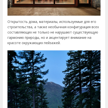
Открытость дома, материалы, используемые для его
строительства, а также необычная конфигурация всех
составляющих не только не нарушают существующую
гармонию природы, но и акцентирует внимание на
красоте окружающих пейзажей.