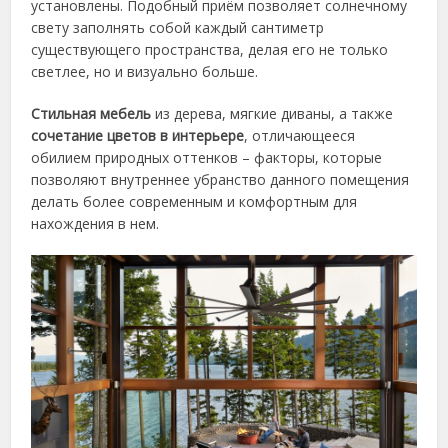
установлены. Подобный приём позволяет солнечному
свету заполнять собой каждый сантиметр
существующего пространства, делая его не только
светлее, но и визуально больше.
Стильная мебель
из дерева, мягкие диваны, а также
сочетание цветов в интерьере
, отличающееся
обилием природных оттенков – факторы, которые
позволяют внутреннее убранство данного помещения
делать более современным и комфортным для
нахождения в нем.