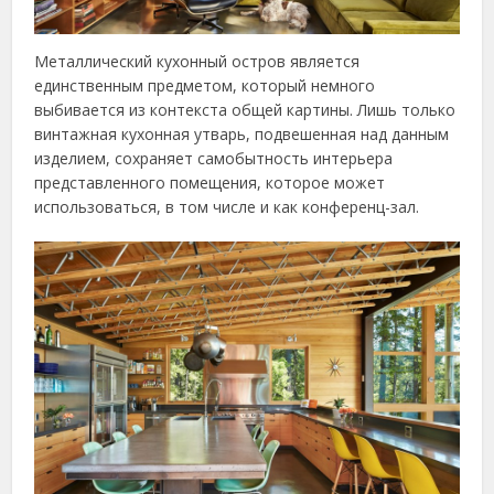
Металлический кухонный остров является
единственным предметом, который немного
выбивается из контекста общей картины. Лишь только
винтажная кухонная утварь, подвешенная над данным
изделием, сохраняет самобытность интерьера
представленного помещения, которое может
использоваться, в том числе и как конференц-зал.