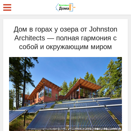
Дом в горах у озера от Johnston
Architects — полная гармония с
собой и окружающим миром