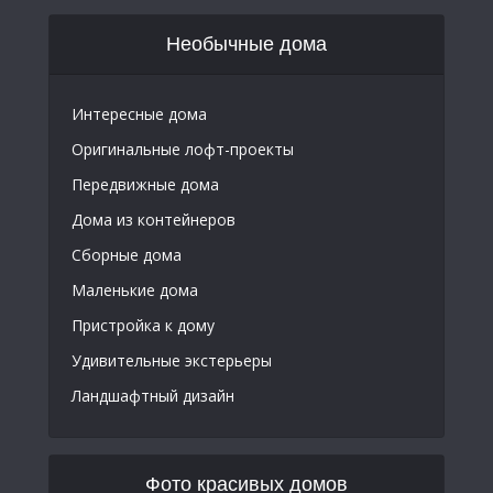
Необычные дома
Интересные дома
Оригинальные лофт-проекты
Передвижные дома
Дома из контейнеров
Сборные дома
Маленькие дома
Пристройка к дому
Удивительные экстерьеры
Ландшафтный дизайн
Фото красивых домов