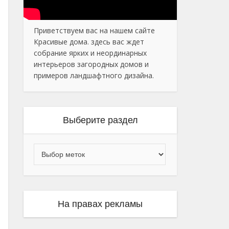
Приветствуем вас на нашем сайте
Красивые дома. здесь вас ждет
собрание ярких и неординарных
интерьеров загородных домов и
примеров ландшафтного дизайна.
Выберите раздел
На правах рекламы