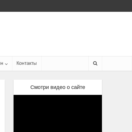
йн
Контакты
Смотри видео о сайте