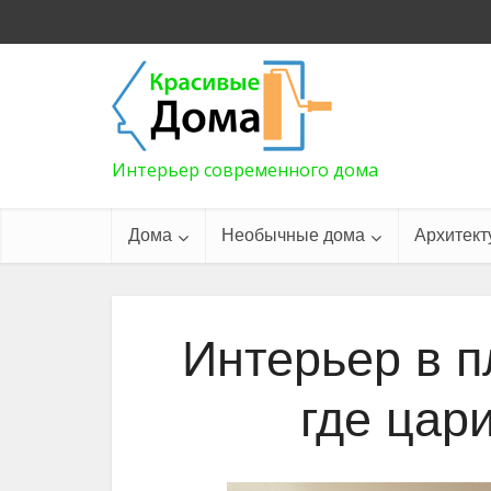
Интерьер современного дома
Дома
Необычные дома
Архитект
Интерьер в п
где цар