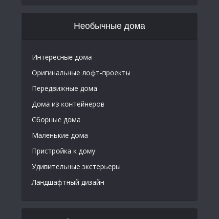
Необычные дома
Интересные дома
Оригинальные лофт-проекты
Передвижные дома
Дома из контейнеров
Сборные дома
Маленькие дома
Пристройка к дому
Удивительные экстерьеры
Ландшафтный дизайн