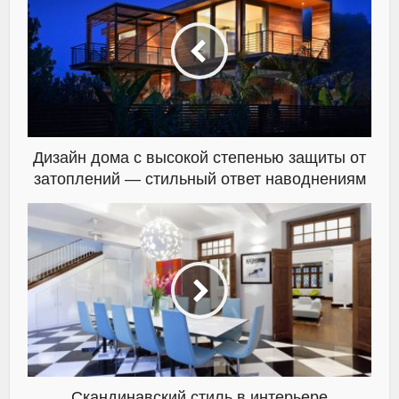
Дизайн дома с высокой степенью защиты от
затоплений — стильный ответ наводнениям
Скандинавский стиль в интерьере