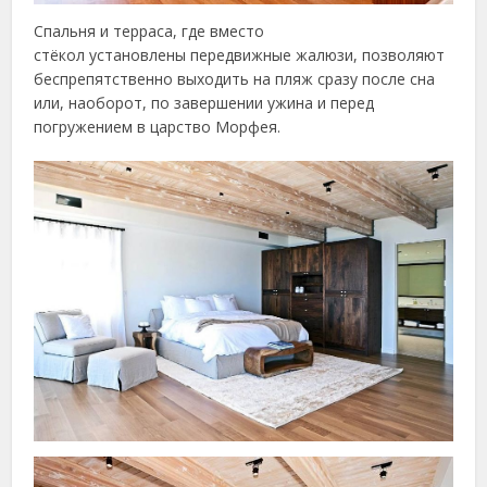
Спальня и терраса, где вместо
стёкол установлены передвижные жалюзи, позволяют
беспрепятственно выходить на пляж сразу после сна
или, наоборот, по завершении ужина и перед
погружением в царство Морфея.