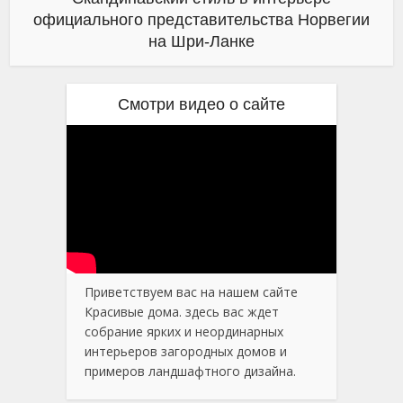
официального представительства Норвегии
на Шри-Ланке
Смотри видео о сайте
Приветствуем вас на нашем сайте
Красивые дома. здесь вас ждет
собрание ярких и неординарных
интерьеров загородных домов и
примеров ландшафтного дизайна.