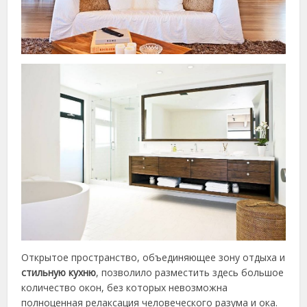
Открытое пространство, объединяющее зону отдыха и
стильную кухню
, позволило разместить здесь большое
количество окон, без которых невозможна
полноценная релаксация человеческого разума и ока.