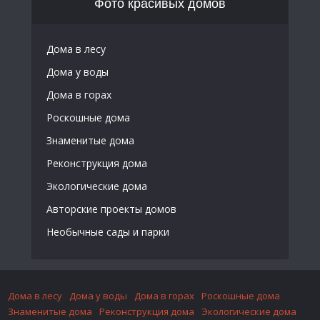
Фото красивых домов
Дома в лесу
Дома у воды
Дома в горах
Роскошные дома
Знаменитые дома
Реконструкция дома
Экологические дома
Авторские проекты домов
Необычные сады и парки
Дома в лесу
Дома у воды
Дома в горах
Роскошные дома
Знаменитые дома
Реконструкция дома
Экологические дома