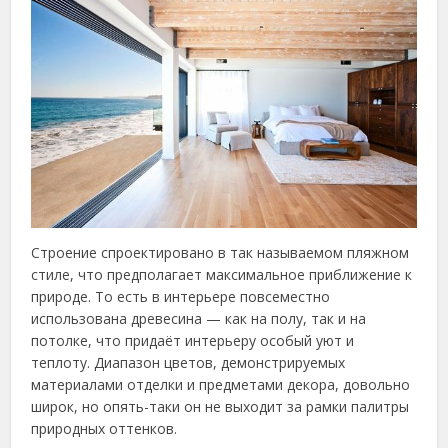
Строение спроектировано в так называемом пляжном
стиле, что предполагает максимальное приближение к
природе. То есть в интерьере повсеместно
использована древесина — как на полу, так и на
потолке, что придаёт интерьеру особый уют и
теплоту. Диапазон цветов, демонстрируемых
материалами отделки и предметами декора, довольно
широк, но опять-таки он не выходит за рамки палитры
природных оттенков.