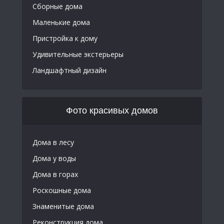
Сборные дома
Маленькие дома
Пристройка к дому
Удивительные экстерьеры
Ландшафтный дизайн
Фото красивых домов
Дома в лесу
Дома у воды
Дома в горах
Роскошные дома
Знаменитые дома
Реконструкция дома