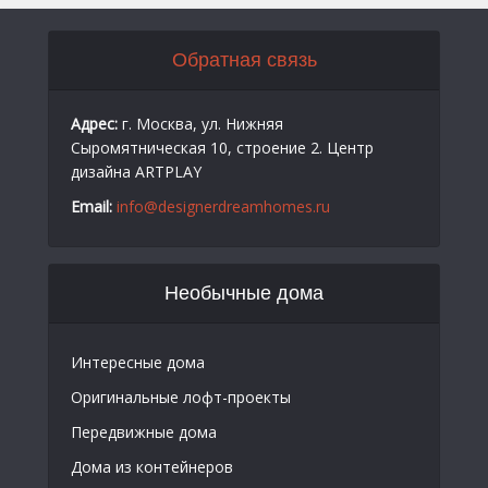
Обратная связь
Адрес:
г. Москва, ул. Нижняя
Сыромятническая 10, строение 2. Центр
дизайна ARTPLAY
Email:
info@designerdreamhomes.ru
Необычные дома
Интересные дома
Оригинальные лофт-проекты
Передвижные дома
Дома из контейнеров