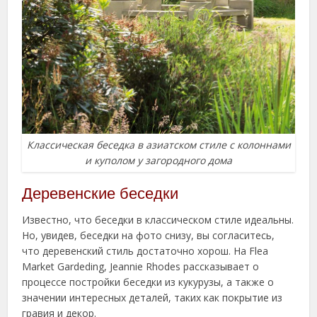
Классическая беседка в азиатском стиле с колоннами
и куполом у загородного дома
Деревенские беседки
Известно, что беседки в классическом стиле идеальны.
Но, увидев, беседки на фото снизу, вы согласитесь,
что деревенский стиль достаточно хорош. На Flea
Market Gardeding, Jeannie Rhodes рассказывает о
процессе постройки беседки из кукурузы, а также о
значении интересных деталей, таких как покрытие из
гравия и декор.