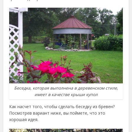
Беседка, которая выполнена в деревенском стиле,
имеет в качестве крыши купол
Как насчет того, чтобы сделать беседку из бревен?
Посмотрев вариант ниже, вы поймете, что это
хорошая идея.