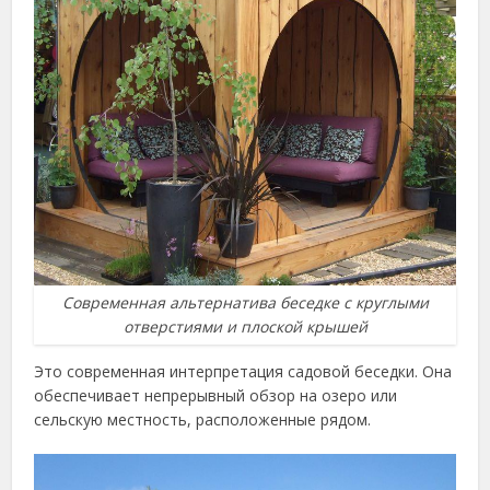
Современная альтернатива беседке с круглыми
отверстиями и плоской крышей
Это современная интерпретация садовой беседки. Она
обеспечивает непрерывный обзор на озеро или
сельскую местность, расположенные рядом.