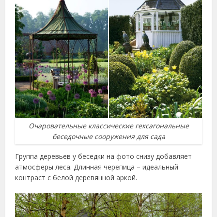
Очаровательные классические гексагональные
беседочные сооружения для сада
Группа деревьев у беседки на фото снизу добавляет
атмосферы леса. Длинная черепица – идеальный
контраст с белой деревянной аркой.