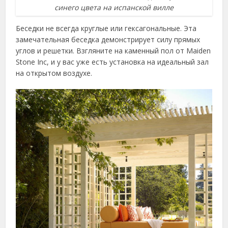
синего цвета на испанской вилле
Беседки не всегда круглые или гексагональные. Эта
замечательная беседка демонстрирует силу прямых
углов и решетки. Взгляните на каменный пол от Maiden
Stone Inc, и у вас уже есть установка на идеальный зал
на открытом воздухе.