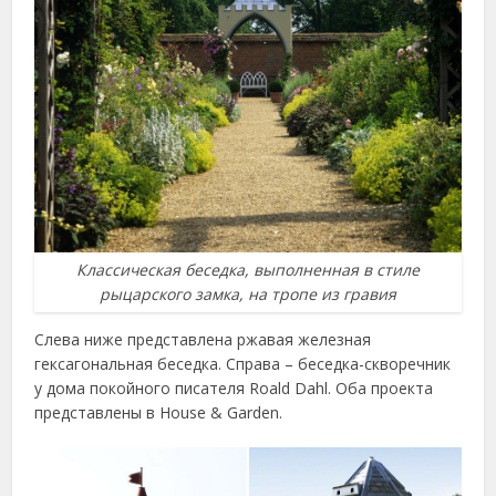
Классическая беседка, выполненная в стиле
рыцарского замка, на тропе из гравия
Слева ниже представлена ржавая железная
гексагональная беседка. Справа – беседка-скворечник
у дома покойного писателя Roald Dahl. Оба проекта
представлены в House & Garden.