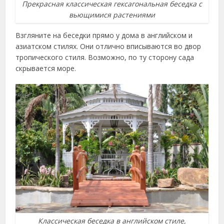
Прекрасная классическая гексагональная беседка с
вьющимися растениями
Взгляните на беседки прямо у дома в английском и
азиатском стилях. Они отлично вписываются во двор
тропического стиля. Возможно, по ту сторону сада
скрывается море.
Классическая беседка в английском стиле,