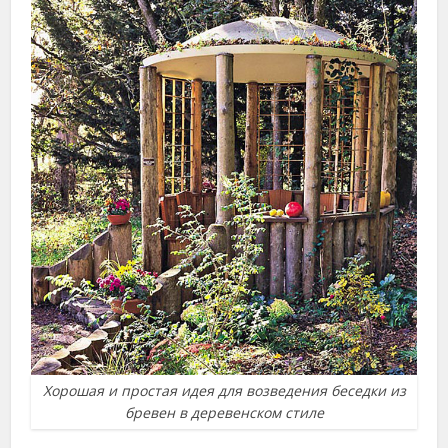
Хорошая и простая идея для возведения беседки из
бревен в деревенском стиле