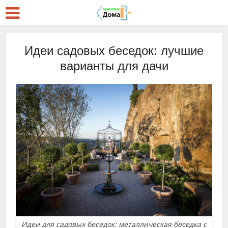
Идеи садовых беседок: лучшие
варианты для дачи
Идеи для садовых беседок: металлическая беседка с