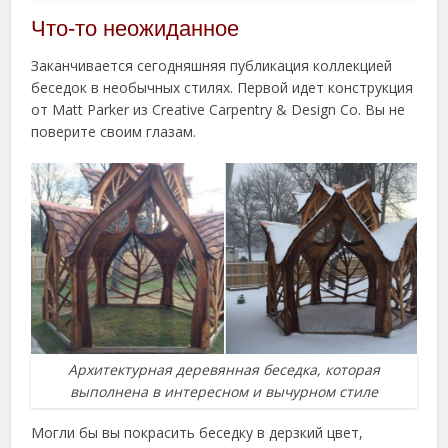
Что-то неожиданное
Заканчивается сегодняшняя публикация коллекцией
беседок в необычных стилях. Первой идет конструкция
от Matt Parker из Creative Carpentry & Design Co. Вы не
поверите своим глазам.
Архитектурная деревянная беседка, которая
выполнена в интересном и вычурном стиле
Могли бы вы покрасить беседку в дерзкий цвет,