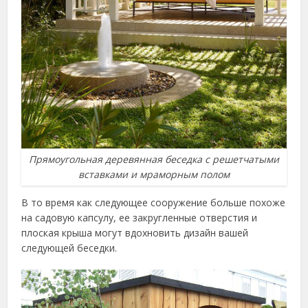
Прямоугольная деревянная беседка с решетчатыми
вставками и мраморным полом
В то время как следующее сооружение больше похоже
на садовую капсулу, ее закругленные отверстия и
плоская крыша могут вдохновить дизайн вашей
следующей беседки.