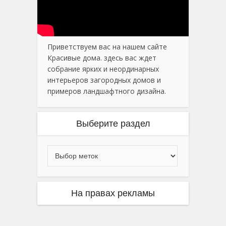
Приветствуем вас на нашем сайте
Красивые дома. здесь вас ждет
собрание ярких и неординарных
интерьеров загородных домов и
примеров ландшафтного дизайна.
Выберите раздел
На правах рекламы