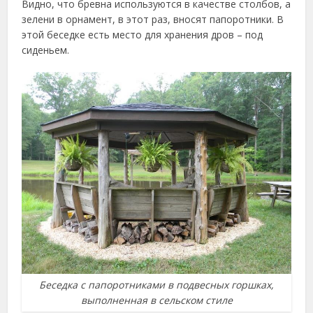
Видно, что бревна используются в качестве столбов, а
зелени в орнамент, в этот раз, вносят папоротники. В
этой беседке есть место для хранения дров – под
сиденьем.
Беседка с папоротниками в подвесных горшках,
выполненная в сельском стиле