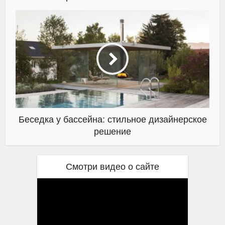
Беседка у бассейна: стильное дизайнерское
решение
Смотри видео о сайте