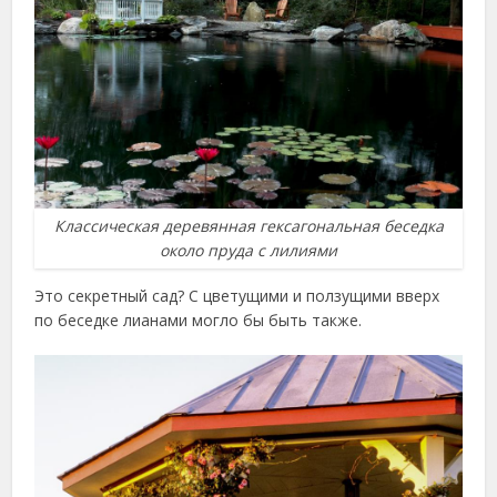
Классическая деревянная гексагональная беседка
около пруда с лилиями
Это секретный сад? С цветущими и ползущими вверх
по беседке лианами могло бы быть также.