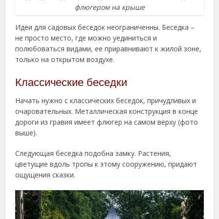
флюгером на крыше
Идеи для садовых беседок неограниченны. Беседка –
не просто место, где можно уединиться и
полюбоваться видами, ее приравнивают к жилой зоне,
только на открытом воздухе.
Классические беседки
Начать нужно с классических беседок, причудливых и
очаровательных. Металлическая конструкция в конце
дороги из гравия имеет флюгер на самом верху (фото
выше).
Следующая беседка подобна замку. Растения,
цветущие вдоль тропы к этому сооружению, придают
ощущения сказки.