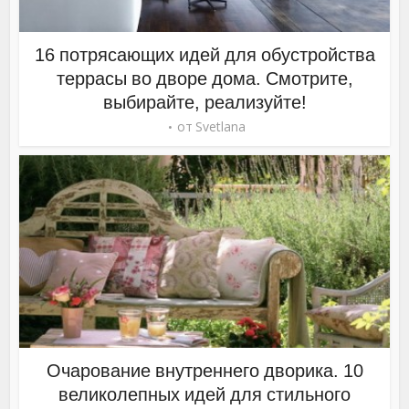
16 потрясающих идей для обустройства
террасы во дворе дома. Смотрите,
выбирайте, реализуйте!
от
Svetlana
Очарование внутреннего дворика. 10
великолепных идей для стильного