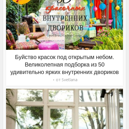
Буйство красок под открытым небом.
Великолепная подборка из 50
удивительно ярких внутренних двориков
от
Svetlana