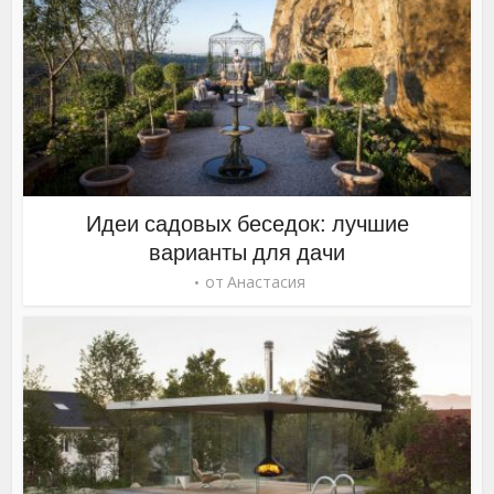
Идеи садовых беседок: лучшие
варианты для дачи
от
Анастасия