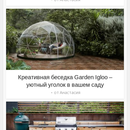
Креативная беседка Garden Igloo –
уютный уголок в вашем саду
от
Анастасия