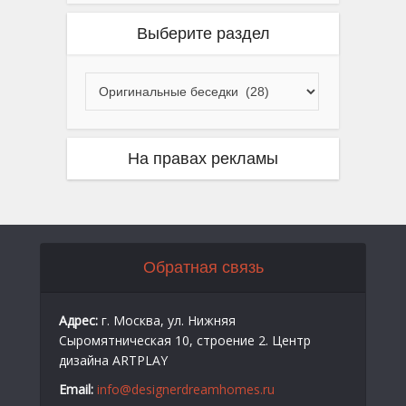
Выберите раздел
На правах рекламы
Обратная связь
Адрес:
г. Москва, ул. Нижняя
Сыромятническая 10, строение 2. Центр
дизайна ARTPLAY
Email:
info@designerdreamhomes.ru