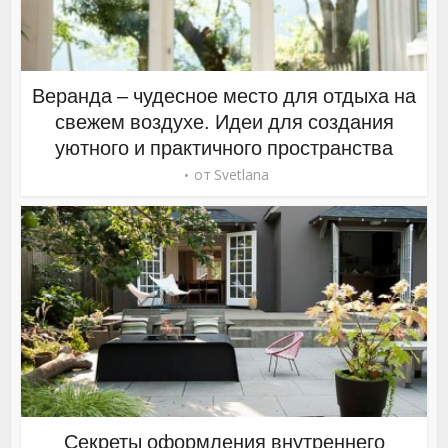
Веранда – чудесное место для отдыха на
свежем воздухе. Идеи для создания
уютного и практичного пространства
от
Svetlana
Секреты оформления внутреннего