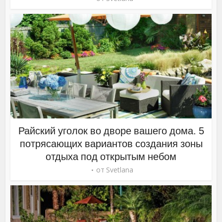
Райский уголок во дворе вашего дома. 5
потрясающих вариантов создания зоны
отдыха под открытым небом
от
Svetlana