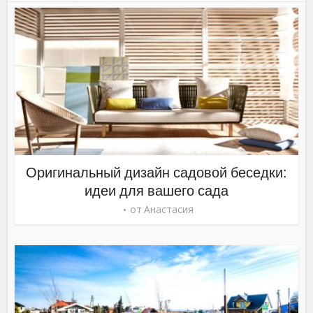
Оригинальный дизайн садовой беседки:
идеи для вашего сада
от
Анастасия