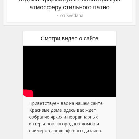
атмосферу стильного патио
от
Svetlana
Смотри видео о сайте
Приветствуем вас на нашем сайте
Красивые дома. здесь вас ждет
собрание ярких и неординарных
интерьеров загородных домов и
примеров ландшафтного дизайна.