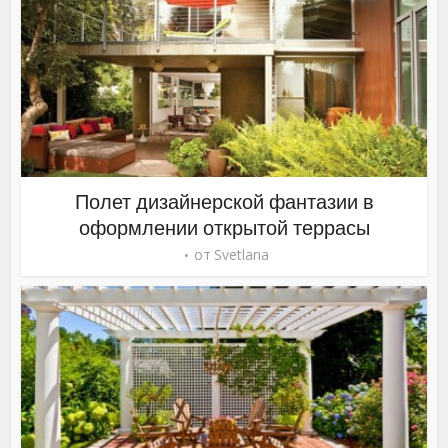
Полет дизайнерской фантазии в
оформлении открытой террасы
от
Svetlana