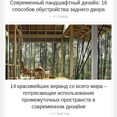
Современный ландшафтный дизайн: 16
способов обустройства заднего двора
от
Nasta
14 красивейших веранд со всего мира –
потрясающее использование
промежуточных пространств в
современном дизайне
от
Виктор