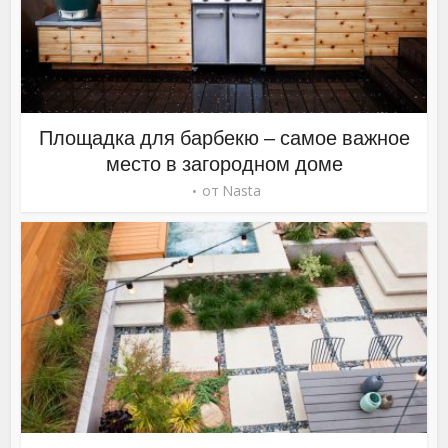
Площадка для барбекю – самое важное
место в загородном доме
от
Nasta