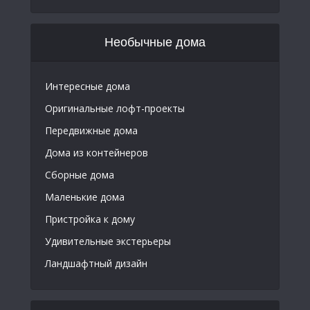
Необычные дома
Интересные дома
Оригинальные лофт-проекты
Передвижные дома
Дома из контейнеров
Сборные дома
Маленькие дома
Пристройка к дому
Удивительные экстерьеры
Ландшафтный дизайн