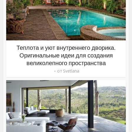
Теплота и уют внутреннего дворика.
Оригинальные идеи для создания
великолепного пространства
от
Svetlana