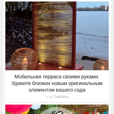
Мобильная терраса своими руками.
Удивите близких новым оригинальным
элементом вашего сада
от
Svetlana