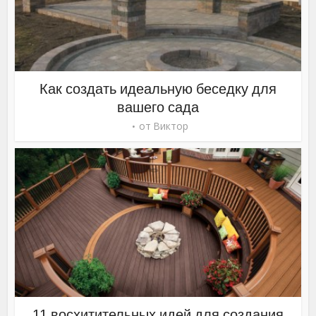
Как создать идеальную беседку для
вашего сада
от
Виктор
11 восхитительных идей для создания