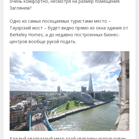
очень комфортно, несмотря на размер помещения.
Заглянем?
Одно из самых посещаемых туристами место –
Тауэрский мост – будет видно прямо из окна здания от
Berkeley Homes, а до недавно построенных бизнес-
центров вообще рукой подать.
Каждый квадратный метр этой квартиры использован