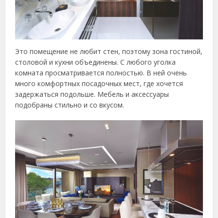
Это помещение не любит стен, поэтому зона гостиной,
столовой и кухни объединены. С любого уголка
комната просматривается полностью. В ней очень
много комфортных посадочных мест, где хочется
задержаться подольше. Мебель и аксессуары
подобраны стильно и со вкусом.