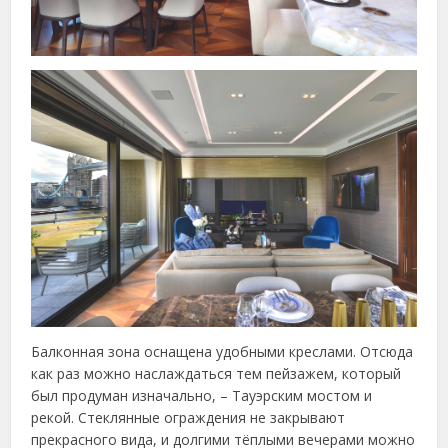
Балконная зона оснащена удобными креслами. Отсюда
как раз можно наслаждаться тем пейзажем, который
был продуман изначально, – Тауэрским мостом и
рекой. Стеклянные ограждения не закрывают
прекрасного вида, и долгими тёплыми вечерами можно