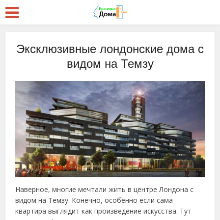
Эксклюзивные лондонские дома с
видом на Темзу
Наверное, многие мечтали жить в центре Лондона с
видом на Темзу. Конечно, особенно если сама
квартира выглядит как произведение искусства. Тут