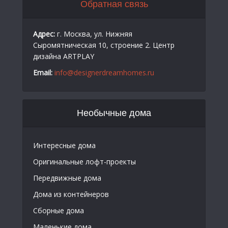
Обратная связь
Адрес:
г. Москва, ул. Нижняя
Сыромятническая 10, строение 2. Центр
дизайна ARTPLAY
Email:
info@designerdreamhomes.ru
Необычные дома
Интересные дома
Оригинальные лофт-проекты
Передвижные дома
Дома из контейнеров
Сборные дома
Маленькие дома