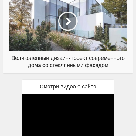
Великолепный дизайн-проект современного
дома со стеклянными фасадом
Смотри видео о сайте