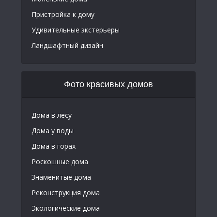
Пристройка к дому
Удивительные экстерьеры
Ландшафтный дизайн
Фото красивых домов
Дома в лесу
Дома у воды
Дома в горах
Роскошные дома
Знаменитые дома
Реконструкция дома
Экологические дома