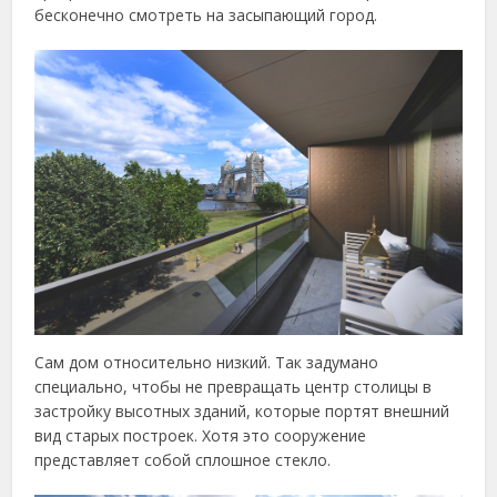
бесконечно смотреть на засыпающий город.
Сам дом относительно низкий. Так задумано
специально, чтобы не превращать центр столицы в
застройку высотных зданий, которые портят внешний
вид старых построек. Хотя это сооружение
представляет собой сплошное стекло.