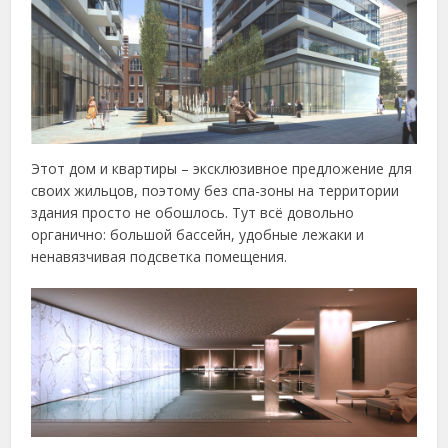
Этот дом и квартиры – эксклюзивное предложение для
своих жильцов, поэтому без спа-зоны на территории
здания просто не обошлось. Тут всё довольно
органично: большой бассейн, удобные лежаки и
ненавязчивая подсветка помещения.