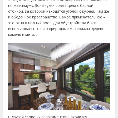
по максимуму. Зона кухни совмещена с барной
стойкой, за которой находится уголок с кухней. Там же
и обеденное пространство. Самое примечательное –
это окна в полный рост. Для обустройства были
использованы только природные материалы: дерево,
камень и металл.
С другой стороны апартаментов находится