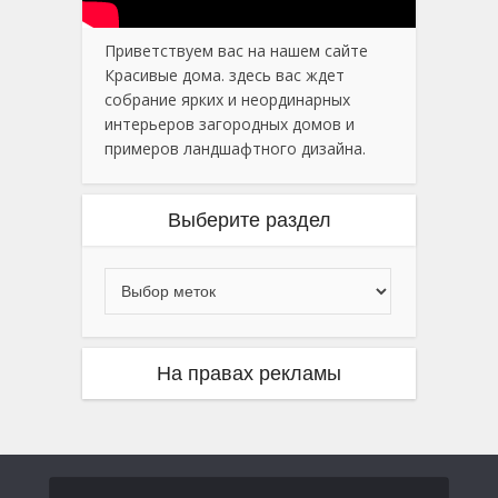
Приветствуем вас на нашем сайте
Красивые дома. здесь вас ждет
собрание ярких и неординарных
интерьеров загородных домов и
примеров ландшафтного дизайна.
Выберите раздел
На правах рекламы