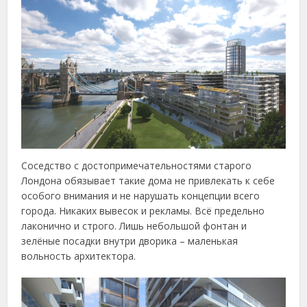
Соседство с достопримечательностями старого
Лондона обязывает такие дома не привлекать к себе
особого внимания и не нарушать концепции всего
города. Никаких вывесок и рекламы. Всё предельно
лаконично и строго. Лишь небольшой фонтан и
зелёные посадки внутри дворика – маленькая
вольность архитектора.