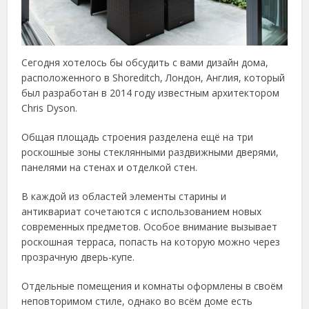
Сегодня хотелось бы обсудить с вами дизайн дома,
расположенного в Shoreditch, Лондон, Англия, который
был разработан в 2014 году известным архитектором
Chris Dyson.
Общая площадь строения разделена ещё на три
роскошные зоны стеклянными раздвижными дверями,
панелями на стенах и отделкой стен.
В каждой из областей элементы старины и
антиквариат сочетаются с использованием новых
современных предметов. Особое внимание вызывает
роскошная терраса, попасть на которую можно через
прозрачную дверь-купе.
Отдельные помещения и комнаты оформлены в своём
неповторимом стиле, однако во всём доме есть