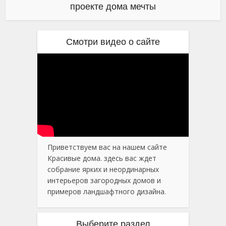
проекте дома мечты
Смотри видео о сайте
Приветствуем вас на нашем сайте
Красивые дома. здесь вас ждет
собрание ярких и неординарных
интерьеров загородных домов и
примеров ландшафтного дизайна.
Выберите раздел