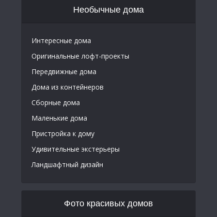
Необычные дома
Интересные дома
Оригинальные лофт-проекты
Передвижные дома
Дома из контейнеров
Сборные дома
Маленькие дома
Пристройка к дому
Удивительные экстерьеры
Ландшафтный дизайн
Фото красивых домов