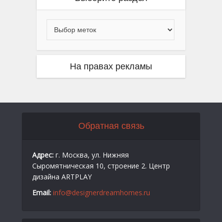
На правах рекламы
Обратная связь
Адрес:
г. Москва, ул. Нижняя
Сыромятническая 10, строение 2. Центр
дизайна ARTPLAY
Email:
info@designerdreamhomes.ru