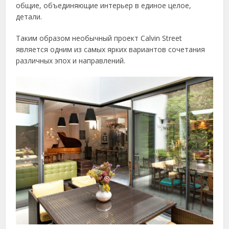
общие, объединяющие интерьер в единое целое,
детали.
Таким образом необычный проект Calvin Street
является одним из самых ярких вариантов сочетания
различных эпох и направлений.