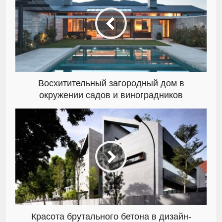
Восхитительный загородный дом в
окружении садов и виноградников
Красота брутального бетона в дизайн-