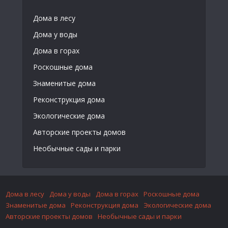
Дома в лесу
Дома у воды
Дома в горах
Роскошные дома
Знаменитые дома
Реконструкция дома
Экологические дома
Авторские проекты домов
Необычные сады и парки
Дома в лесу
Дома у воды
Дома в горах
Роскошные дома
Знаменитые дома
Реконструкция дома
Экологические дома
Авторские проекты домов
Необычные сады и парки