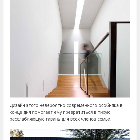
Дизайн этого невероятно современного особняка в
конце дня помогает ему превратиться в тихую
расслабляющую гавань для всех членов семьи.