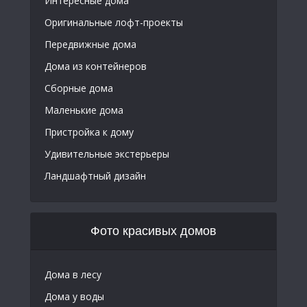
Интересные дома
Оригинальные лофт-проекты
Передвижные дома
Дома из контейнеров
Сборные дома
Маленькие дома
Пристройка к дому
Удивительные экстерьеры
Ландшафтный дизайн
Фото красивых домов
Дома в лесу
Дома у воды