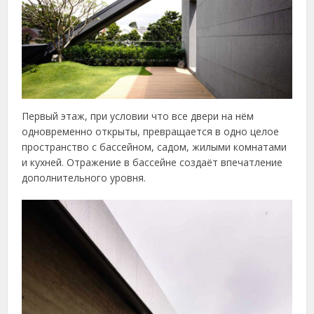
Первый этаж, при условии что все двери на нём
одновременно открыты, превращается в одно целое
пространство с бассейном, садом, жилыми комнатами
и кухней. Отражение в бассейне создаёт впечатление
дополнительного уровня.