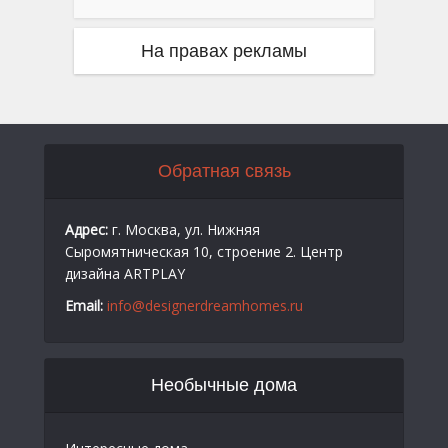
На правах рекламы
Обратная связь
Адрес:
г. Москва, ул. Нижняя
Сыромятническая 10, строение 2. Центр
дизайна ARTPLAY
Email:
info@designerdreamhomes.ru
Необычные дома