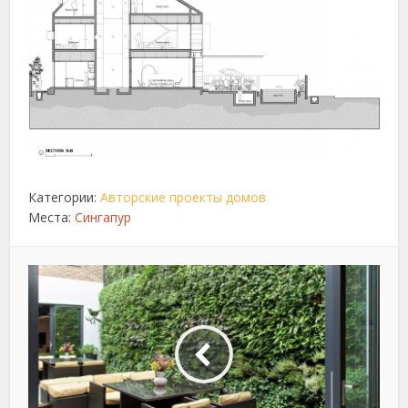
Категории:
Авторские проекты домов
Места:
Сингапур