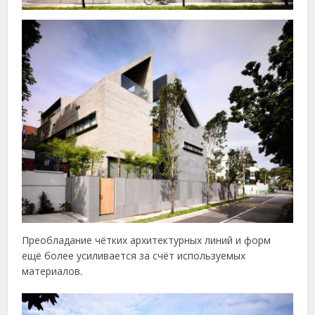
Преобладание чётких архитектурных линий и форм
ещё более усиливается за счёт используемых
материалов.