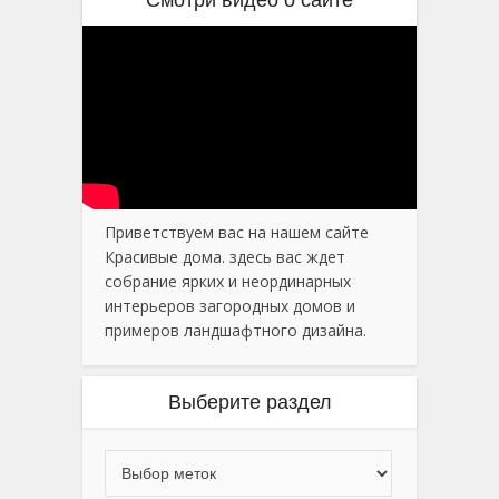
Смотри видео о сайте
Приветствуем вас на нашем сайте
Красивые дома. здесь вас ждет
собрание ярких и неординарных
интерьеров загородных домов и
примеров ландшафтного дизайна.
Выберите раздел