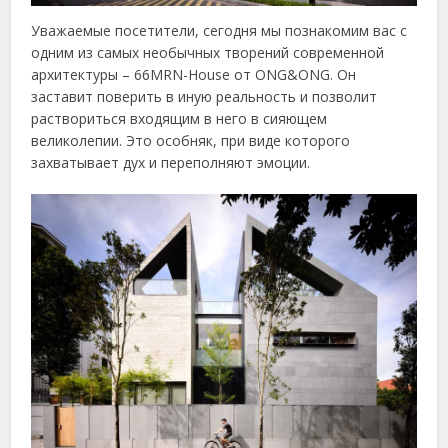
Уважаемые посетители, сегодня мы познакомим вас с
одним из самых необычных творений современной
архитектуры – 66MRN-House от ONG&ONG. Он
заставит поверить в иную реальность и позволит
раствориться входящим в него в сияющем
великолепии. Это особняк, при виде которого
захватывает дух и переполняют эмоции.