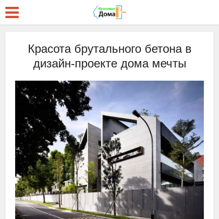
Красота брутального бетона в
дизайн-проекте дома мечты