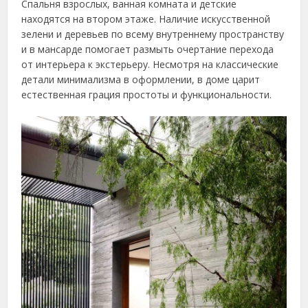
Спальня взрослых, ванная комната и детские
находятся на втором этаже. Наличие искусственной
зелени и деревьев по всему внутреннему пространству
и в мансарде помогает размыть очертание перехода
от интерьера к экстерьеру. Несмотря на классические
детали минимализма в оформлении, в доме царит
естественная грация простоты и функциональности.