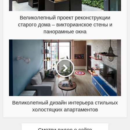
Великолепный проект реконструкции
старого дома – викторианское стены и
панорамные окна
Великолепный дизайн интерьера стильных
холостяцких апартаментов