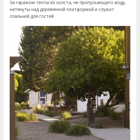
За гаражом тенты из холста, не пропускающего воду,
натянуты над деревянной платформой и служат
спальней для гостей