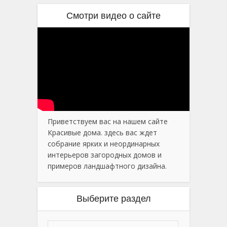
Смотри видео о сайте
Приветствуем вас на нашем сайте
Красивые дома. здесь вас ждет
собрание ярких и неординарных
интерьеров загородных домов и
примеров ландшафтного дизайна.
Выберите раздел