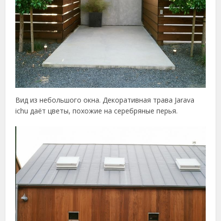
Вид из небольшого окна. Декоративная трава Jarava
ichu даёт цветы, похожие на серебряные перья.