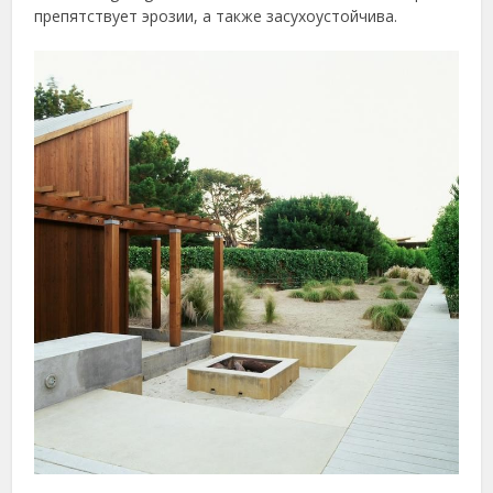
препятствует эрозии, а также засухоустойчива.