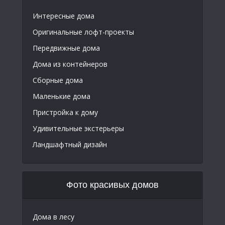
Интересные дома
Оригинальные лофт-проекты
Передвижные дома
Дома из контейнеров
Сборные дома
Маленькие дома
Пристройка к дому
Удивительные экстерьеры
Ландшафтный дизайн
Фото красивых домов
Дома в лесу