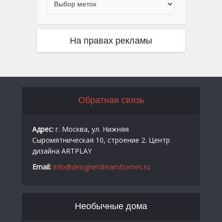
На правах рекламы
Обратная связь
Адрес:
г. Москва, ул. Нижняя
Сыромятническая 10, строение 2. Центр
дизайна ARTPLAY
Email:
info@designerdreamhomes.ru
Необычные дома