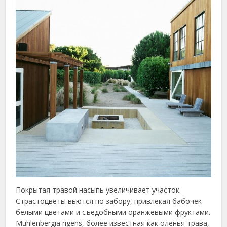
Покрытая травой насыпь увеличивает участок.
Страстоцветы вьются по забору, привлекая бабочек
белыми цветами и съедобными оранжевыми фруктами.
Muhlenbergia rigens, более известная как оленья трава,