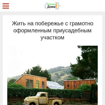
Жить на побережье с грамотно
оформленным приусадебным
участком