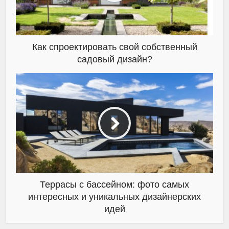
Как спроектировать свой собственный
садовый дизайн?
Террасы с бассейном: фото самых
интересных и уникальных дизайнерских
идей