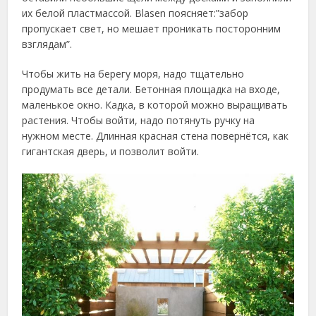
их белой пластмассой. Blasen поясняет:”забор
пропускает свет, но мешает проникать посторонним
взглядам”.
Чтобы жить на берегу моря, надо тщательно
продумать все детали. Бетонная площадка на входе,
маленькое окно. Кадка, в которой можно выращивать
растения. Чтобы войти, надо потянуть ручку на
нужном месте. Длинная красная стена повернётся, как
гигантская дверь, и позволит войти.