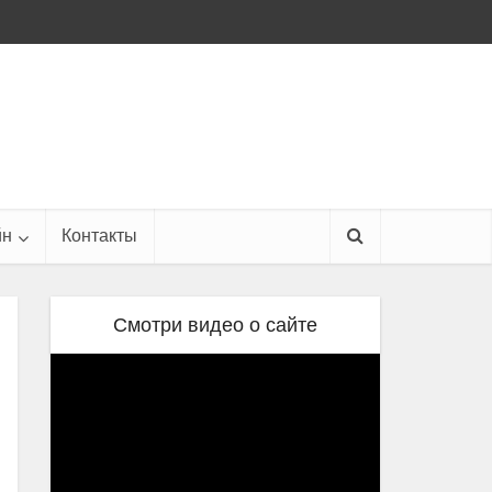
йн
Контакты
Смотри видео о сайте