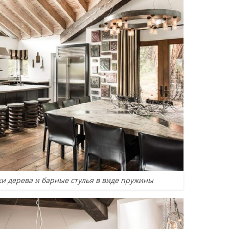
и дерева и барные стулья в виде пружины