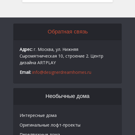
Обратная связь
Адрес:
г. Москва, ул. Нижняя
Сыромятническая 10, строение 2. Центр
дизайна ARTPLAY
Email:
info@designerdreamhomes.ru
Необычные дома
Интересные дома
Оригинальные лофт-проекты
Передвижные дома