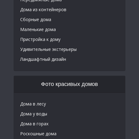
Дома из контейнеров
Сборные дома
Маленькие дома
Пристройка к дому
Удивительные экстерьеры
Ландшафтный дизайн
Фото красивых домов
Дома в лесу
Дома у воды
Дома в горах
Роскошные дома