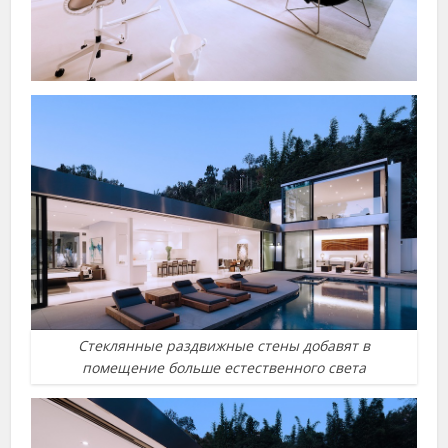
Стеклянные раздвижные стены добавят в
помещение больше естественного света