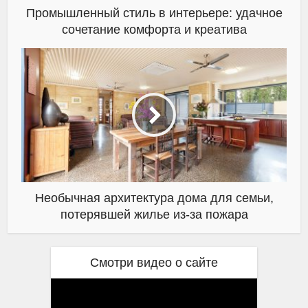
Промышленный стиль в интерьере: удачное
сочетание комфорта и креатива
Необычная архитектура дома для семьи,
потерявшей жилье из-за пожара
Смотри видео о сайте