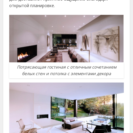
открытой планировке.
Потрясающая гостиная с отличным сочетанием
белых стен и потолка с элементами декора