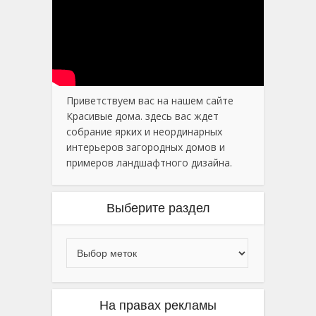
Приветствуем вас на нашем сайте
Красивые дома. здесь вас ждет
собрание ярких и неординарных
интерьеров загородных домов и
примеров ландшафтного дизайна.
Выберите раздел
На правах рекламы