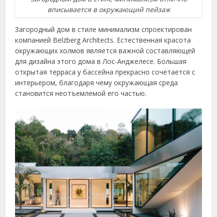
вписывается в окружающий пейзаж
Загородный дом в стиле минимализм спроектирован
компанией Belzberg Architects. Естественная красота
окружающих холмов является важной составляющей
для дизайна этого дома в Лос-Анджелесе. Большая
открытая терраса у бассейна прекрасно сочетается с
интерьером, благодаря чему окружающая среда
становится неотъемлемой его частью.