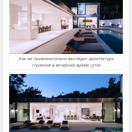
Как же привлекательно выглядит архитектура
строения в вечернее время суток