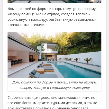
Дом, похожий по форме и открытому центральному
жилому помещению на атриум, создаёт теплую и
социальную атмосферу, разбавленную раздвижными
стеклянными стенами.
Дом, похожий по форме и помещению на атриум,
создает теплую и социальную атмосферу
Строение выглядит довольно минималистичным, но
всё ещё богатым архитектурными деталями, а также
дом доставляет приятное ощущение благодаря