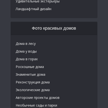
Удивительные экстерьеры
Ландшафтный дизайн
Фото красивых домов
Дома в лесу
Дома у воды
Дома в горах
Роскошные дома
Знаменитые дома
Реконструкция дома
Экологические дома
Авторские проекты домов
Необычные сады и парки