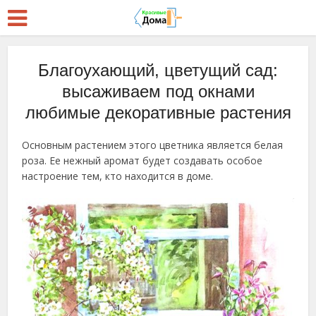
Благоухающий, цветущий сад:
высаживаем под окнами
любимые декоративные растения
Основным растением этого цветника является белая
роза. Ее нежный аромат будет создавать особое
настроение тем, кто находится в доме.