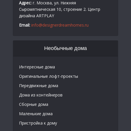
Адрес:
г. Москва, ул. Нижняя
Сыромятническая 10, строение 2. Центр
дизайна ARTPLAY
Email:
info@designerdreamhomes.ru
Необычные дома
Интересные дома
Оригинальные лофт-проекты
Передвижные дома
Дома из контейнеров
Сборные дома
Маленькие дома
Пристройка к дому