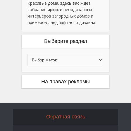
Красивые дома. здесь вас ждет
собрание ярких и неординарных
интерьеров загородных домов и
примеров ландшафтного дизайна.
Выберите раздел
На правах рекламы
Обратная связь