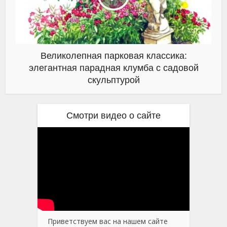
Великолепная парковая классика:
элегантная парадная клумба с садовой
скульптурой
Смотри видео о сайте
Приветствуем вас на нашем сайте