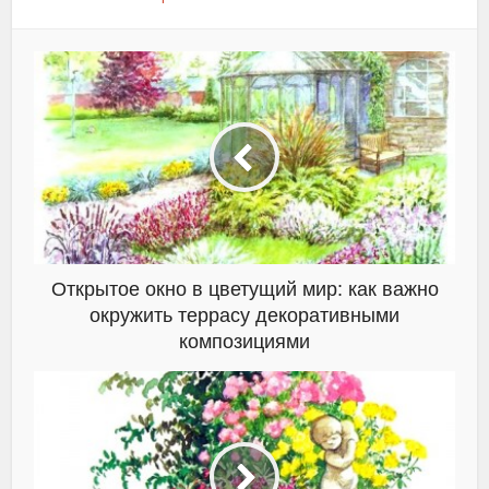
Открытое окно в цветущий мир: как важно
окружить террасу декоративными
композициями