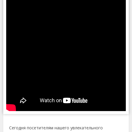
Сегодня посетителям нашего увлекательного