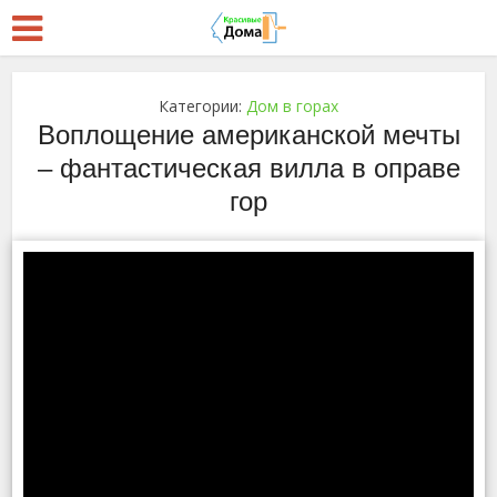
Категории:
Дом в горах
Воплощение американской мечты
– фантастическая вилла в оправе
гор