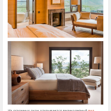
Из огромных окон открывается великолепный
вид