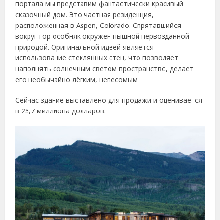
портала мы представим фантастически красивый
сказочный дом. Это частная резиденция,
расположенная в Aspen, Colorado. Спрятавшийся
вокруг гор особняк окружён пышной первозданной
природой. Оригинальной идеей является
использование стеклянных стен, что позволяет
наполнять солнечным светом пространство, делает
его необычайно лёгким, невесомым.
Сейчас здание выставлено для продажи и оценивается
в 23,7 миллиона долларов.