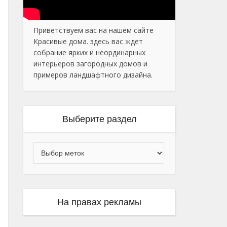
Приветствуем вас на нашем сайте
Красивые дома. здесь вас ждет
собрание ярких и неординарных
интерьеров загородных домов и
примеров ландшафтного дизайна.
Выберите раздел
На правах рекламы