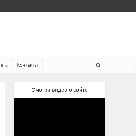
йн
Контакты
Смотри видео о сайте