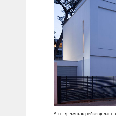
В то время как рейки делают