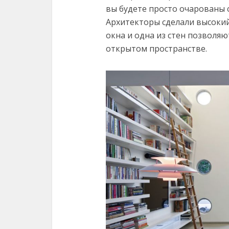
вы будете просто очарованы
Архитекторы сделали высокий
окна и одна из стен позволя
открытом пространстве.