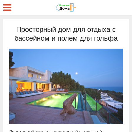
Просторный дом для отдыха с
бассейном и полем для гольфа
Просторный дом, расположенный в закрытой