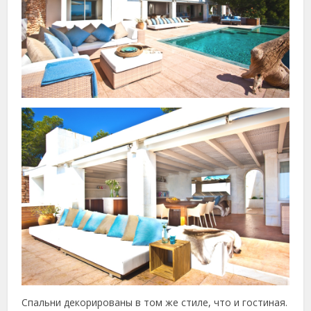
Спальни декорированы в том же стиле, что и гостиная.