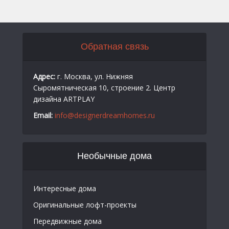
Обратная связь
Адрес:
г. Москва, ул. Нижняя
Сыромятническая 10, строение 2. Центр
дизайна ARTPLAY
Email:
info@designerdreamhomes.ru
Необычные дома
Интересные дома
Оригинальные лофт-проекты
Передвижные дома