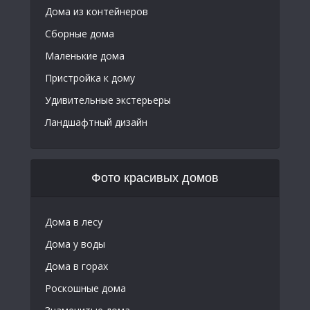
Дома из контейнеров
Сборные дома
Маленькие дома
Пристройка к дому
Удивительные экстерьеры
Ландшафтный дизайн
Фото красивых домов
Дома в лесу
Дома у воды
Дома в горах
Роскошные дома