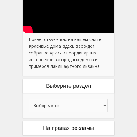
Приветствуем вас на нашем сайте
Красивые дома. здесь вас ждет
собрание ярких и неординарных
интерьеров загородных домов и
примеров ландшафтного дизайна.
Выберите раздел
На правах рекламы