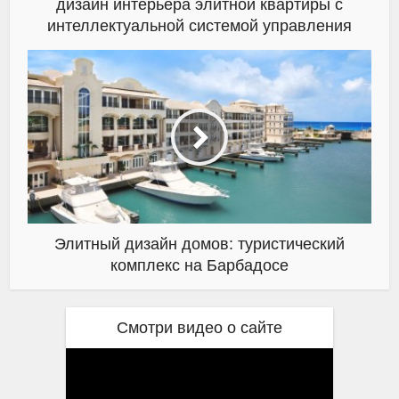
дизайн интерьера элитной квартиры с
интеллектуальной системой управления
Элитный дизайн домов: туристический
комплекс на Барбадосе
Смотри видео о сайте