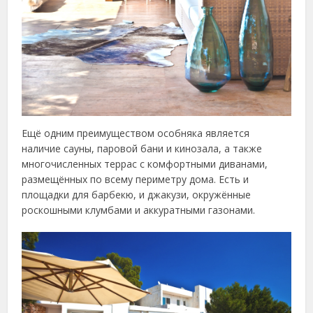
Ещё одним преимуществом особняка является
наличие сауны, паровой бани и кинозала, а также
многочисленных террас с комфортными диванами,
размещённых по всему периметру дома. Есть и
площадки для барбекю, и джакузи, окружённые
роскошными клумбами и аккуратными газонами.