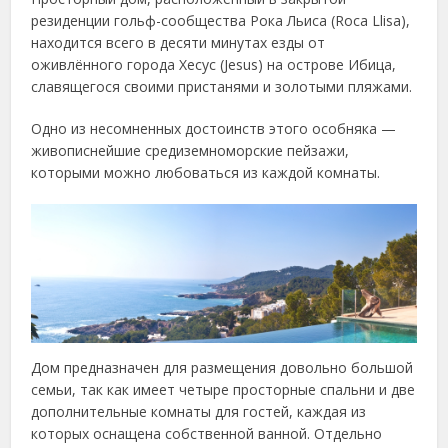
резиденции гольф-сообщества Рока Льиса (Roca Llisa),
находится всего в десяти минутах езды от
оживлённого города Хесус (Jesus) на острове Ибица,
славящегося своими пристанями и золотыми пляжами.
Одно из несомненных достоинств этого особняка —
живописнейшие средиземноморские пейзажи,
которыми можно любоваться из каждой комнаты.
Дом предназначен для размещения довольно большой
семьи, так как имеет четыре просторные спальни и две
дополнительные комнаты для гостей, каждая из
которых оснащена собственной ванной. Отдельно