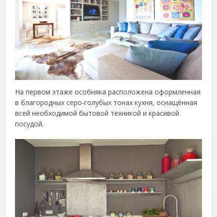
На первом этаже особняка расположена оформленная
в благородных серо-голубых тонах кухня, оснащённая
всей необходимой бытовой техникой и красивой
посудой.