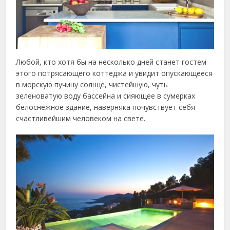
Любой, кто хотя бы на несколько дней станет гостем
этого потрясающего коттеджа и увидит опускающееся
в морскую пучину солнце, чистейшую, чуть
зеленоватую воду бассейна и сияющее в сумерках
белоснежное здание, наверняка почувствует себя
счастливейшим человеком на свете.