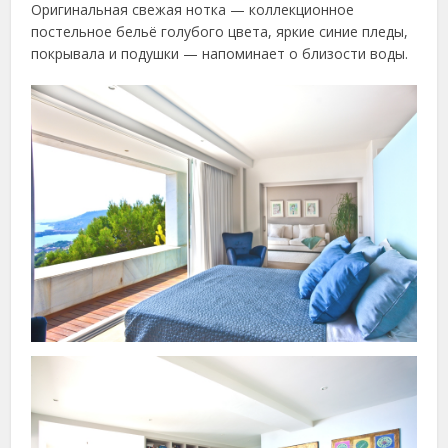
Оригинальная свежая нотка — коллекционное
постельное бельё голубого цвета, яркие синие пледы,
покрывала и подушки — напоминает о близости воды.