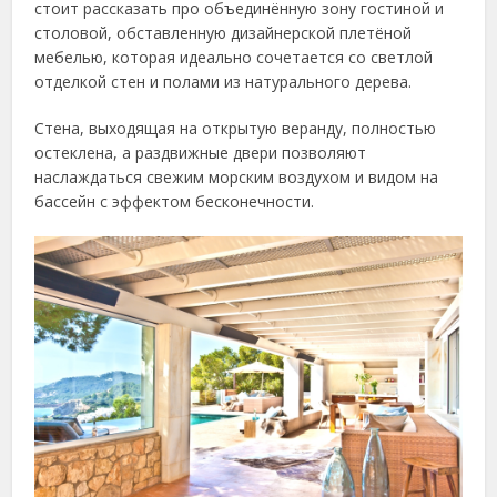
стоит рассказать про объединённую зону гостиной и
столовой, обставленную дизайнерской плетёной
мебелью, которая идеально сочетается со светлой
отделкой стен и полами из натурального дерева.
Стена, выходящая на открытую веранду, полностью
остеклена, а раздвижные двери позволяют
наслаждаться свежим морским воздухом и видом на
бассейн с эффектом бесконечности.