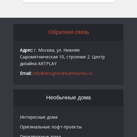
Обратная связь
Адрес:
г. Москва, ул. Нижняя
Сыромятническая 10, строение 2. Центр
дизайна ARTPLAY
Email:
info@designerdreamhomes.ru
Необычные дома
Интересные дома
Оригинальные лофт-проекты
Передвижные дома