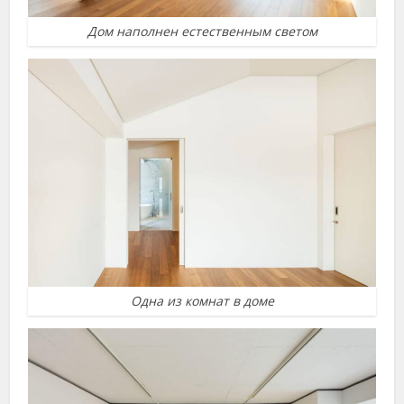
Дом наполнен естественным светом
Одна из комнат в доме