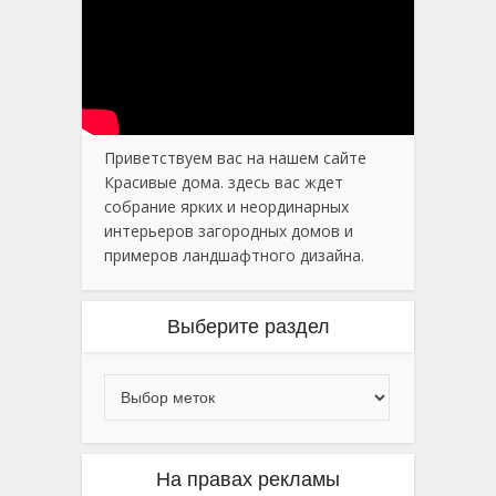
Приветствуем вас на нашем сайте
Красивые дома. здесь вас ждет
собрание ярких и неординарных
интерьеров загородных домов и
примеров ландшафтного дизайна.
Выберите раздел
На правах рекламы