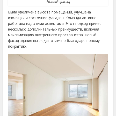
Новый фасад
Была увеличена высота помещений, улучшена
изоляция и состояние фасадов. Команда активно
работала над этими аспектами. Этот подход принес
несколько дополнительных преимуществ, включая
максимизацию внутреннего пространства. Новый
фасад здания выглядит отлично благодаря новому
покрытию.