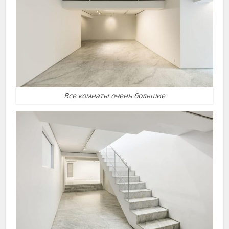
Все комнаты очень большие