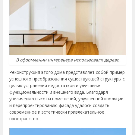
В оформлении интереьера использовали дерево
Реконструкция этого дома представляет собой пример
успешного преобразования существующей структуры с
целью устранения недостатков и улучшения
функциональности и внешнего вида. Благодаря
увеличению высоты помещений, улучшенной изоляции
и перепроектированию фасада удалось создать
современное и эстетически привлекательное
пространство.