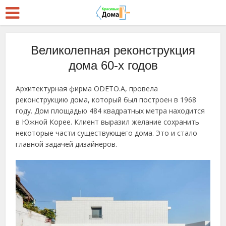
Великолепная реконструкция
дома 60-х годов
Архитектурная фирма ODETO.A, провела
реконструкцию дома, который был построен в 1968
году. Дом площадью 484 квадратных метра находится
в Южной Корее. Клиент выразил желание сохранить
некоторые части существующего дома. Это и стало
главной задачей дизайнеров.