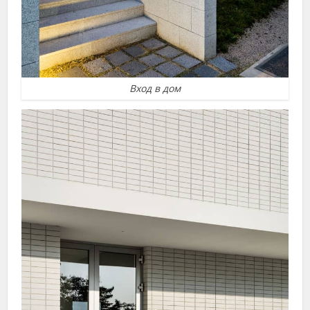
Вход в дом