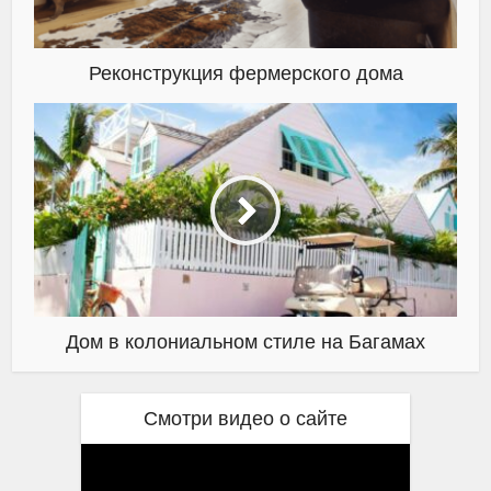
Реконструкция фермерского дома
Дом в колониальном стиле на Багамах
Смотри видео о сайте