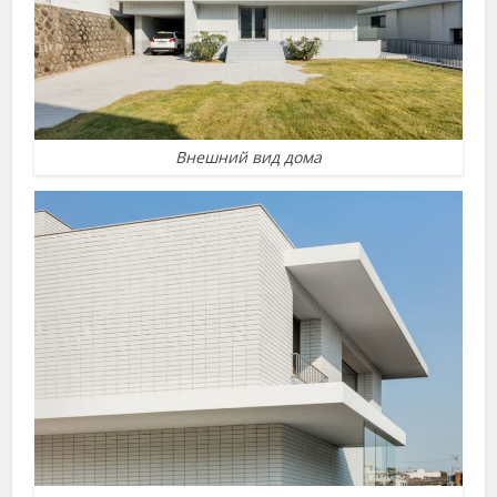
Внешний вид дома