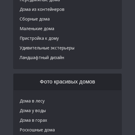
Дома из контейнеров
Сборные дома
Маленькие дома
Пристройка к дому
Удивительные экстерьеры
Ландшафтный дизайн
Фото красивых домов
Дома в лесу
Дома у воды
Дома в горах
Роскошные дома