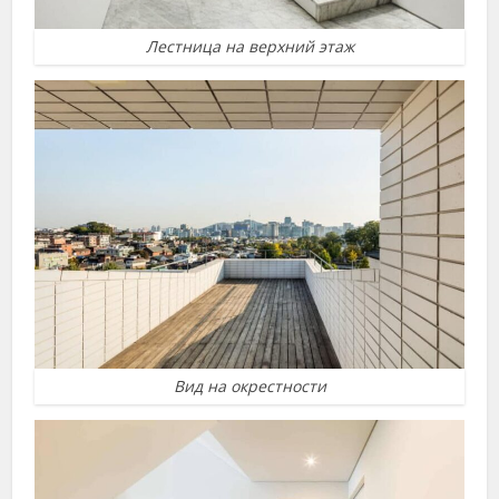
Лестница на верхний этаж
Вид на окрестности