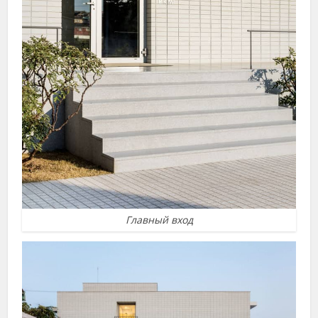
Главный вход