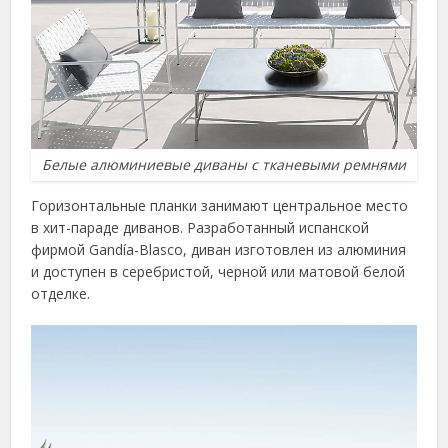
Белые алюминиевые диваны с тканевыми ремнями
Горизонтальные планки занимают центральное место
в хит-параде диванов. Разработанный испанской
фирмой Gandía-Blasco, диван изготовлен из алюминия
и доступен в серебристой, черной или матовой белой
отделке.