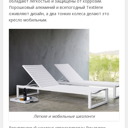
обладают легкостью и защищены от коррозии.
Порошковый алюминий и всепогодный Textilene
оживляют дизайн, а два тонких колеса делают это
кресло мобильным.
Легкие и мобильные шезлонги
Регулируемый шезлонг спроектирован Ричардом