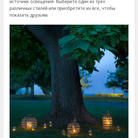
источник освещения. Выберите один из трех
различных стилей или приобретите их все, чтобы
показать друзьям.