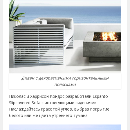
Диван с декоративными горизонтальными
полосками
Николас и Харрисон Кондос разработали Espanto
Slipcovered Sofa с интригующими сидениями.
Наслаждайтесь красотой углов, выбрав покрытие
белого или же цвета утреннего тумана.