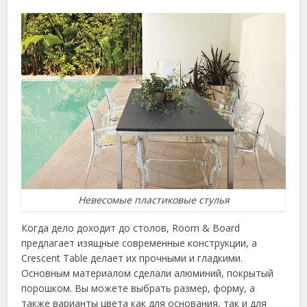
Невесомые пластиковые стулья
Когда дело доходит до столов, Room & Board
предлагает изящные современные конструкции, а
Crescent Table делает их прочными и гладкими.
Основным материалом сделали алюминий, покрытый
порошком. Вы можете выбрать размер, форму, а
также варианты цвета как для основания, так и для