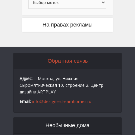
На правах рекламы
Обратная связь
Адрес:
г. Москва, ул. Нижняя
Сыромятническая 10, строение 2. Центр
дизайна ARTPLAY
Email:
info@designerdreamhomes.ru
Необычные дома