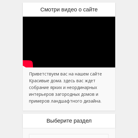
Смотри видео о сайте
Приветствуем вас на нашем сайте
Красивые дома. здесь вас ждет
собрание ярких и неординарных
интерьеров загородных домов и
примеров ландшафтного дизайна.
Выберите раздел