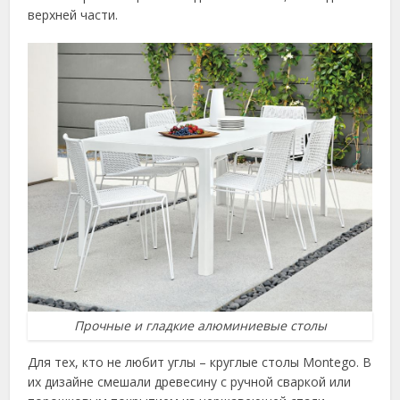
верхней части.
Прочные и гладкие алюминиевые столы
Для тех, кто не любит углы – круглые столы Montego. В
их дизайне смешали древесину с ручной сваркой или