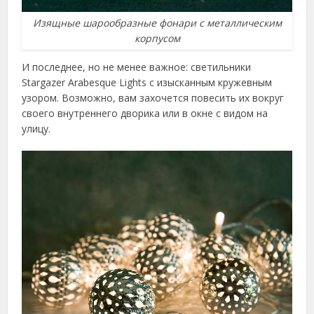
Изящные шарообразные фонари с металлическим
корпусом
И последнее, но не менее важное: светильники
Stargazer Arabesque Lights с изысканным кружевным
узором. Возможно, вам захочется повесить их вокруг
своего внутреннего дворика или в окне с видом на
улицу.