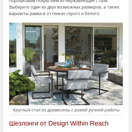
порошковым покрытием из нержавеющей стали.
Выберите один из двух возможных размеров, а также
варианты рамки в оттенках серого и белого:
Круглый стол из древесины с рамой ручной работы
Шезлонги от Design Within Reach