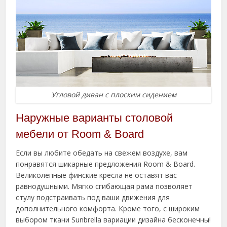
Угловой диван с плоским сидением
Наружные варианты столовой
мебели от Room & Board
Если вы любите обедать на свежем воздухе, вам
понравятся шикарные предложения Room & Board.
Великолепные финские кресла не оставят вас
равнодушными. Мягко сгибающая рама позволяет
стулу подстраивать под ваши движения для
дополнительного комфорта. Кроме того, с широким
выбором ткани Sunbrella вариации дизайна бесконечны!