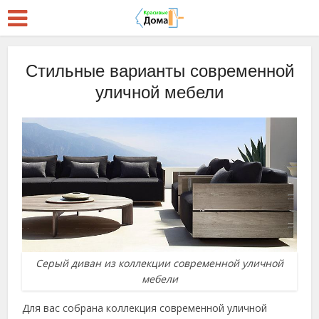
Стильные варианты современной
уличной мебели
Серый диван из коллекции современной уличной
мебели
Для вас собрана коллекция современной уличной