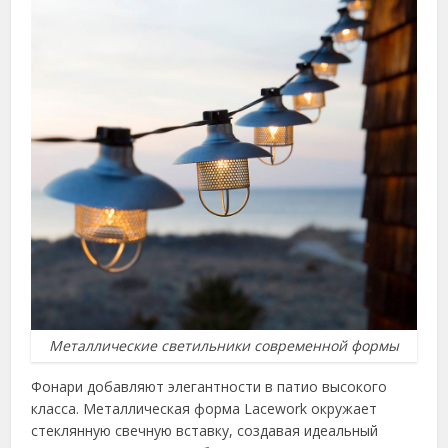
Металлические светильники современной формы
Фонари добавляют элегантности в патио высокого
класса. Металлическая форма Lacework окружает
стеклянную свечную вставку, создавая идеальный