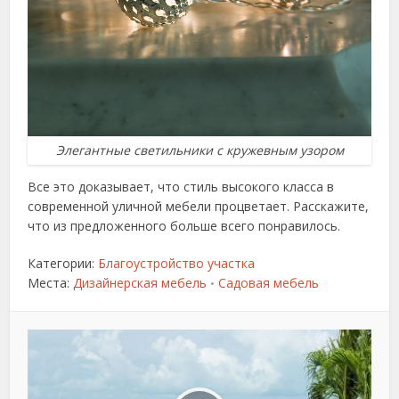
Элегантные светильники с кружевным узором
Все это доказывает, что стиль высокого класса в
современной уличной мебели процветает. Расскажите,
что из предложенного больше всего понравилось.
Категории:
Благоустройство участка
Места:
Дизайнерская мебель
Садовая мебель
•