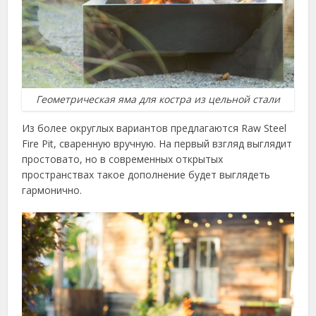
Геометрическая яма для костра из цельной стали
Из более округлых вариантов предлагаются Raw Steel
Fire Pit, сваренную вручную. На первый взгляд выглядит
простовато, но в современных открытых
пространствах такое дополнение будет выглядеть
гармонично.