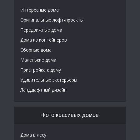
Интересные дома
Оригинальные лофт-проекты
Передвижные дома
Дома из контейнеров
Сборные дома
Маленькие дома
Пристройка к дому
Удивительные экстерьеры
Ландшафтный дизайн
Фото красивых домов
Дома в лесу