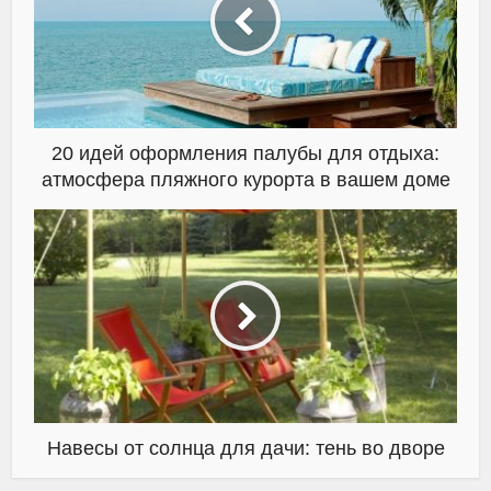
20 идей оформления палубы для отдыха:
атмосфера пляжного курорта в вашем доме
Навесы от солнца для дачи: тень во дворе