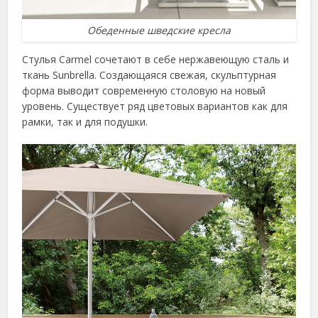
Обеденные шведские кресла
Стулья Carmel сочетают в себе нержавеющую сталь и
ткань Sunbrella. Создающаяся свежая, скульптурная
форма выводит современную столовую на новый
уровень. Существует ряд цветовых вариантов как для
рамки, так и для подушки.