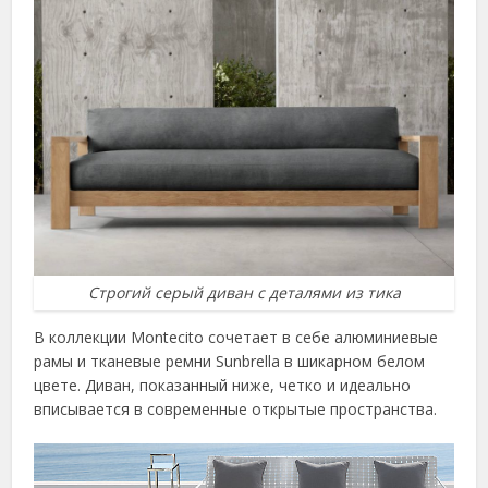
Строгий серый диван с деталями из тика
В коллекции Montecito сочетает в себе алюминиевые
рамы и тканевые ремни Sunbrella в шикарном белом
цвете. Диван, показанный ниже, четко и идеально
вписывается в современные открытые пространства.