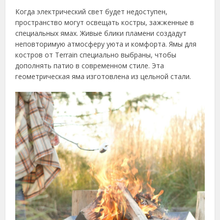
Когда электрический свет будет недоступен,
пространство могут освещать костры, зажженные в
специальных ямах. Живые блики пламени создадут
неповторимую атмосферу уюта и комфорта. Ямы для
костров от Terrain специально выбраны, чтобы
дополнять патио в современном стиле. Эта
геометрическая яма изготовлена из цельной стали.