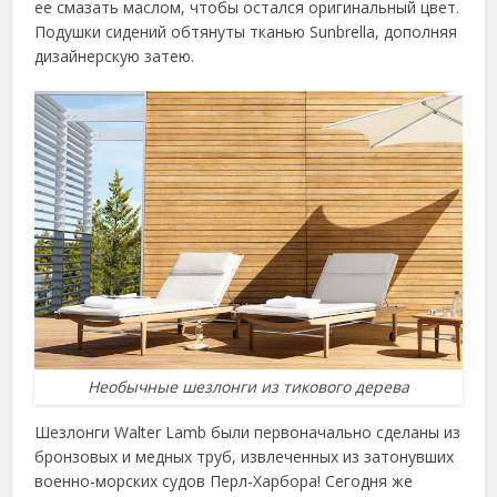
ее смазать маслом, чтобы остался оригинальный цвет.
Подушки сидений обтянуты тканью Sunbrella, дополняя
дизайнерскую затею.
Необычные шезлонги из тикового дерева
Шезлонги Walter Lamb были первоначально сделаны из
бронзовых и медных труб, извлеченных из затонувших
военно-морских судов Перл-Харбора! Сегодня же