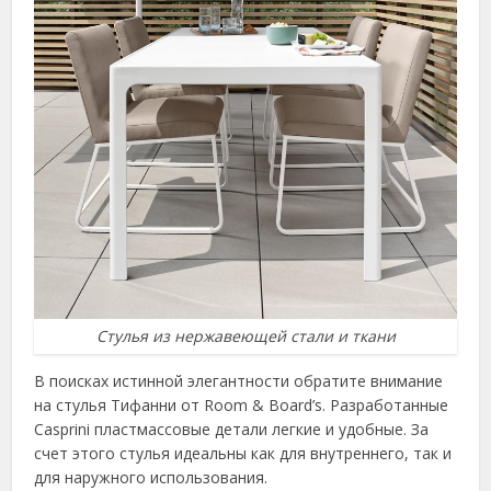
Стулья из нержавеющей стали и ткани
В поисках истинной элегантности обратите внимание
на стулья Тифанни от Room & Board’s. Разработанные
Casprini пластмассовые детали легкие и удобные. За
счет этого стулья идеальны как для внутреннего, так и
для наружного использования.