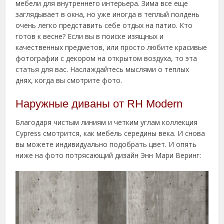
мебели для внутреннего интерьера. Зима все еще
заглядывает в окна, но уже иногда в теплый полдень
очень легко представить себе отдых на патио. Кто
готов к весне? Если вы в поиске изящных и
качественных предметов, или просто любите красивые
фотографии с декором на открытом воздуха, то эта
статья для вас. Наслаждайтесь мыслями о теплых
днях, когда вы смотрите фото.
Наружные диваны от RH Modern
Благодаря чистым линиям и четким углам коллекция
Cypress смотрится, как мебель середины века. И снова
вы можете индивидуально подобрать цвет. И опять
ниже на фото потрясающий дизайн Энн Мари Веринг: