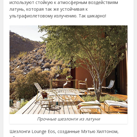
используют стойкую к атмосферным воздействиям
латунь, которая так же устойчивая к
ультрафиолетовому излучению. Так шикарно!
Прочные шезлонги из латуни
Шезлонги Lounge Eos, созданные Мэтью Хилтоном,