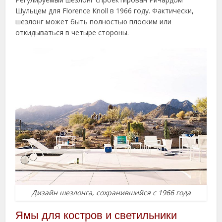
Шульцем для Florence Knoll в 1966 году. Фактически,
шезлонг может быть полностью плоским или
откидываться в четыре стороны.
Дизайн шезлонга, сохранившийся с 1966 года
Ямы для костров и светильники