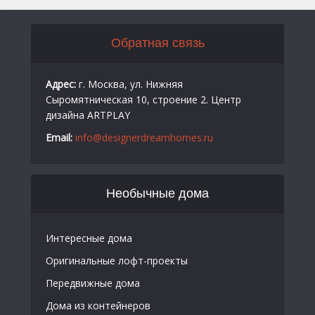
Обратная связь
Адрес:
г. Москва, ул. Нижняя
Сыромятническая 10, строение 2. Центр
дизайна ARTPLAY
Email:
info@designerdreamhomes.ru
Необычные дома
Интересные дома
Оригинальные лофт-проекты
Передвижные дома
Дома из контейнеров