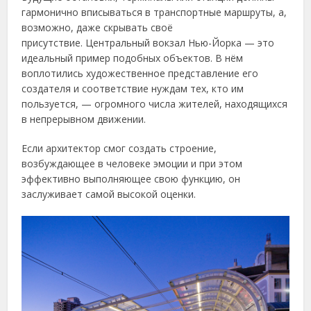
гармонично вписываться в транспортные маршруты, а,
возможно, даже скрывать своё
присутствие.
Центральный вокзал Нью-Йорка — это
идеальный пример подобных объектов. В нём
воплотились художественное представление его
создателя и соответствие нуждам тех, кто им
пользуется, — огромного числа жителей, находящихся
в непрерывном движении.
Если архитектор смог создать строение,
возбуждающее в человеке эмоции и при этом
эффективно выполняющее свою функцию, он
заслуживает самой высокой оценки.