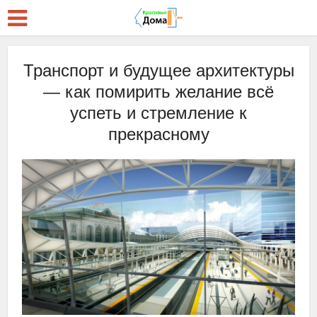
Транспорт и будущее архитектуры
— как помирить желание всё
успеть и стремление к
прекрасному