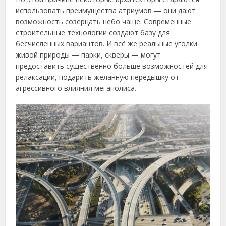
использовать преимущества атриумов — они дают
возможность созерцать небо чаще. Современные
строительные технологии создают базу для
бесчисленных вариантов. И всё же реальные уголки
живой природы — парки, скверы — могут
предоставить существенно больше возможностей для
релаксации, подарить желанную передышку от
агрессивного влияния мегаполиса.