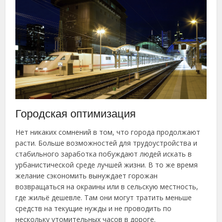
Городская оптимизация
Нет никаких сомнений в том, что города продолжают
расти. Больше возможностей для трудоустройства и
стабильного заработка побуждают людей искать в
урбанистической среде лучшей жизни. В то же время
желание сэкономить вынуждает горожан
возвращаться на окраины или в сельскую местность,
где жильё дешевле. Там они могут тратить меньше
средств на текущие нужды и не проводить по
нескольку утомительных часов в дороге.