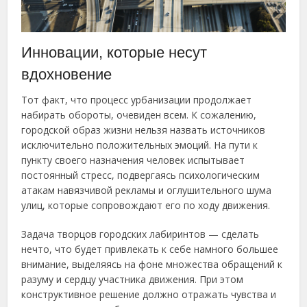
Инновации, которые несут
вдохновение
Тот факт, что процесс урбанизации продолжает
набирать обороты, очевиден всем. К сожалению,
городской образ жизни нельзя назвать источников
исключительно положительных эмоций. На пути к
пункту своего назначения человек испытывает
постоянный стресс, подвергаясь психологическим
атакам навязчивой рекламы и оглушительного шума
улиц, которые сопровождают его по ходу движения.
Задача творцов городских лабиринтов — сделать
нечто, что будет привлекать к себе намного большее
внимание, выделяясь на фоне множества обращений к
разуму и сердцу участника движения. При этом
конструктивное решение должно отражать чувства и