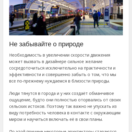
Не забывайте о природе
Необходимость в увеличении скорости движения
может вызвать в дизайнере сильное желание
сосредоточиться исключительно на практичности и
эффективности и совершенно забыть о том, что мы
все по-прежнему нуждаемся в близости природы.
Люди тянутся в города и у них создаёт обманчивое
ощущение, будто они полностью оторвались от своих
сельских истоков. Поэтому так важно не упускать из
виду потребность человека в контакте с окружающим
миром и научиться включать её в свои планы.
По этой причине некоторые архитекторы стараются