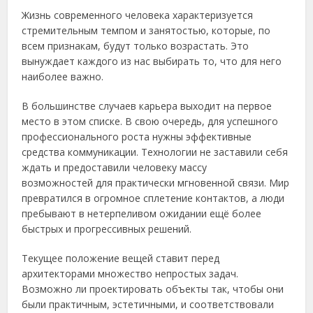
Жизнь современного человека характеризуется
стремительным темпом и занятостью, которые, по
всем признакам, будут только возрастать. Это
вынуждает каждого из нас выбирать то, что для него
наиболее важно.
В большинстве случаев карьера выходит на первое
место в этом списке. В свою очередь, для успешного
профессионального роста нужны эффективные
средства коммуникации.
Технологии не заставили себя
ждать и предоставили человеку массу
возможностей для практически мгновенной связи. Мир
превратился в огромное сплетение контактов, а люди
пребывают в нетерпеливом ожидании ещё более
быстрых и прогрессивных решений.
Текущее положение вещей ставит перед
архитекторами множество непростых задач.
Возможно ли проектировать объекты так, чтобы они
были практичным, эстетичными, и соответствовали