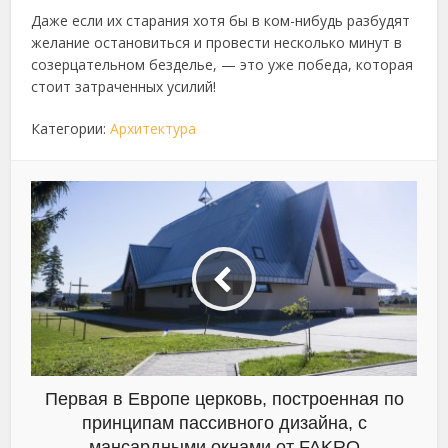
Даже если их старания хотя бы в ком-нибудь разбудят
желание остановиться и провести несколько минут в
созерцательном безделье, — это уже победа, которая
стоит затраченных усилий!
Категории:
Архитектура
Первая в Европе церковь, построенная по
принципам пассивного дизайна, с
мансардными окнами от FAKRO