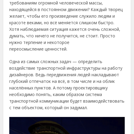
требованиям огромной человеческой массы,
находящейся в постоянном движении?
Каждый творец
желает, чтобы его произведение служило людям и
красоте веками, но всё меняется слишком быстро.
Хотя наблюдаемая ситуация кажется очень сложной,
думать, что ничего не получится, не стоит. Просто
нужно терпение и некоторое
переосмысление ценностей.
Одна из самых сложных задач — определить
воздействие транспортной инфраструктуры на работу
дизайнеров. Ведь передвижения людей накладывают
глубокий отпечаток на всё, в том числе и на облик
населённых пунктов. А потому проектировщику
необходимо понять, каким образом система
транспортной коммуникации будет взаимодействовать
с тем объектом, который он задумал.