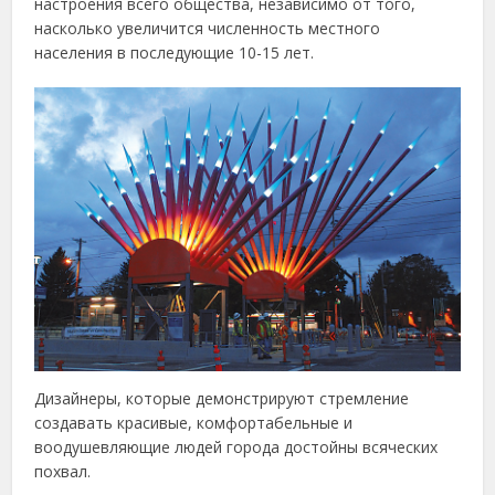
настроения всего общества, независимо от того,
насколько увеличится численность местного
населения в последующие 10-15 лет.
Дизайнеры, которые демонстрируют стремление
создавать красивые, комфортабельные и
воодушевляющие людей города достойны всяческих
похвал.