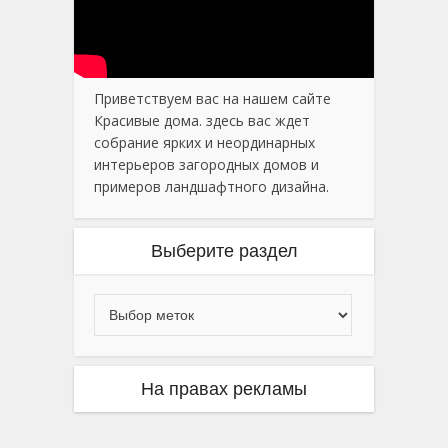
Приветствуем вас на нашем сайте
Красивые дома. здесь вас ждет
собрание ярких и неординарных
интерьеров загородных домов и
примеров ландшафтного дизайна.
Выберите раздел
На правах рекламы