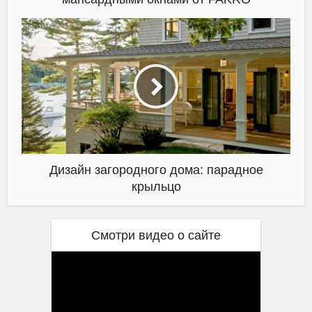
Дизайн загородного дома: парадное
крыльцо
Смотри видео о сайте