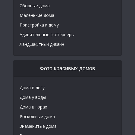
Сборные дома
Маленькие дома
Пристройка к дому
Удивительные экстерьеры
Ландшафтный дизайн
Фото красивых домов
Дома в лесу
Дома у воды
Дома в горах
Роскошные дома
Знаменитые дома