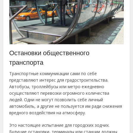
Остановки общественного
транспорта
Транспортные коммуникации сами по себе
представляют интерес для градостроительства.
Автобусы, троллейбусы или метро ежедневно
осуществляют перевозки огромного количества
людей. Одни не могут позволить себе личный
автомобиль, а другие не пользуется им ради снижения
вредного воздействия на атмосферу.
Это настоящее испытание для городских зодчих.
Будущие остановки, терминалы или станции должны