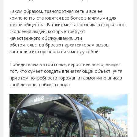
Таким образом, транспортная сеть и все её
компоненты становятся все более значимыми для
жизни общества. В таких местах возникают серьёзные
скопления людей, которые требуют
качественного обслуживания. Эти
обстоятельства бросают архитекторам вызов,
заставляя их соревноваться между собой.
Победителем в этой гонке, вероятнее всего, выйдет
тот, кто сумеет создать впечатляющий объект, учтя
при этом потребности горожан и гармонично вписав
своё детище в облик города.