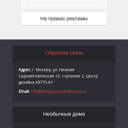
На правах рекламы
Обратная связь
Адрес:
г. Москва, ул. Нижняя
Сыромятническая 10, строение 2. Центр
дизайна ARTPLAY
Email:
info@designerdreamhomes.ru
Необычные дома