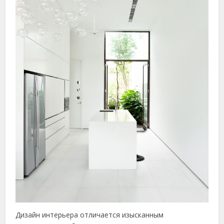
Дизайн интерьера отличается изысканным