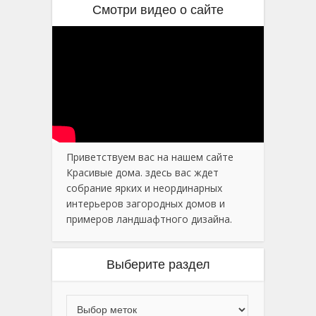
Смотри видео о сайте
Приветствуем вас на нашем сайте
Красивые дома. здесь вас ждет
собрание ярких и неординарных
интерьеров загородных домов и
примеров ландшафтного дизайна.
Выберите раздел