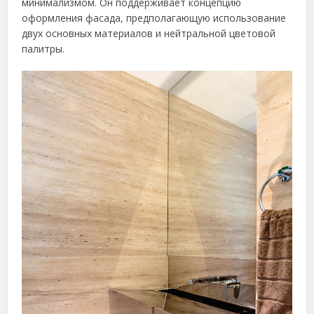
минимализмом. Он поддерживает концепцию
оформления фасада, предполагающую использование
двух основных материалов и нейтральной цветовой
палитры.