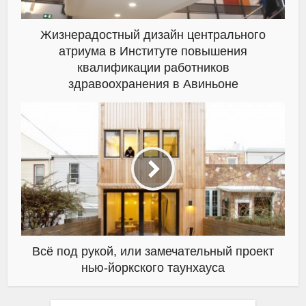
Жизнерадостный дизайн центрального
атриума в Институте повышения
квалификации работников
здравоохранения в Авиньоне
Всё под рукой, или замечательный проект
нью-йоркского таунхауса