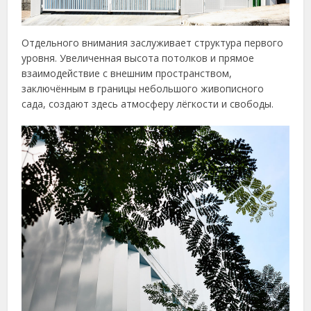
Отдельного внимания заслуживает структура первого
уровня. Увеличенная высота потолков и прямое
взаимодействие с внешним пространством,
заключённым в границы небольшого живописного
сада, создают здесь атмосферу лёгкости и свободы.