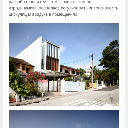
разработанная с учётом главных законов
аэродинамики, позволяет регулировать интенсивность
циркуляции воздуха в помещениях.