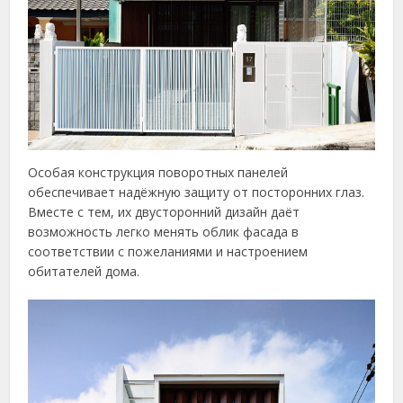
Особая конструкция поворотных панелей
обеспечивает надёжную защиту от посторонних глаз.
Вместе с тем, их двусторонний дизайн даёт
возможность легко менять облик фасада в
соответствии с пожеланиями и настроением
обитателей дома.