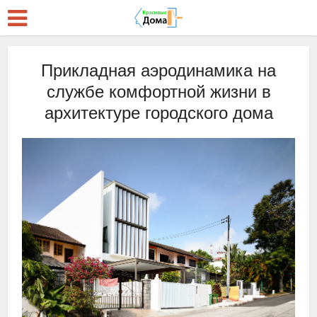
Прикладная аэродинамика на
службе комфортной жизни в
архитектуре городского дома