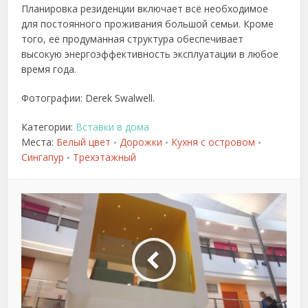
Планировка резиденции включает всё необходимое
для постоянного проживания большой семьи. Кроме
того, её продуманная структура обеспечивает
высокую энергоэффективность эксплуатации в любое
время года.
Фотографии: Derek Swalwell.
Категории:
Вставки в дома
Места:
Белый цвет
Дорожки
Кухня с островом
•
•
•
Сингапур
Трехэтажный
•