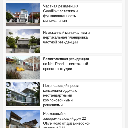
Частная резиденция
Goodlink: эстетика и
функциональность
минимализма
Изысканный минимализм и
вертикальная планировка
частной резиденции
Великолепная резиденция
на Neil Road — винтажный
проект от студии...
Потрясающий проект
консольного дома с
нестандартными
компоновочными
решениями
Роскошный и
завораживающий дом 22
Olive Road от дизайнерской