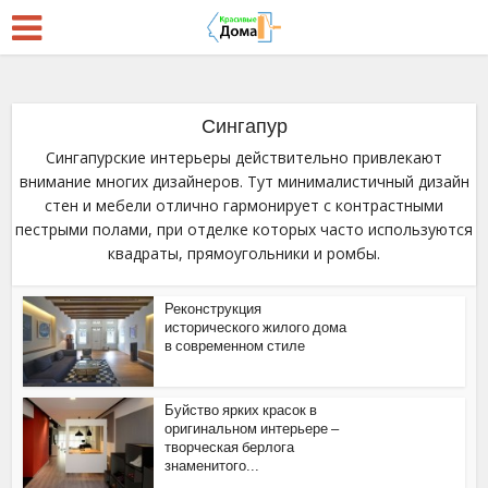
Сингапур
Сингапурские интерьеры действительно привлекают
внимание многих дизайнеров. Тут минималистичный дизайн
стен и мебели отлично гармонирует с контрастными
пестрыми полами, при отделке которых часто используются
квадраты, прямоугольники и ромбы.
Реконструкция
исторического жилого дома
в современном стиле
Буйство ярких красок в
оригинальном интерьере –
творческая берлога
знаменитого...