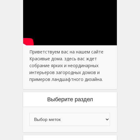
Приветствуем вас на нашем сайте
Красивые дома. здесь вас ждет
собрание ярких и неординарных
интерьеров загородных домов и
примеров ландшафтного дизайна.
Выберите раздел