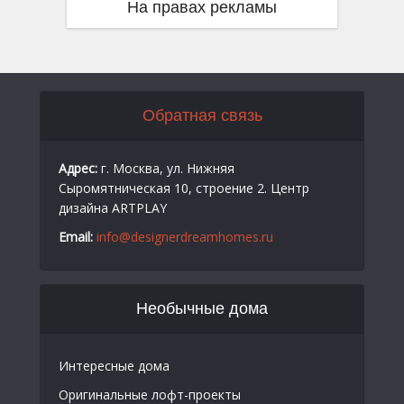
На правах рекламы
Обратная связь
Адрес:
г. Москва, ул. Нижняя
Сыромятническая 10, строение 2. Центр
дизайна ARTPLAY
Email:
info@designerdreamhomes.ru
Необычные дома
Интересные дома
Оригинальные лофт-проекты