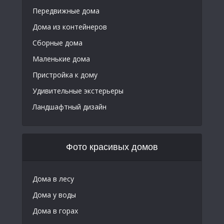
Передвижные дома
Дома из контейнеров
Сборные дома
Маленькие дома
Пристройка к дому
Удивительные экстерьеры
Ландшафтный дизайн
Фото красивых домов
Дома в лесу
Дома у воды
Дома в горах