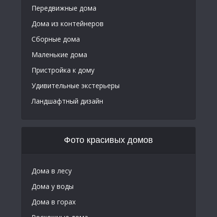
Передвижные дома
Дома из контейнеров
Сборные дома
Маленькие дома
Пристройка к дому
Удивительные экстерьеры
Ландшафтный дизайн
Фото красивых домов
Дома в лесу
Дома у воды
Дома в горах