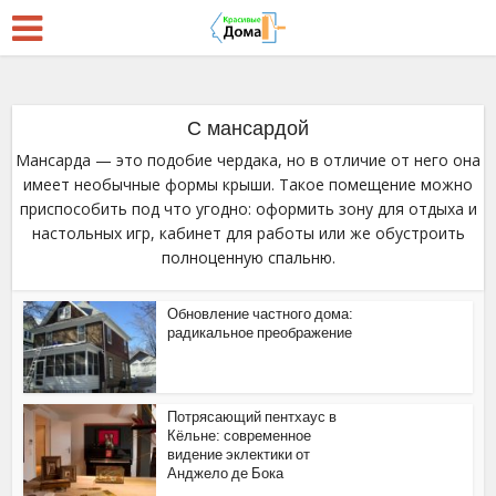
С мансардой
Мансарда — это подобие чердака, но в отличие от него она
имеет необычные формы крыши. Такое помещение можно
приспособить под что угодно: оформить зону для отдыха и
настольных игр, кабинет для работы или же обустроить
полноценную спальню.
Обновление частного дома:
радикальное преображение
Потрясающий пентхаус в
Кёльне: современное
видение эклектики от
Анджело де Бока