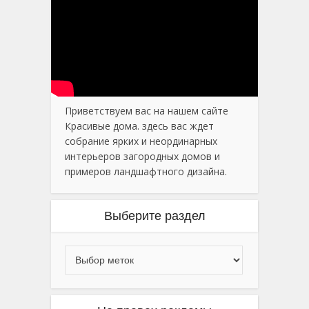
Приветствуем вас на нашем сайте
Красивые дома. здесь вас ждет
собрание ярких и неординарных
интерьеров загородных домов и
примеров ландшафтного дизайна.
Выберите раздел