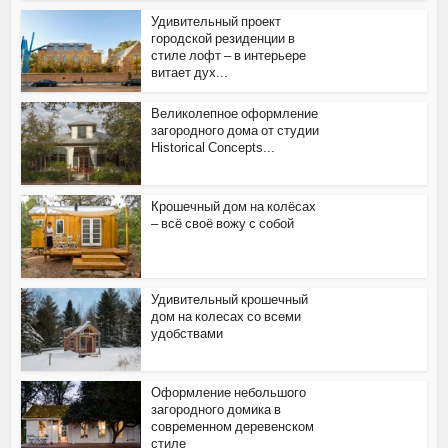
Удивительный проект
городской резиденции в
стиле лофт – в интерьере
витает дух...
Великолепное оформление
загородного дома от студии
Historical Concepts...
Крошечный дом на колёсах
– всё своё вожу с собой
Удивительный крошечный
дом на колесах со всеми
удобствами
Оформление небольшого
загородного домика в
современном деревенском
стиле