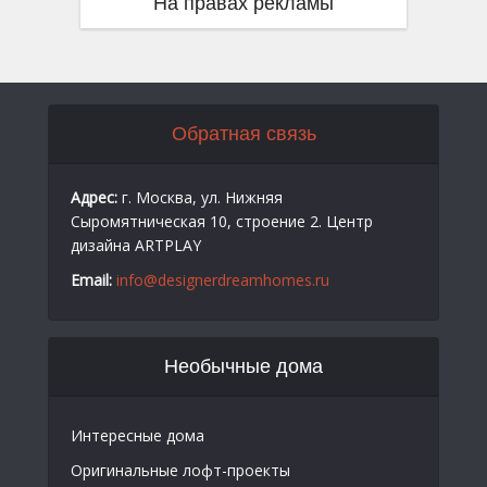
На правах рекламы
Обратная связь
Адрес:
г. Москва, ул. Нижняя
Сыромятническая 10, строение 2. Центр
дизайна ARTPLAY
Email:
info@designerdreamhomes.ru
Необычные дома
Интересные дома
Оригинальные лофт-проекты