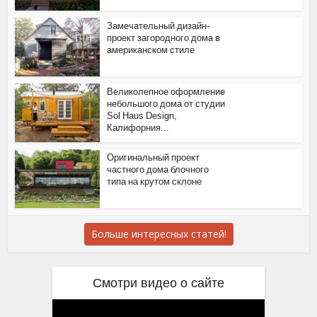
Замечательный дизайн-
проект загородного дома в
американском стиле
Великолепное оформление
небольшого дома от студии
Sol Haus Design,
Калифорния...
Оригинальный проект
частного дома блочного
типа на крутом склоне
Больше интересных статей!
Смотри видео о сайте