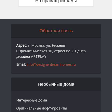
На правах рекламы
Обратная связь
Адрес:
г. Москва, ул. Нижняя
Сыромятническая 10, строение 2. Центр
дизайна ARTPLAY
Email:
info@designerdreamhomes.ru
Необычные дома
Интересные дома
Оригинальные лофт-проекты