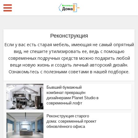
Реконструкция
Если у вас есть старая мебель, имеющая не самый опрятный
вид, не спешите утилизировать ее, ведь с помощью
современных подручных средств можно подарить любой
вещи новую жизнь и создать личный авторский дизайн.
Ознакомьтесь с полезными советами в нашей подборке.
Бывший бумажный
комбинат превращён
дизайнерами Planet Studio в
современный лофт
Реконструкция старого
дома: современный проект
обновлённого офиса