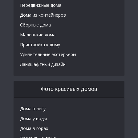
Передвижные дома
Дома из контейнеров
Сборные дома
Маленькие дома
Пристройка к дому
Удивительные экстерьеры
Ландшафтный дизайн
Фото красивых домов
Дома в лесу
Дома у воды
Дома в горах