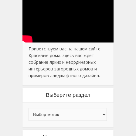
Приветствуем вас на нашем сайте
Красивые дома. здесь вас ждет
собрание ярких и неординарных
интерьеров загородных домов и
примеров ландшафтного дизайна.
Выберите раздел