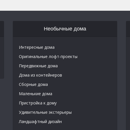
Необычные дома
Интересные дома
Оригинальные лофт-проекты
Передвижные дома
Дома из контейнеров
Сборные дома
Маленькие дома
Пристройка к дому
Удивительные экстерьеры
Ландшафтный дизайн