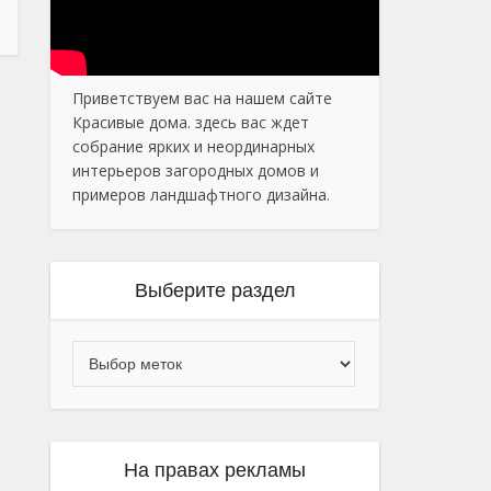
Приветствуем вас на нашем сайте
Красивые дома. здесь вас ждет
собрание ярких и неординарных
интерьеров загородных домов и
примеров ландшафтного дизайна.
Выберите раздел
На правах рекламы