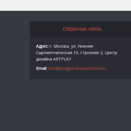
Обратная связь
Адрес:
г. Москва, ул. Нижняя
Сыромятническая 10, строение 2. Центр
дизайна ARTPLAY
Email:
info@designerdreamhomes.ru