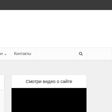
йн
Контакты
Смотри видео о сайте