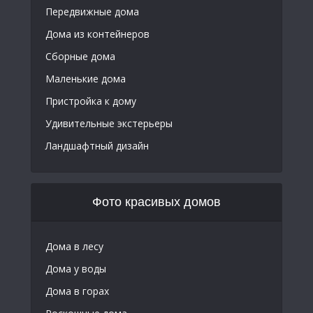
Передвижные дома
Дома из контейнеров
Сборные дома
Маленькие дома
Пристройка к дому
Удивительные экстерьеры
Ландшафтный дизайн
Фото красивых домов
Дома в лесу
Дома у воды
Дома в горах