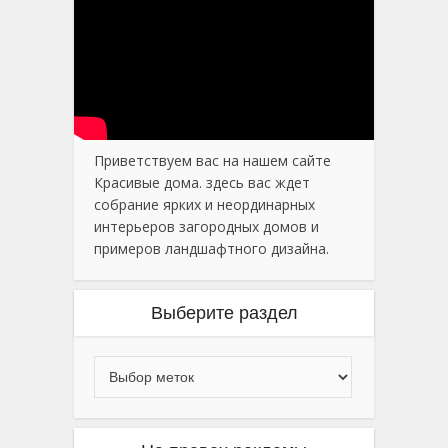
Приветствуем вас на нашем сайте
Красивые дома. здесь вас ждет
собрание ярких и неординарных
интерьеров загородных домов и
примеров ландшафтного дизайна.
Выберите раздел