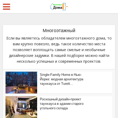
Многоэтажный
Если вы являетесь обладателем многоэтажного дома, то
вам крупно повезло, ведь такое количество места
позволяет воплощать самые смелые и необычные
дизайнерские задумки. В нашей подборке можно найти
несколько успешных и современных проектов.
Single-Family Home в Нью-
Йорке: модная архитектура
таунхауса от Turett...
Роскошный дизайн-проект
таунхауса в здании старого
угольного склада