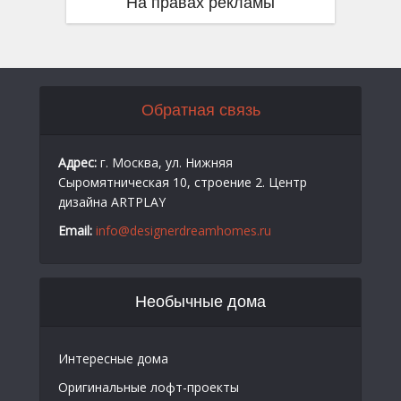
На правах рекламы
Обратная связь
Адрес:
г. Москва, ул. Нижняя
Сыромятническая 10, строение 2. Центр
дизайна ARTPLAY
Email:
info@designerdreamhomes.ru
Необычные дома
Интересные дома
Оригинальные лофт-проекты