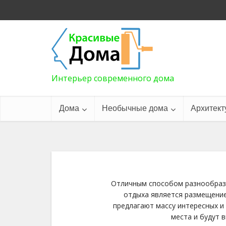
Интерьер современного дома
Дома
Необычные дома
Архитект
Отличным способом разнообрази
отдыха является размещени
предлагают массу интересных и
места и будут 