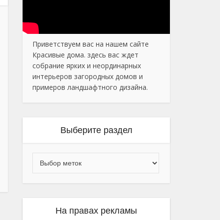
Приветствуем вас на нашем сайте
Красивые дома. здесь вас ждет
собрание ярких и неординарных
интерьеров загородных домов и
примеров ландшафтного дизайна.
Выберите раздел
На правах рекламы