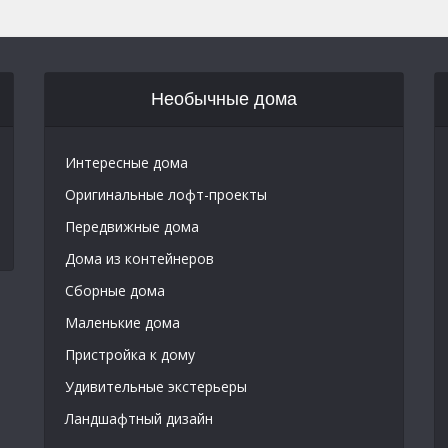
Необычные дома
Интересные дома
Оригинальные лофт-проекты
Передвижные дома
Дома из контейнеров
Сборные дома
Маленькие дома
Пристройка к дому
Удивительные экстерьеры
Ландшафтный дизайн