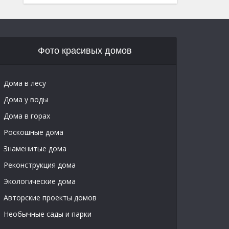
Фото красивых домов
Дома в лесу
Дома у воды
Дома в горах
Роскошные дома
Знаменитые дома
Реконструкция дома
Экологические дома
Авторские проекты домов
Необычные сады и парки