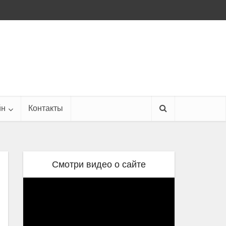
йн
Контакты
Смотри видео о сайте