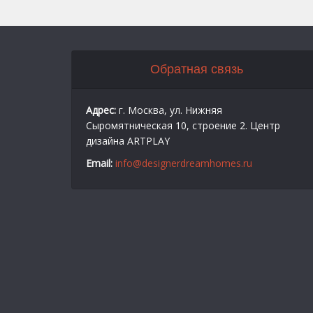
Обратная связь
Адрес:
г. Москва, ул. Нижняя
Сыромятническая 10, строение 2. Центр
дизайна ARTPLAY
Email:
info@designerdreamhomes.ru