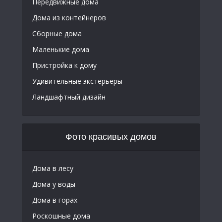
Передвижные дома
Дома из контейнеров
Сборные дома
Маленькие дома
Пристройка к дому
Удивительные экстерьеры
Ландшафтный дизайн
Фото красивых домов
Дома в лесу
Дома у воды
Дома в горах
Роскошные дома