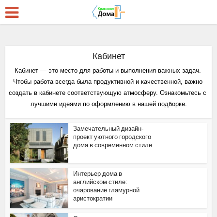
Кабинет
Кабинет — это место для работы и выполнения важных задач. 
Чтобы работа всегда была продуктивной и качественной, важно 
создать в кабинете соответствующую атмосферу. Ознакомьтесь с 
лучшими идеями по оформлению в нашей подборке.
Замечательный дизайн-
проект уютного городского
дома в современном стиле
Интерьер дома в
английском стиле:
очарование гламурной
аристократии