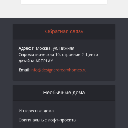
Обратная связь
Адрес:
г. Москва, ул. Нижняя
Сыромятническая 10, строение 2. Центр
дизайна ARTPLAY
Email:
info@designerdreamhomes.ru
Необычные дома
Интересные дома
Оригинальные лофт-проекты