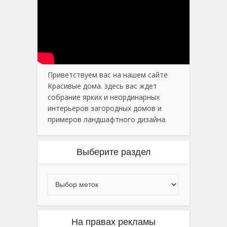
Приветствуем вас на нашем сайте
Красивые дома. здесь вас ждет
собрание ярких и неординарных
интерьеров загородных домов и
примеров ландшафтного дизайна.
Выберите раздел
На правах рекламы