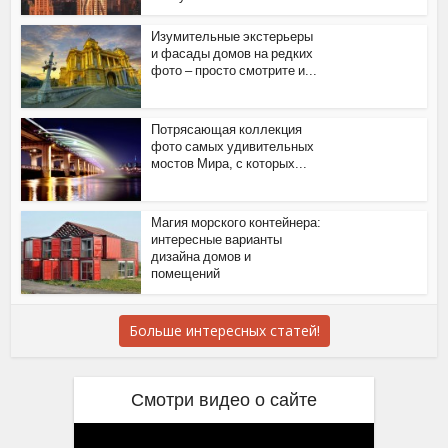
Изумительные экстерьеры
и фасады домов на редких
фото – просто смотрите и...
Потрясающая коллекция
фото самых удивительных
мостов Мира, с которых...
Магия морского контейнера:
интересные варианты
дизайна домов и
помещений
Больше интересных статей!
Смотри видео о сайте