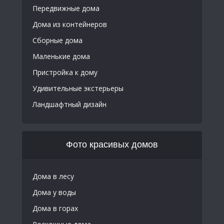
Передвижные дома
Дома из контейнеров
Сборные дома
Маленькие дома
Пристройка к дому
Удивительные экстерьеры
Ландшафтный дизайн
Фото красивых домов
Дома в лесу
Дома у воды
Дома в горах