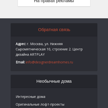
На правах рекламы
Обратная связь
Адрес:
г. Москва, ул. Нижняя
Сыромятническая 10, строение 2. Центр
дизайна ARTPLAY
Email:
info@designerdreamhomes.ru
Необычные дома
Интересные дома
Оригинальные лофт-проекты