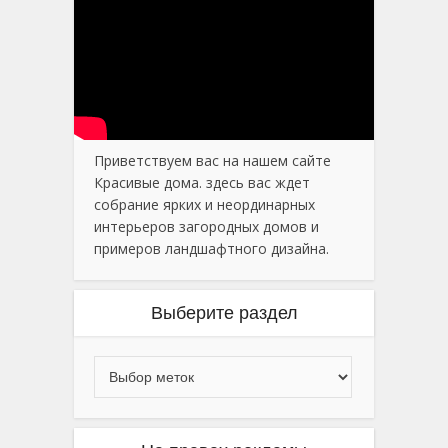
Приветствуем вас на нашем сайте
Красивые дома. здесь вас ждет
собрание ярких и неординарных
интерьеров загородных домов и
примеров ландшафтного дизайна.
Выберите раздел