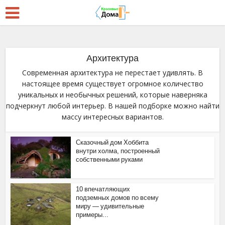
Архитектура
Современная архитектура не перестает удивлять. В
настоящее время существует огромное количество
уникальных и необычных решений, которые наверняка
подчеркнут любой интерьер. В нашей подборке можно найти
массу интересных вариантов.
Сказочный дом Хоббита
внутри холма, построенный
собственными руками
10 впечатляющих
подземных домов по всему
миру — удивительные
примеры...