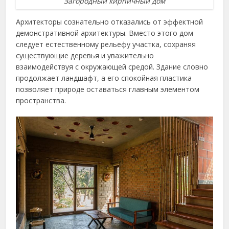
Загородный кирпичный дом
Архитекторы сознательно отказались от эффектной
демонстративной архитектуры. Вместо этого дом
следует естественному рельефу участка, сохраняя
существующие деревья и уважительно
взаимодействуя с окружающей средой. Здание словно
продолжает ландшафт, а его спокойная пластика
позволяет природе оставаться главным элементом
пространства.