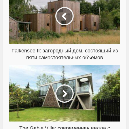
Falkensee II: загородный дом, состоящий из
пяти самостоятельных объемов
The Gable Villa: современная вилла с