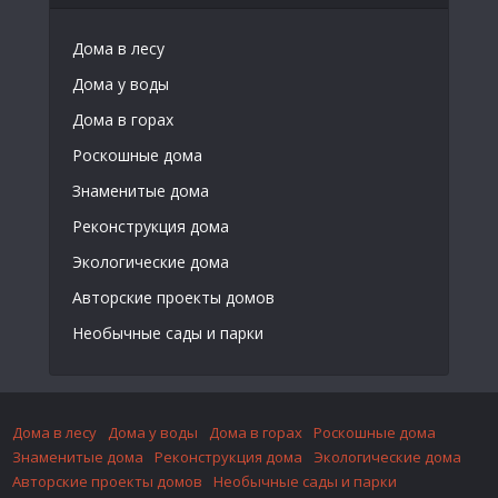
Дома в лесу
Дома у воды
Дома в горах
Роскошные дома
Знаменитые дома
Реконструкция дома
Экологические дома
Авторские проекты домов
Необычные сады и парки
Дома в лесу
Дома у воды
Дома в горах
Роскошные дома
Знаменитые дома
Реконструкция дома
Экологические дома
Авторские проекты домов
Необычные сады и парки