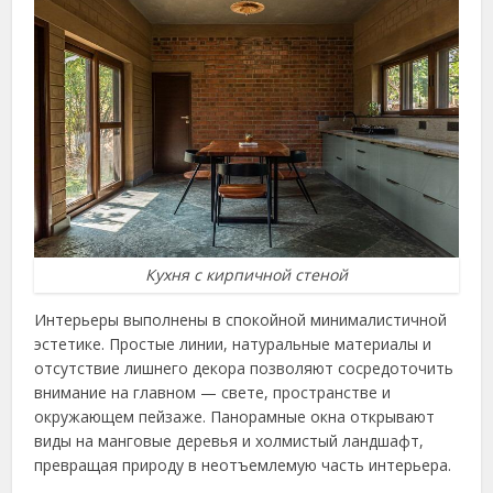
Кухня с кирпичной стеной
Интерьеры выполнены в спокойной минималистичной
эстетике. Простые линии, натуральные материалы и
отсутствие лишнего декора позволяют сосредоточить
внимание на главном — свете, пространстве и
окружающем пейзаже. Панорамные окна открывают
виды на манговые деревья и холмистый ландшафт,
превращая природу в неотъемлемую часть интерьера.