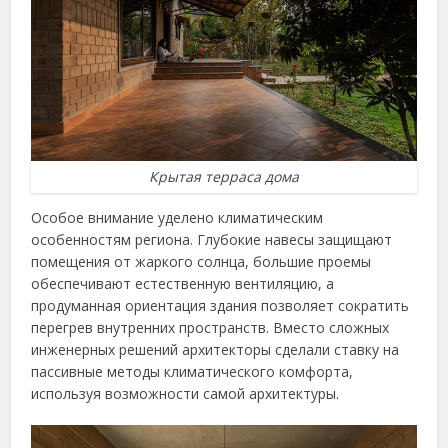
Крытая терраса дома
Особое внимание уделено климатическим
особенностям региона. Глубокие навесы защищают
помещения от жаркого солнца, большие проемы
обеспечивают естественную вентиляцию, а
продуманная ориентация здания позволяет сократить
перегрев внутренних пространств. Вместо сложных
инженерных решений архитекторы сделали ставку на
пассивные методы климатического комфорта,
используя возможности самой архитектуры.