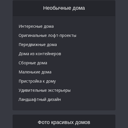
Необычные дома
Интересные дома
Оригинальные лофт-проекты
Передвижные дома
Дома из контейнеров
Сборные дома
Маленькие дома
Пристройка к дому
Удивительные экстерьеры
Ландшафтный дизайн
Фото красивых домов