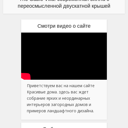
переосмысленной двускатной крышей
Смотри видео о сайте
Приветствуем вас на нашем сайте
Красивые дома. здесь вас ждет
собрание ярких и неординарных
интерьеров загородных домов и
примеров ландшафтного дизайна.