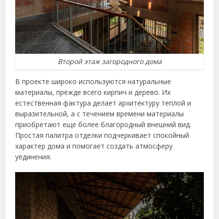
Второй этаж загородного дома
В проекте широко используются натуральные
материалы, прежде всего кирпич и дерево. Их
естественная фактура делает архитектуру теплой и
выразительной, а с течением времени материалы
приобретают еще более благородный внешний вид.
Простая палитра отделки подчеркивает спокойный
характер дома и помогает создать атмосферу
уединения.