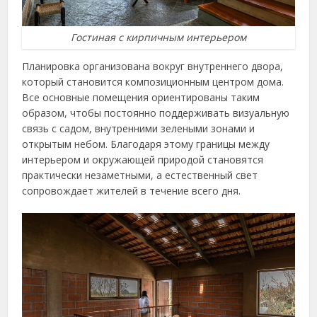
Гостиная с кирпичным интерьером
Планировка организована вокруг внутреннего двора,
который становится композиционным центром дома.
Все основные помещения ориентированы таким
образом, чтобы постоянно поддерживать визуальную
связь с садом, внутренними зелеными зонами и
открытым небом. Благодаря этому границы между
интерьером и окружающей природой становятся
практически незаметными, а естественный свет
сопровождает жителей в течение всего дня.