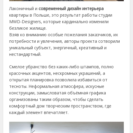
Лаконичный и
современный дизайн интерьера
квартиры в Польше, это результат работы студии
MWD-Designers, которые кардинально изменили
безликое жилище.
Взяв ко вниманию особые пожелания заказчиков, их
потребности и увлечения, авторы проекта сотворили
уникальный субъект, энергичный, креативный и
нестандартный.
Смелое убранство без каких-либо штампов, полно
красочных акцентов, нескромных украшений, а
открытая планировка позволила избавиться от
тесноты. Неформальная атмосфера, искусные
конструкции, замысловатая объёмная графика
организованы таким образом, чтобы сделать
комфортный дом творческим пространством, где
каждый элемент впечатляет.