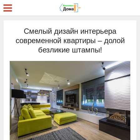
Смелый дизайн интерьера
современной квартиры – долой
безликие штампы!