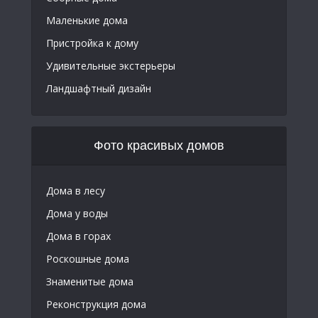
Маленькие дома
Пристройка к дому
Удивительные экстерьеры
Ландшафтный дизайн
Фото красивых домов
Дома в лесу
Дома у воды
Дома в горах
Роскошные дома
Знаменитые дома
Реконструкция дома