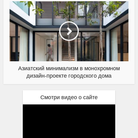
Азиатский минимализм в монохромном
дизайн-проекте городского дома
Смотри видео о сайте