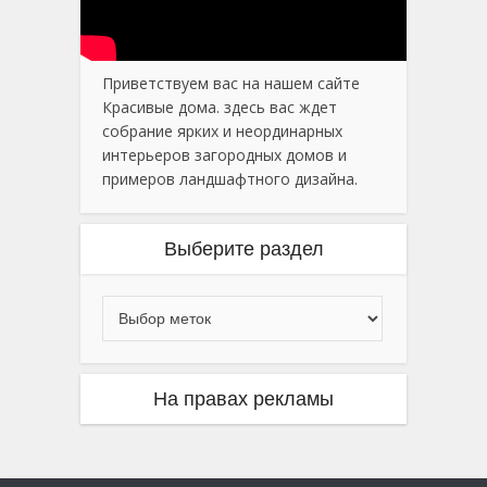
Приветствуем вас на нашем сайте
Красивые дома. здесь вас ждет
собрание ярких и неординарных
интерьеров загородных домов и
примеров ландшафтного дизайна.
Выберите раздел
На правах рекламы