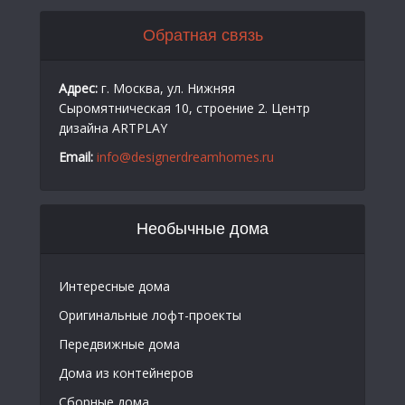
Обратная связь
Адрес:
г. Москва, ул. Нижняя
Сыромятническая 10, строение 2. Центр
дизайна ARTPLAY
Email:
info@designerdreamhomes.ru
Необычные дома
Интересные дома
Оригинальные лофт-проекты
Передвижные дома
Дома из контейнеров
Сборные дома