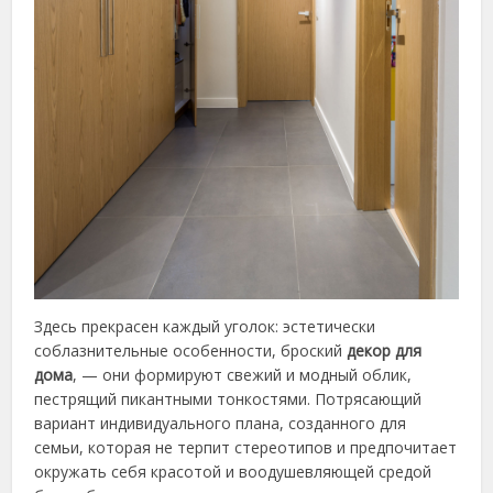
Здесь прекрасен каждый уголок: эстетически
соблазнительные особенности, броский
декор для
дома
, — они формируют свежий и модный облик,
пестрящий пикантными тонкостями. Потрясающий
вариант индивидуального плана, созданного для
семьи, которая не терпит стереотипов и предпочитает
окружать себя красотой и воодушевляющей средой