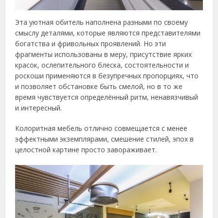
Эта уютная обитель наполнена разными по своему
смыслу деталями, которые являются представителями
богатства и фривольных проявлений. Но эти
фрагменты использованы в меру, присутствие ярких
красок, ослепительного блеска, состоятельности и
роскоши применяются в безупречных пропорциях, что
и позволяет обстановке быть смелой, но в то же
время чувствуется определённый ритм, ненавязчивый
и интересный.
Колоритная мебель отлично совмещается с менее
эффектными экземплярами, смешение стилей, эпох в
целостной картине просто завораживает.