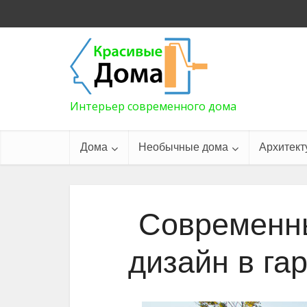
Интерьер современного дома
Дома
Необычные дома
Архитект
Современн
дизайн в га