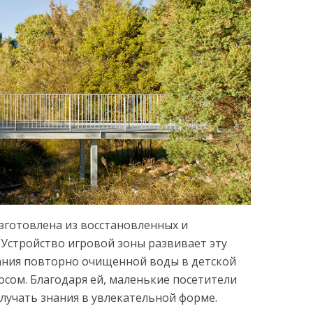
зготовлена из восстановленных и
Устройство игровой зоны развивает эту
ния повторно очищенной воды в детской
осом. Благодаря ей, маленькие посетители
учать знания в увлекательной форме.