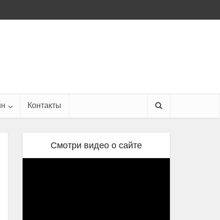
йн
Контакты
Смотри видео о сайте