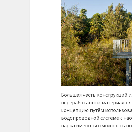
Большая часть конструкций и
переработанных материалов. 
концепцию путём использова
водопроводной системе с нас
парка имеют возможность пол