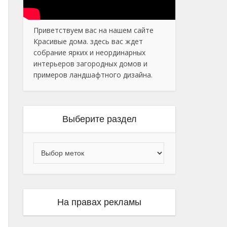
Приветствуем вас на нашем сайте
Красивые дома. здесь вас ждет
собрание ярких и неординарных
интерьеров загородных домов и
примеров ландшафтного дизайна.
Выберите раздел
На правах рекламы