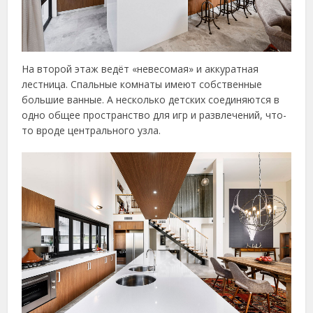
На второй этаж ведёт «невесомая» и аккуратная
лестница. Спальные комнаты имеют собственные
большие ванные. А несколько детских соединяются в
одно общее пространство для игр и развлечений, что-
то вроде центрального узла.