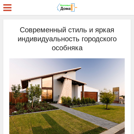
Современный стиль и яркая
индивидуальность городского
особняка