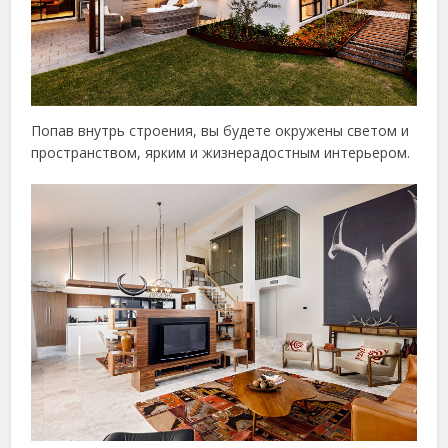
Попав внутрь строения, вы будете окружены светом и
пространством, ярким и жизнерадостным интерьером.