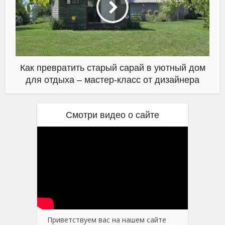
Как превратить старый сарай в уютный дом
для отдыха – мастер-класс от дизайнера
Смотри видео о сайте
Приветствуем вас на нашем сайте