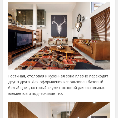
Гостиная, столовая и кухонная зона плавно переходят
друг в друга. Для оформления использован базовый
белый цвет, который служит основой для остальных
элементов и подчёркивает их.