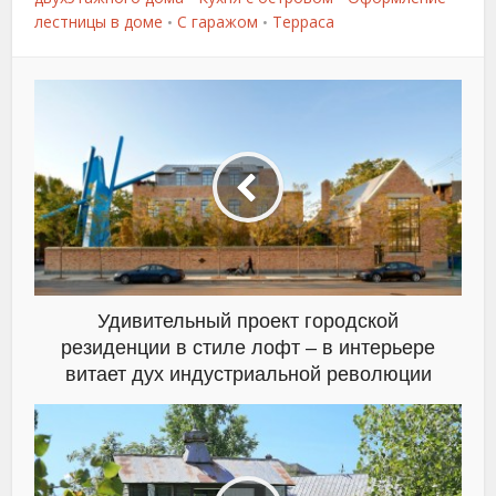
лестницы в доме
С гаражом
Терраса
•
•
Удивительный проект городской
резиденции в стиле лофт – в интерьере
витает дух индустриальной революции