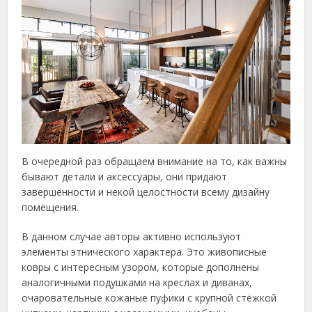
В очередной раз обращаем внимание на то, как важны
бывают детали и аксессуары, они придают
завершённости и некой целостности всему дизайну
помещения.
В данном случае авторы активно используют
элементы этнического характера. Это живописные
ковры с интересным узором, которые дополнены
аналогичными подушками на креслах и диванах,
очаровательные кожаные пуфики с крупной стёжкой