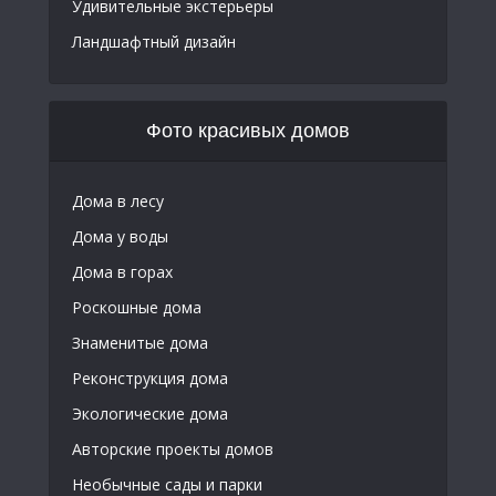
Удивительные экстерьеры
Ландшафтный дизайн
Фото красивых домов
Дома в лесу
Дома у воды
Дома в горах
Роскошные дома
Знаменитые дома
Реконструкция дома
Экологические дома
Авторские проекты домов
Необычные сады и парки