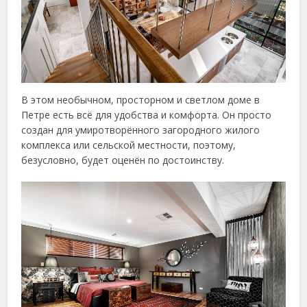
В этом необычном, просторном и светлом доме в
Петре есть всё для удобства и комфорта. Он просто
создан для умиротворённого загородного жилого
комплекса или сельской местности, поэтому,
безусловно, будет оценён по достоинству.