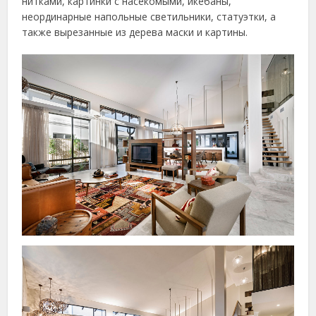
нитками, картинки с насекомыми, икебаны,
неординарные напольные светильники, статуэтки, а
также вырезанные из дерева маски и картины.