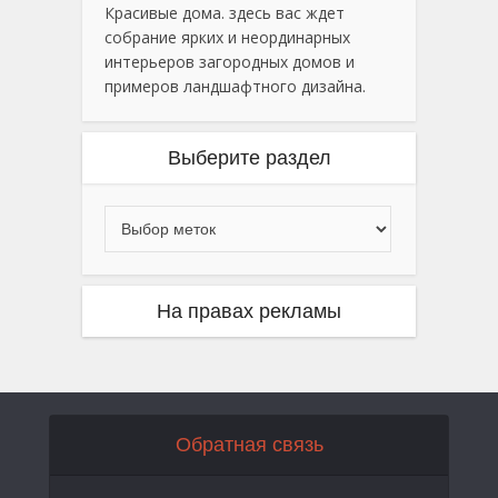
Красивые дома. здесь вас ждет
собрание ярких и неординарных
интерьеров загородных домов и
примеров ландшафтного дизайна.
Выберите раздел
На правах рекламы
Обратная связь