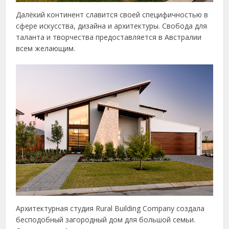
Далёкий континент славится своей специфичностью в
сфере искусства, дизайна и архитектуры. Свобода для
таланта и творчества предоставляется в Австралии
всем желающим.
Архитектурная студия Rural Building Company создала
бесподобный загородный дом для большой семьи.