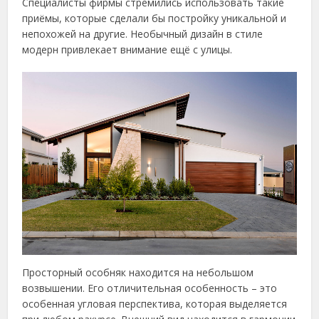
Специалисты фирмы стремились использовать такие
приёмы, которые сделали бы постройку уникальной и
непохожей на другие. Необычный дизайн в стиле
модерн привлекает внимание ещё с улицы.
Просторный особняк находится на небольшом
возвышении. Его отличительная особенность – это
особенная угловая перспектива, которая выделяется