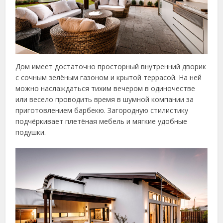
Дом имеет достаточно просторный внутренний дворик
с сочным зелёным газоном и крытой террасой. На ней
можно наслаждаться тихим вечером в одиночестве
или весело проводить время в шумной компании за
приготовлением барбекю. Загородную стилистику
подчёркивает плетёная мебель и мягкие удобные
подушки.