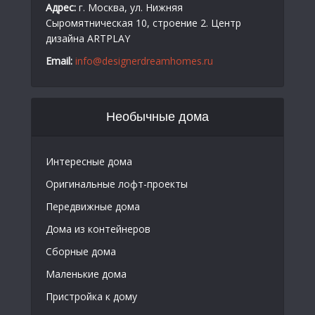
Адрес:
г. Москва, ул. Нижняя
Сыромятническая 10, строение 2. Центр
дизайна ARTPLAY
Email:
info@designerdreamhomes.ru
Необычные дома
Интересные дома
Оригинальные лофт-проекты
Передвижные дома
Дома из контейнеров
Сборные дома
Маленькие дома
Пристройка к дому