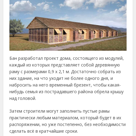
Бан разработал проект дома, состоящего из модулей,
каждый из которых представляет собой деревянную
раму с размерами 0,9 х 2,1 м. Достаточно собрать из
них здание, на что уходит не более одного дня, и
набросить на него временный брезент, чтобы какая-
нибудь семья из пострадавшего района обрела крышу
над головой.
Затем строители могут заполнить пустые рамы
практически любым материалом, который будет в их
распоряжении, но уже постепенно, без необходимости
сделать всё в кратчайшие сроки.