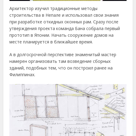
Архитектор изучил традиционные методы
строительства в Непале и использовал свои знания
при разработке откидных оконных рам. Сразу после
утверждения проекта команда Бана собрала первый
прототип в Японии. Начать сооружение домов на
месте планируется в ближайшее время.
А в долгосрочной перспективе знаменитый мастер
намерен организовать там возведение сборных
зданий, подобных тем, что он построил ранее на
Филиппинах.