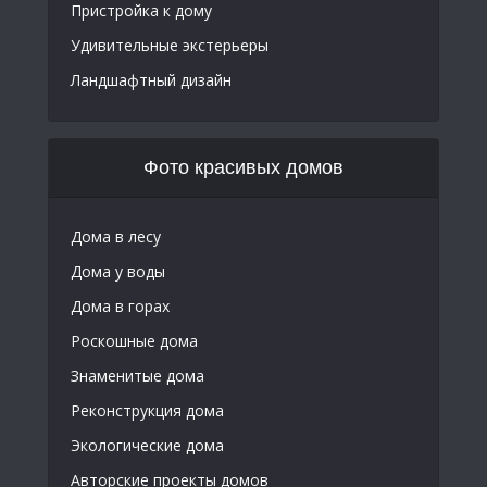
Пристройка к дому
Удивительные экстерьеры
Ландшафтный дизайн
Фото красивых домов
Дома в лесу
Дома у воды
Дома в горах
Роскошные дома
Знаменитые дома
Реконструкция дома
Экологические дома
Авторские проекты домов