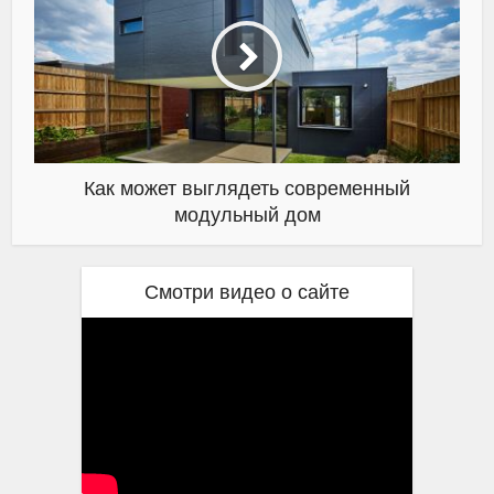
Как может выглядеть современный
модульный дом
Смотри видео о сайте