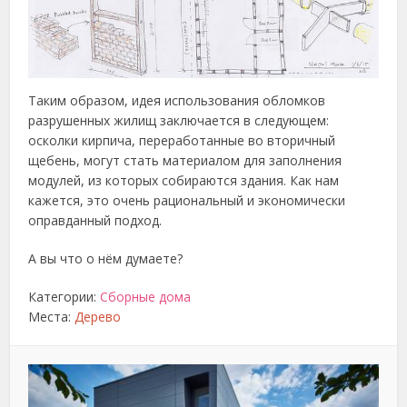
Таким образом, идея использования обломков
разрушенных жилищ заключается в следующем:
осколки кирпича, переработанные во вторичный
щебень, могут стать материалом для заполнения
модулей, из которых собираются здания. Как нам
кажется, это очень рациональный и экономически
оправданный подход.
А вы что о нём думаете?
Категории:
Сборные дома
Места:
Дерево