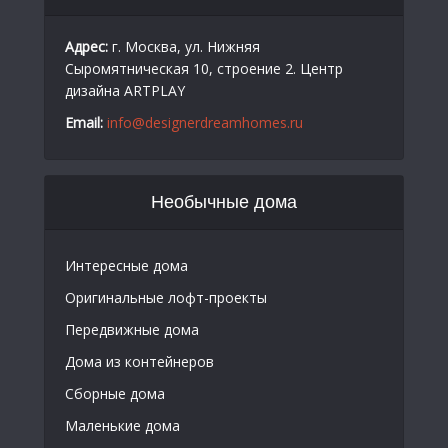
Адрес:
г. Москва, ул. Нижняя
Сыромятническая 10, строение 2. Центр
дизайна ARTPLAY
Email:
info@designerdreamhomes.ru
Необычные дома
Интересные дома
Оригинальные лофт-проекты
Передвижные дома
Дома из контейнеров
Сборные дома
Маленькие дома