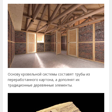
Основу кровельной системы составят трубы из
переработанного картона, а дополнят их
традиционные деревянные элементы.