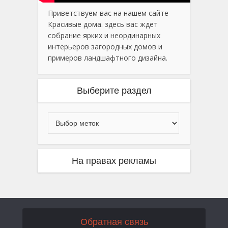
Приветствуем вас на нашем сайте
Красивые дома. здесь вас ждет
собрание ярких и неординарных
интерьеров загородных домов и
примеров ландшафтного дизайна.
Выберите раздел
На правах рекламы
Обратная связь