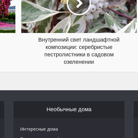
Внутренний свет ландшафтной
композиции: серебристые
пестролистники в садовом
озеленении
Необычные дома
Интересные дома