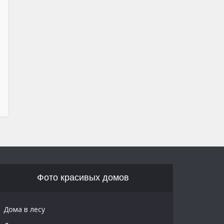
Фото красивых домов
Дома в лесу