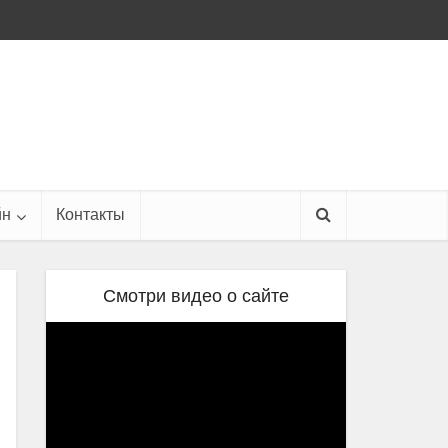
йн
Контакты
Смотри видео о сайте