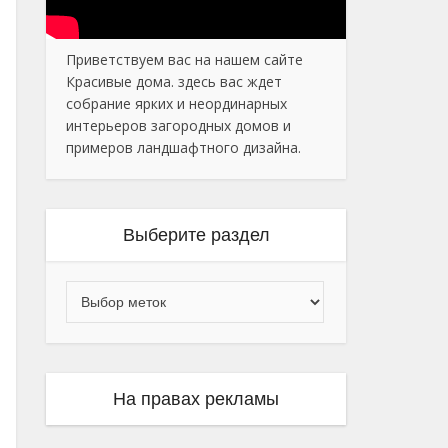
Приветствуем вас на нашем сайте
Красивые дома. здесь вас ждет
собрание ярких и неординарных
интерьеров загородных домов и
примеров ландшафтного дизайна.
Выберите раздел
На правах рекламы