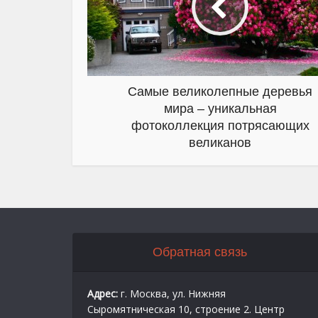
Самые великолепные деревья
мира – уникальная
фотоколлекция потрясающих
великанов
Обратная связь
Адрес:
г. Москва, ул. Нижняя
Сыромятническая 10, строение 2. Центр