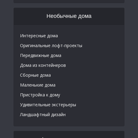
Необычные дома
Интересные дома
Оригинальные лофт-проекты
Передвижные дома
Дома из контейнеров
Сборные дома
Маленькие дома
Пристройка к дому
Удивительные экстерьеры
Ландшафтный дизайн