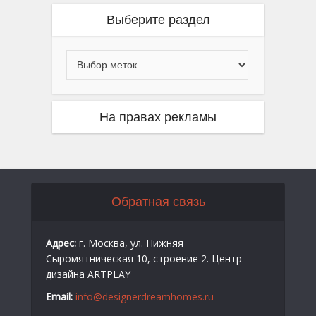
Выберите раздел
На правах рекламы
Обратная связь
Адрес:
г. Москва, ул. Нижняя
Сыромятническая 10, строение 2. Центр
дизайна ARTPLAY
Email:
info@designerdreamhomes.ru