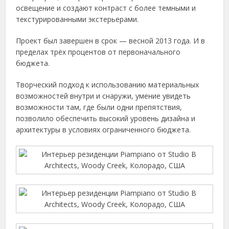
освещение и создают контраст с более темными и
текстурированными экстерьерами.
Проект был завершен в срок — весной 2013 года. И в
пределах трёх процентов от первоначального
бюджета.
Творческий подход к использованию материальных
возможностей внутри и снаружи, умение увидеть
возможности там, где были одни препятствия,
позволило обеспечить высокий уровень дизайна и
архитектуры в условиях ограниченного бюджета.