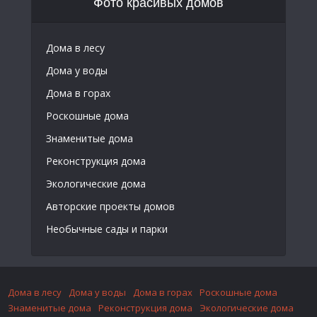
Фото красивых домов
Дома в лесу
Дома у воды
Дома в горах
Роскошные дома
Знаменитые дома
Реконструкция дома
Экологические дома
Авторские проекты домов
Необычные сады и парки
Дома в лесу
Дома у воды
Дома в горах
Роскошные дома
Знаменитые дома
Реконструкция дома
Экологические дома