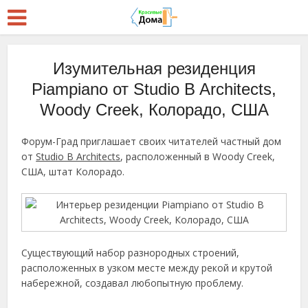
Изумительная резиденция
Piampiano от Studio B Architects,
Woody Creek, Колорадо, США
Форум-Град приглашает своих читателей частный дом
от
Studio B Architects
, расположенный в Woody Creek,
США, штат Колорадо.
Существующий набор разнородных строений,
расположенных в узком месте между рекой и крутой
набережной, создавал любопытную проблему.