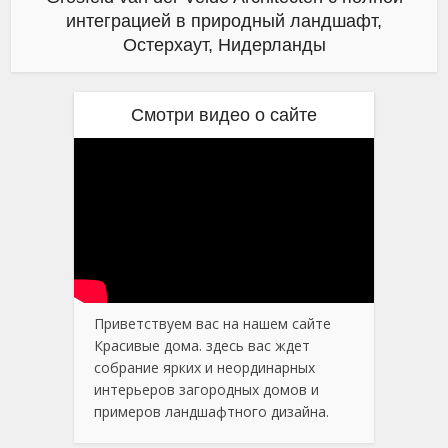
интеграцией в природный ландшафт,
Остерхаут, Нидерланды
Смотри видео о сайте
Приветствуем вас на нашем сайте
Красивые дома. здесь вас ждет
собрание ярких и неординарных
интерьеров загородных домов и
примеров ландшафтного дизайна.