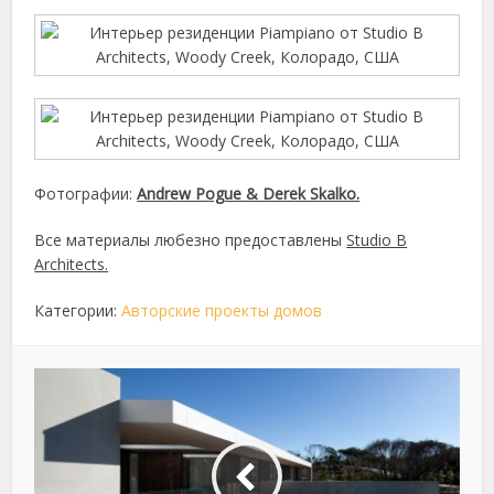
Фотографии:
Andrew Pogue & Derek Skalko.
Все материалы любезно предоставлены
Studio B
Architects.
Категории:
Авторские проекты домов