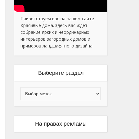
Приветствуем вас на нашем сайте
Красивые дома. здесь вас ждет
собрание ярких и неординарных
интерьеров загородных домов и
примеров ландшафтного дизайна.
Выберите раздел
На правах рекламы