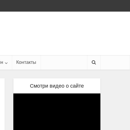
йн
Контакты
Смотри видео о сайте