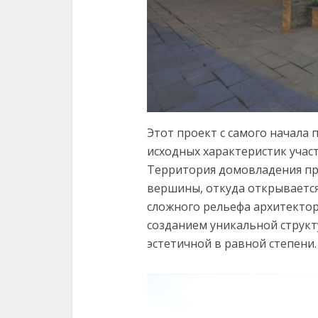
Этот проект с самого начала 
исходных характеристик участ
Территория домовладения про
вершины, откуда открывается
сложного рельефа архитектор
созданием уникальной структ
эстетичной в равной степени.