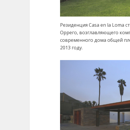
Резиденция Casa en la Loma 
Оррего, возглавляющего комп
современного дома общей пл
2013 году.