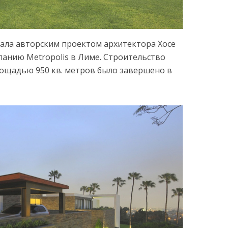
стала авторским проектом архитектора Хосе
анию Metropolis в Лиме. Строительство
ощадью 950 кв. метров было завершено в