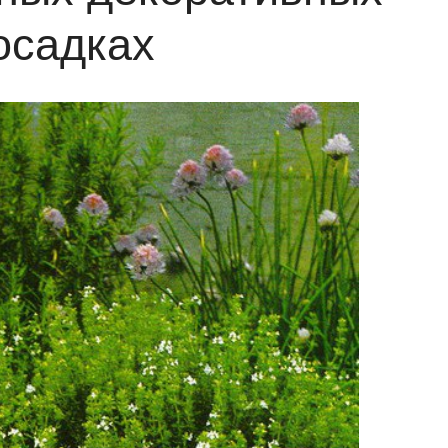
осадках