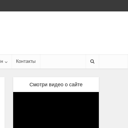
йн
Контакты
Смотри видео о сайте