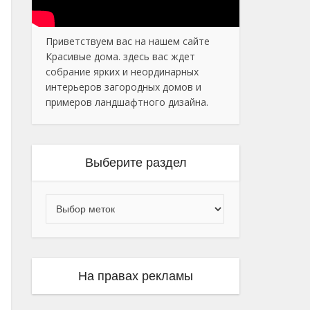
Приветствуем вас на нашем сайте
Красивые дома. здесь вас ждет
собрание ярких и неординарных
интерьеров загородных домов и
примеров ландшафтного дизайна.
Выберите раздел
На правах рекламы