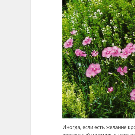
Иногда, если есть желание к