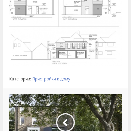
Категории:
Пристройки к дому