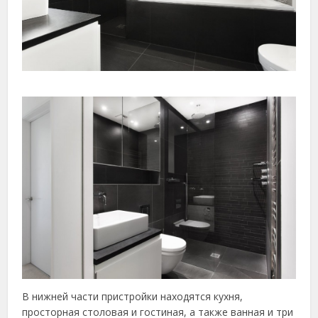
В нижней части пристройки находятся кухня,
просторная столовая и гостиная, а также ванная и три