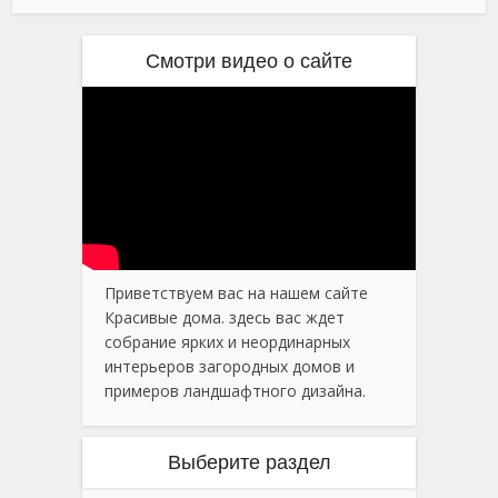
Смотри видео о сайте
Приветствуем вас на нашем сайте
Красивые дома. здесь вас ждет
собрание ярких и неординарных
интерьеров загородных домов и
примеров ландшафтного дизайна.
Выберите раздел