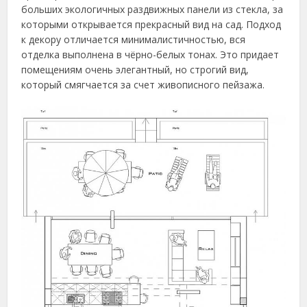
больших экологичных раздвижных панели из стекла, за
которыми открывается прекрасный вид на сад. Подход
к декору отличается минималистичностью, вся
отделка выполнена в чёрно-белых тонах. Это придает
помещениям очень элегантный, но строгий вид,
который смягчается за счет живописного пейзажа.