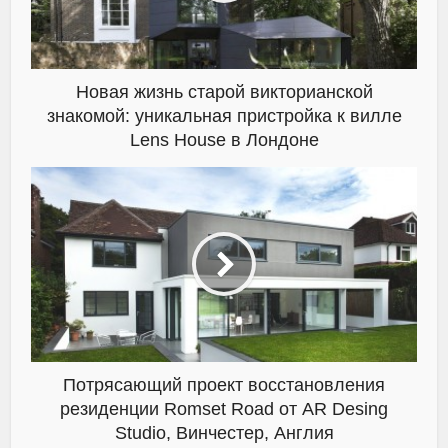
Новая жизнь старой викторианской
знакомой: уникальная пристройка к вилле
Lens House в Лондоне
Потрясающий проект восстановления
резиденции Romset Road от AR Desing
Studio, Винчестер, Англия