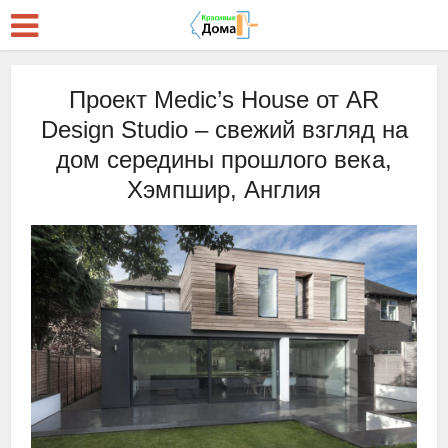
Проект Medic’s House от AR
Design Studio – свежий взгляд на
дом середины прошлого века,
Хэмпшир, Англия