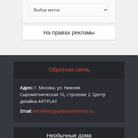
На правах рекламы
Обратная связь
Адрес:
г. Москва, ул. Нижняя
Сыромятническая 10, строение 2. Центр
дизайна ARTPLAY
Email:
info@designerdreamhomes.ru
Необычные дома