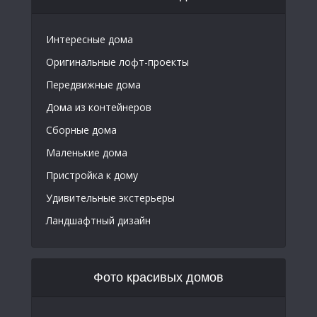
Интересные дома
Оригинальные лофт-проекты
Передвижные дома
Дома из контейнеров
Сборные дома
Маленькие дома
Пристройка к дому
Удивительные экстерьеры
Ландшафтный дизайн
Фото красивых домов