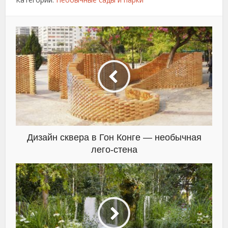
Дизайн сквера в Гон Конге — необычная
лего-стена