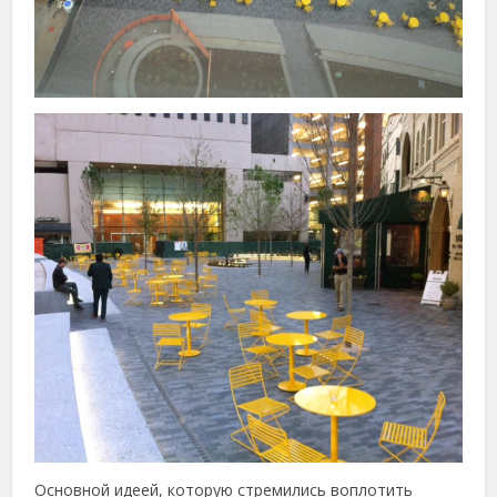
Основной идеей, которую стремились воплотить