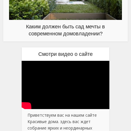
Каким должен быть сад мечты в
современном домовладении?
Смотри видео о сайте
Приветствуем вас на нашем сайте
Красивые дома. здесь вас ждет
собрание ярких и неординарных