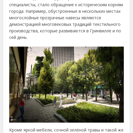
специалисты, стало обращение к историческим корням
города. Например, обустроенные в нескольких местах
многослойные прозрачные навесы являются
демонстрацией многовековых традиций текстильного
производства, которые развиваются в Гринвилле и по
сей день.
Кроме яркой мебели, сочной зелёной травы и такой же