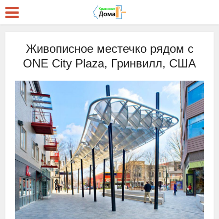
Живописное местечко рядом с
ONE City Plaza, Гринвилл, США