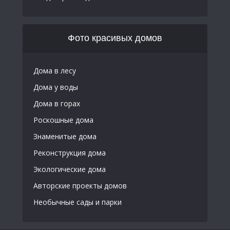
Фото красивых домов
Дома в лесу
Дома у воды
Дома в горах
Роскошные дома
Знаменитые дома
Реконструкция дома
Экологические дома
Авторские проекты домов
Необычные сады и парки