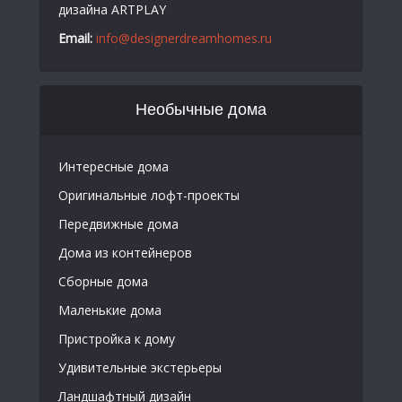
дизайна ARTPLAY
Email:
info@designerdreamhomes.ru
Необычные дома
Интересные дома
Оригинальные лофт-проекты
Передвижные дома
Дома из контейнеров
Сборные дома
Маленькие дома
Пристройка к дому
Удивительные экстерьеры
Ландшафтный дизайн