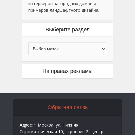
интерьеров загородных домов и
примеров ландшафтного дизайна.
Выберите раздел
На правах рекламы
Обратная связь
Адрес:
г. Москва, ул. Нижняя
Сыромятническая 10, строение 2. Центр