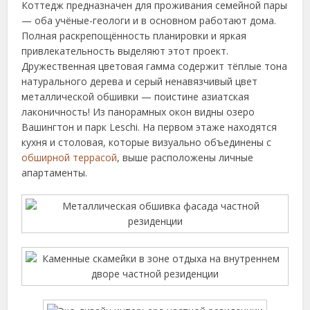
Коттедж предназначен для проживания семейной пары
— оба учёные-геологи и в основном работают дома.
Полная раскрепощённость планировки и яркая
привлекательность выделяют этот проект.
Дружественная цветовая гамма содержит тёплые тона
натурального дерева и серый ненавязчивый цвет
металлической обшивки — поистине азиатская
лаконичность! Из панорамных окон видны озеро
Вашингтон и парк Leschi. На первом этаже находятся
кухня и столовая, которые визуально объединены с
обширной террасой
, выше расположены личные
апартаменты.