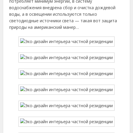
потребляет минимум энергии, в систему
водоснабжения внедрена сбор и очистка дождевой
воды, а в освещении используются только
светодиодные источники света — такая вот защита
природы на американский манер…