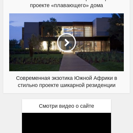
проекте «плавающего» дома
Современная экзотика Южной Африки в
стильно проекте шикарной резиденции
Смотри видео о сайте