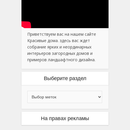
Приветствуем вас на нашем сайте
Красивые дома. здесь вас ждет
собрание ярких и неординарных
интерьеров загородных домов и
примеров ландшафтного дизайна.
Выберите раздел
На правах рекламы