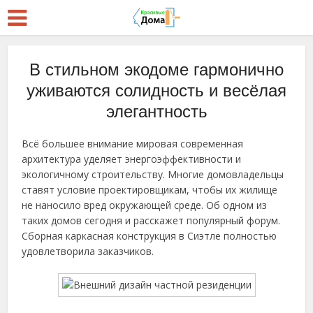
В стильном экодоме гармонично
уживаются солидность и весёлая
элегантность
Всё большее внимание мировая современная
архитектура уделяет энергоэффективности и
экологичному строительству. Многие домовладельцы
ставят условие проектировщикам, чтобы их жилище
не наносило вред окружающей среде. Об одном из
таких домов сегодня и расскажет популярный форум.
Сборная каркасная конструкция в Сиэтле полностью
удовлетворила заказчиков.