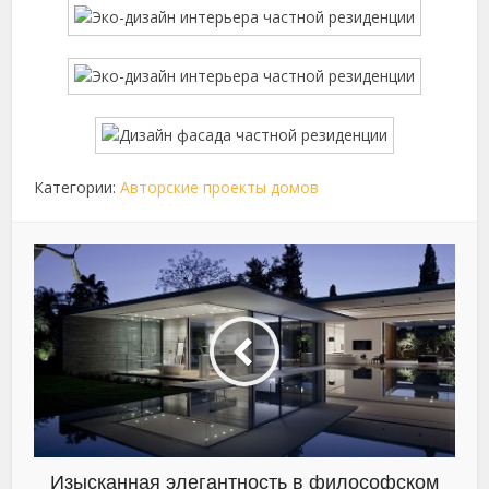
Категории:
Авторские проекты домов
Изысканная элегантность в философском