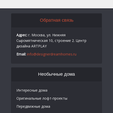
Обратная связь
Адрес:
г. Москва, ул. Нижняя
Сыромятническая 10, строение 2. Центр
дизайна ARTPLAY
Email:
info@designerdreamhomes.ru
Необычные дома
Интересные дома
Оригинальные лофт-проекты
Передвижные дома