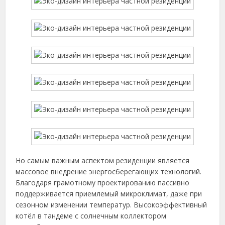
Но самым важным аспектом резиденции является
массовое внедрение энергосберегающих технологий.
Благодаря грамотному проектированию пассивно
поддерживается приемлемый микроклимат, даже при
сезонном изменении температур. Высокоэффективный
котёл в тандеме с солнечным коллектором