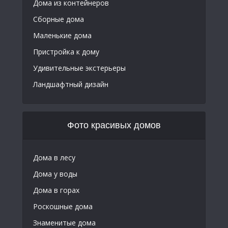
Дома из контейнеров
Сборные дома
Маленькие дома
Пристройка к дому
Удивительные экстерьеры
Ландшафтный дизайн
Фото красивых домов
Дома в лесу
Дома у воды
Дома в горах
Роскошные дома
Знаменитые дома