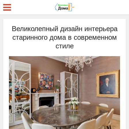
Великолепный дизайн интерьера
старинного дома в современном
стиле