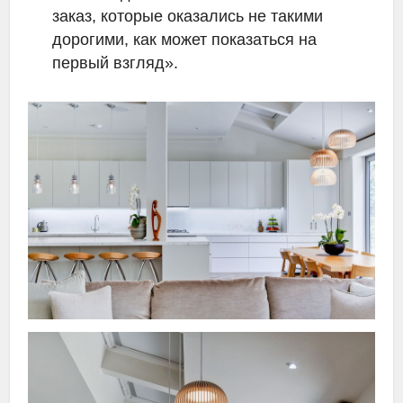
заказ, которые оказались не такими
дорогими, как может показаться на
первый взгляд».