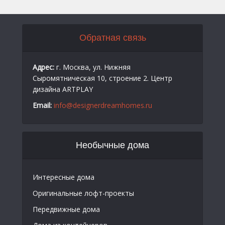
Обратная связь
Адрес:
г. Москва, ул. Нижняя
Сыромятническая 10, строение 2. Центр
дизайна ARTPLAY
Email:
info@designerdreamhomes.ru
Необычные дома
Интересные дома
Оригинальные лофт-проекты
Передвижные дома