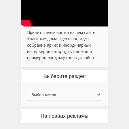
Приветствуем вас на нашем сайте
Красивые дома. здесь вас ждет
собрание ярких и неординарных
интерьеров загородных домов и
примеров ландшафтного дизайна.
Выберите раздел
На правах рекламы