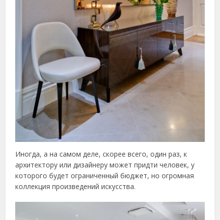
Иногда, а на самом деле, скорее всего, один раз, к
архитектору или дизайнеру может придти человек, у
которого будет ограниченный бюджет, но огромная
коллекция произведений искусства.