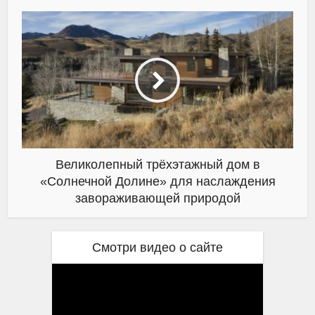
Великолепный трёхэтажный дом в
«Солнечной Долине» для наслаждения
завораживающей природой
Смотри видео о сайте