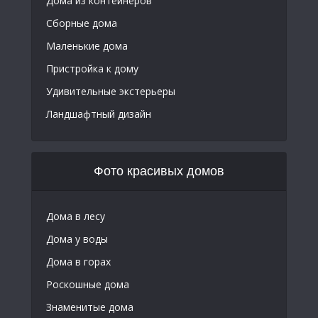
Дома из контейнеров
Сборные дома
Маленькие дома
Пристройка к дому
Удивительные экстерьеры
Ландшафтный дизайн
Фото красивых домов
Дома в лесу
Дома у воды
Дома в горах
Роскошные дома
Знаменитые дома