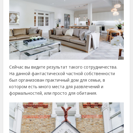
Сейчас вы видите результат такого сотрудничества.
На данной фантастической частной собственности
был организован практичный дом для семьи, в
котором есть много места для развлечений и
формальностей, или просто для обитания.