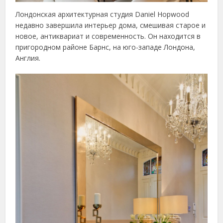
Лондонская архитектурная студия Daniel Hopwood
недавно завершила интерьер дома, смешивая старое и
новое, антиквариат и современность. Он находится в
пригородном районе Барнс, на юго-западе Лондона,
Англия.