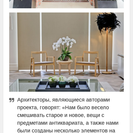
Архитекторы, являющиеся авторами
проекта, говорят: «Нам было весело
смешивать старое и новое, вещи с
предметами антиквариата, а также нами
были созданы несколько элементов на