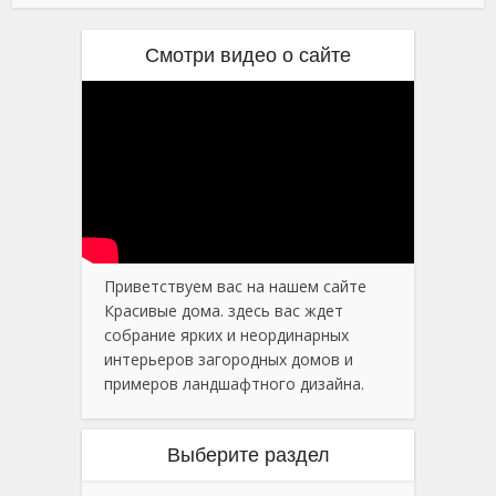
Смотри видео о сайте
Приветствуем вас на нашем сайте
Красивые дома. здесь вас ждет
собрание ярких и неординарных
интерьеров загородных домов и
примеров ландшафтного дизайна.
Выберите раздел