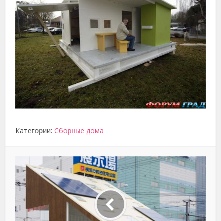
Категории:
Сборные дома