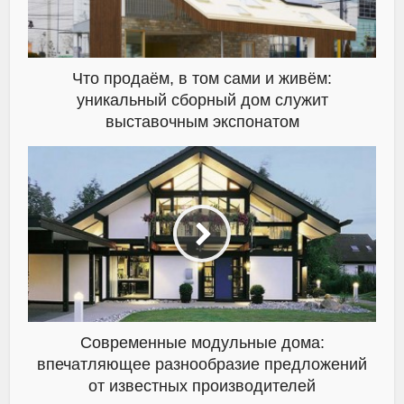
Что продаём, в том сами и живём:
уникальный сборный дом служит
выставочным экспонатом
Современные модульные дома:
впечатляющее разнообразие предложений
от известных производителей