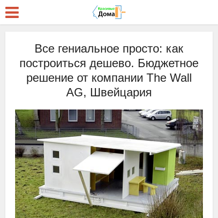
Все гениальное просто: как
построиться дешево. Бюджетное
решение от компании The Wall
AG, Швейцария