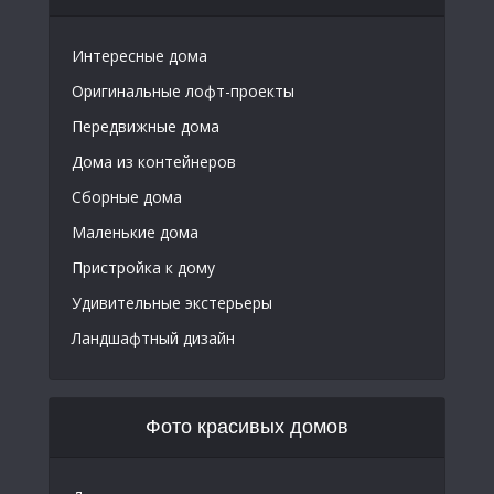
Интересные дома
Оригинальные лофт-проекты
Передвижные дома
Дома из контейнеров
Сборные дома
Маленькие дома
Пристройка к дому
Удивительные экстерьеры
Ландшафтный дизайн
Фото красивых домов