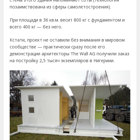
позаимствована из сферы самолетостроения).
При площади в 36 кв.м. весит 800 кг с фундаментом и
всего 400 кг — без него.
Кстати, проект не оставили без внимания в мировом
сообществе — практически сразу после его
демонстрации архитекторы The Wall AG получили заказ
на постройку 2,5 тысяч экземпляров в Нигериии.