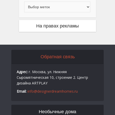
На правах рекламы
Обратная связь
Адрес:
г. Москва, ул. Нижняя
Сыромятническая 10, строение 2. Центр
дизайна ARTPLAY
Email:
info@designerdreamhomes.ru
Необычные дома