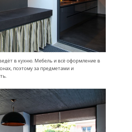
ведёт в кухню. Мебель и всё оформление в
онах, поэтому за предметами и
ть.