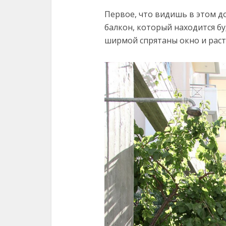
Первое, что видишь в этом д
балкон, который находится бу
ширмой спрятаны окно и раст