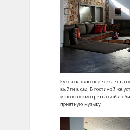
Кухня плавно перетекает в г
выйти в сад. В гостиной же у
можно посмотреть свой люби
приятную музыку.