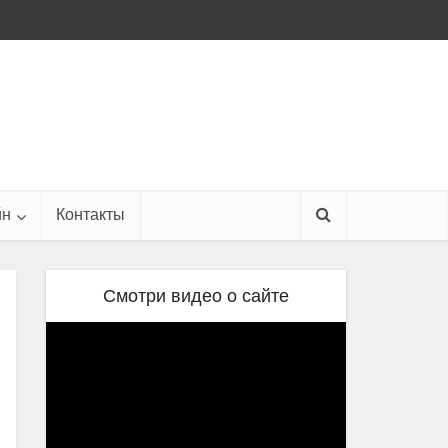
йн
Контакты
Смотри видео о сайте