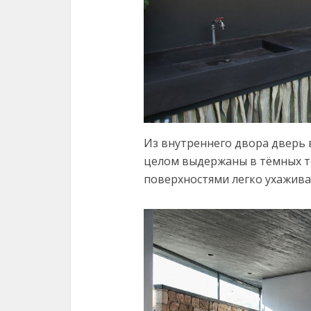
Из внутреннего двора дверь 
целом выдержаны в тёмных т
поверхностями легко ухажива