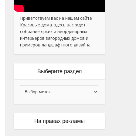
Приветствуем вас на нашем сайте
Красивые дома. здесь вас ждет
собрание ярких и неординарных
интерьеров загородных домов и
примеров ландшафтного дизайна.
Выберите раздел
На правах рекламы