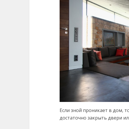
Если зной проникает в дом, т
достаточно закрыть двери ил