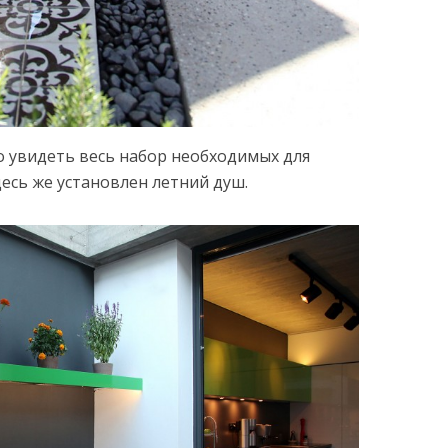
о увидеть весь набор необходимых для
есь же установлен летний душ.