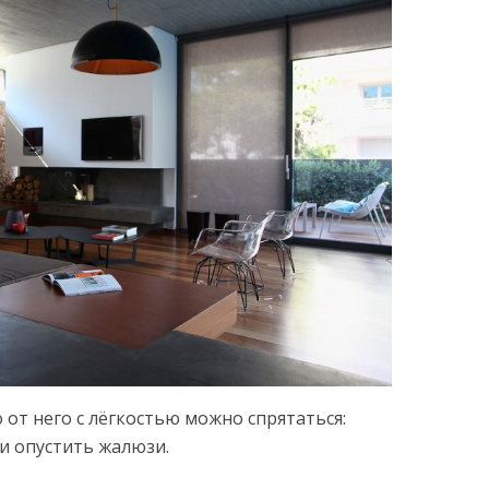
о от него с лёгкостью можно спрятаться:
и опустить жалюзи.