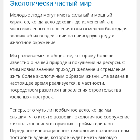
Экологически чистый мир
Молодые люди могут иметь сильный и мощный
характер, когда дело доходит до изменений, а в
многочисленных отношениях они осмелели благодаря
знанию об их воздействии на природную среду и
животное окружение.
Мы развиваемся в обществе, которому больше
известно о нашей природе и покушении на ресурсы. С
этим новым знанием приходит желание и стремление
жить более экологичным образом жизни. Эта задача в
настоящее время реализуется, в частности,
посредством развития направления строительства
«зеленых» построек.
Теперь, это чуть ли необычное дело, когда мы
слышим, что кто-то возводит экологичное сооружение
с использованием вторичных стройматериалов.
Передовые инновационные технологии позволяют нам
построить здание, которое будет иметь высокую