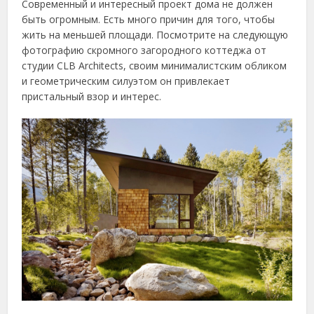
Современный и интересный проект дома не должен
быть огромным. Есть много причин для того, чтобы
жить на меньшей площади. Посмотрите на следующую
фотографию скромного загородного коттеджа от
студии CLB Architects, своим минималистским обликом
и геометрическим силуэтом он привлекает
пристальный взор и интерес.