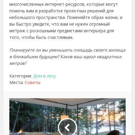
многочисленных интернет-ресурсов, которые могут
помочь вам в разработке проектных решений для
небольшого пространства. Поменяйте образ жизни, и
вы быстро увидите, что вам не нужен огромный
метраж с роскошными предметами интерьера для
того, чтобы быть счастливым.
Планируете ли вы уменьшить площадь своего жилища
в ближайшем будущем? Каков ваш идеал квадратных
метров?
Категории:
Дом в лесу
Места:
Советы