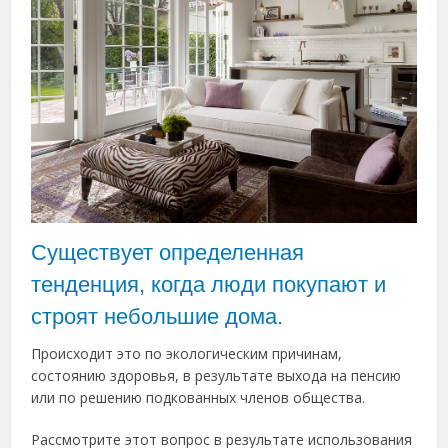
Существует определенная
тенденция, когда люди покупают и
строят небольшие дома.
Происходит это по экологическим причинам,
состоянию здоровья, в результате выхода на пенсию
или по решению подкованных членов общества.
Рассмотрите этот вопрос в результате использования