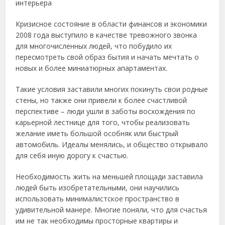
интерьера
Кризисное состояние в области финансов и экономики
2008 года выступило в качестве тревожного звонка
для многочисленных людей, что побудило их
пересмотреть свой образ бытия и начать мечтать о
новых и более миниатюрных апартаментах.
Такие условия заставили многих покинуть свои родные
стены, но также они привели к более счастливой
перспективе – люди ушли в заботы восхождения по
карьерной лестнице для того, чтобы реализовать
желание иметь большой особняк или быстрый
автомобиль. Идеалы менялись, и общество открывало
для себя иную дорогу к счастью.
Необходимость жить на меньшей площади заставила
людей быть изобретательными, они научились
использовать минималистское пространство в
удивительной манере. Многие поняли, что для счастья
им не так необходимы просторные квартиры и