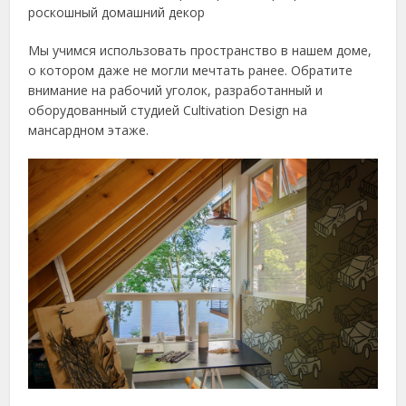
роскошный домашний декор
Мы учимся использовать пространство в нашем доме,
о котором даже не могли мечтать ранее. Обратите
внимание на рабочий уголок, разработанный и
оборудованный студией Cultivation Design на
мансардном этаже.