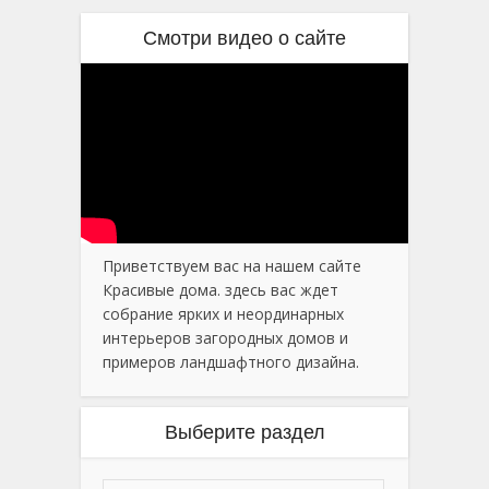
Смотри видео о сайте
Приветствуем вас на нашем сайте
Красивые дома. здесь вас ждет
собрание ярких и неординарных
интерьеров загородных домов и
примеров ландшафтного дизайна.
Выберите раздел