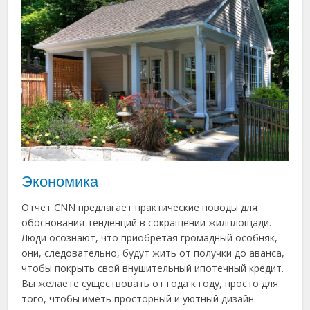
Экономика
Отчет CNN предлагает практические поводы для
обоснования тенденций в сокращении жилплощади.
Люди осознают, что приобретая громадный особняк,
они, следовательно, будут жить от получки до аванса,
чтобы покрыть свой внушительный ипотечный кредит.
Вы желаете существовать от года к году, просто для
того, чтобы иметь просторный и уютный дизайн