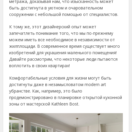
метража, доказывая нам, что изысканность может
быть достигнута в уютном и очаровательном
сооружении с небольшой помощью от специалистов.
К тому же, этот дизайнерский опыт может
запечатлеть понимание того, что мы по-прежнему
можем иметь все необходимое в независимости от
жилплощади. В современное время существует много
изобретений для украшения маленького помещения!
Давайте рассмотрим, что некоторые люди пытаются
воплотить в своих квартирах!
Комфортабельные условия для жизни могут быть
достигнуты даже в незамысловатом modern art
убранстве. Как, например, это было
продемонстрировано в планировке открытой кухонной
зоны от мастерской Kathleen Bost.