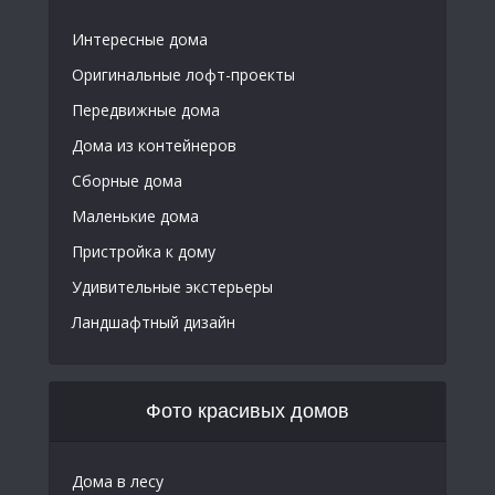
Интересные дома
Оригинальные лофт-проекты
Передвижные дома
Дома из контейнеров
Сборные дома
Маленькие дома
Пристройка к дому
Удивительные экстерьеры
Ландшафтный дизайн
Фото красивых домов
Дома в лесу