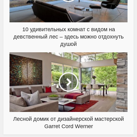
10 удивительных комнат с видом на
девственный лес – здесь можно отдохнуть
душой
Лесной домик от дизайнерской мастерской
Garret Cord Werner