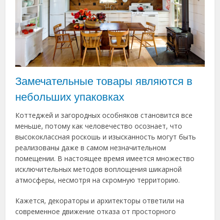
Замечательные товары являются в
небольших упаковках
Коттеджей и загородных особняков становится все
меньше, потому как человечество осознает, что
высококлассная роскошь и изысканность могут быть
реализованы даже в самом незначительном
помещении. В настоящее время имеется множество
исключительных методов воплощения шикарной
атмосферы, несмотря на скромную территорию.
Кажется, декораторы и архитекторы ответили на
современное движение отказа от просторного