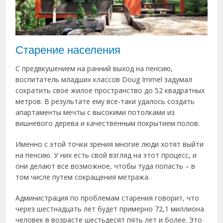
Старение населения
С предвкушением на ранний выход на пенсию,
воспитатель младших классов Doug Immel задумал
сократить свое жилое пространство до 52 квадратных
метров. В результате ему все-таки удалось создать
апартаменты мечты с высокими потолками из
вишневого дерева и качественным покрытием полов.
Именно с этой точки зрения многие люди хотят выйти
на пенсию. У них есть свой взгляд на этот процесс, и
они делают все возможное, чтобы туда попасть – в
том числе путем сокращения метража.
Администрация по проблемам старения говорит, что
через шестнадцать лет будет примерно 72,1 миллиона
человек в возрасте шестьдесят пять лет и более. Это