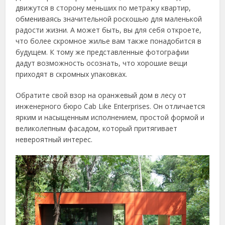
движутся в сторону меньших по метражу квартир,
обмениваясь значительной роскошью для маленькой
радости жизни. А может быть, вы для себя откроете,
что более скромное жилье вам также понадобится в
будущем. К тому же представленные фотографии
дадут возможность осознать, что хорошие вещи
приходят в скромных упаковках.
Обратите свой взор на оранжевый дом в лесу от
инженерного бюро Cab Like Enterprises. Он отличается
ярким и насыщенным исполнением, простой формой и
великолепным фасадом, который притягивает
невероятный интерес.