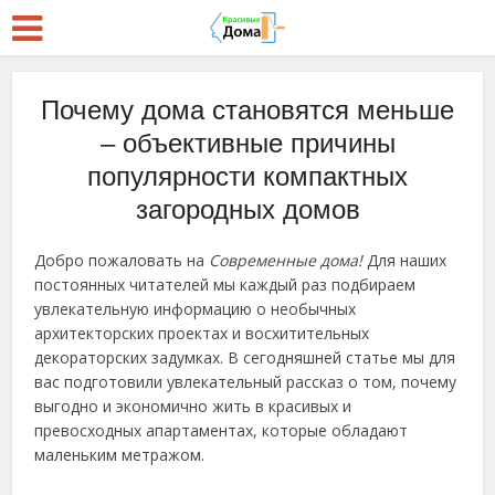
Почему дома становятся меньше
– объективные причины
популярности компактных
загородных домов
Добро пожаловать на
Современные дома
!
Для наших
постоянных читателей мы каждый раз подбираем
увлекательную информацию о необычных
архитекторских проектах и восхитительных
декораторских задумках. В сегодняшней статье мы для
вас подготовили увлекательный рассказ о том, почему
выгодно и экономично жить в красивых и
превосходных апартаментах, которые обладают
маленьким метражом.