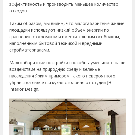
эффективность и производить меньшее количество
отходов.
Таким образом, мы видим, что малогабаритные жилые
площадки используют низкий объем энергии по
сравнению с огромным и вместительным особняком,
наполненным бытовой техникой и вредными
стройматериалами.
Малогабаритные постройки способны уменьшить наше
воздействие на природную среду и зеленые
насаждения Ярким примером такого невероятного
убранства является кухня-столовая от студии JH
Interior Design.