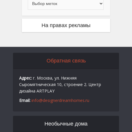
На правах рекламы
Обратная связь
Адрес:
г. Москва, ул. Нижняя
Сыромятническая 10, строение 2. Центр
дизайна ARTPLAY
Email:
info@designerdreamhomes.ru
Необычные дома